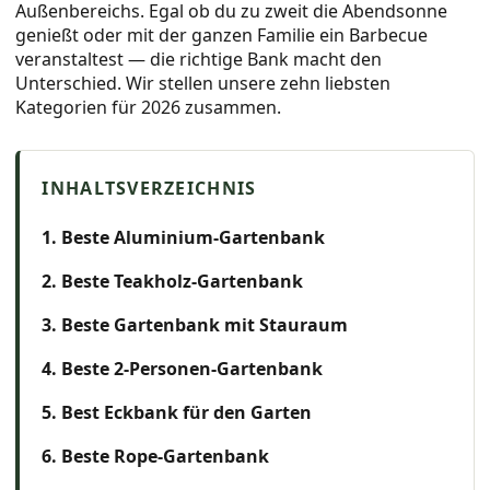
Außenbereichs. Egal ob du zu zweit die Abendsonne
genießt oder mit der ganzen Familie ein Barbecue
veranstaltest — die richtige Bank macht den
Unterschied. Wir stellen unsere zehn liebsten
Kategorien für 2026 zusammen.
1. Beste Aluminium-Gartenbank
2. Beste Teakholz-Gartenbank
3. Beste Gartenbank mit Stauraum
4. Beste 2-Personen-Gartenbank
5. Best Eckbank für den Garten
6. Beste Rope-Gartenbank