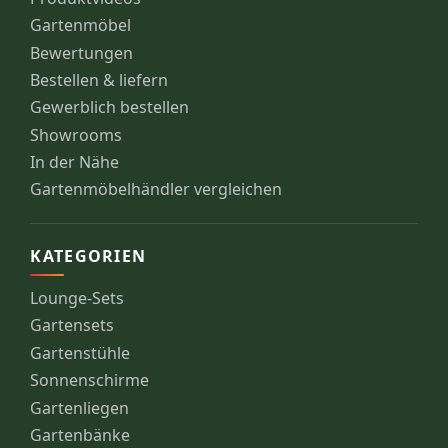
Gartenmöbel
Bewertungen
Bestellen & liefern
Gewerblich bestellen
Showrooms
In der Nähe
Gartenmöbelhändler vergleichen
KATEGORIEN
Lounge-Sets
Gartensets
Gartenstühle
Sonnenschirme
Gartenliegen
Gartenbänke