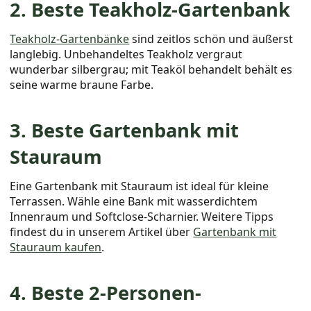
2. Beste Teakholz-Gartenbank
Teakholz-Gartenbänke
sind zeitlos schön und äußerst
langlebig. Unbehandeltes Teakholz vergraut
wunderbar silbergrau; mit Teaköl behandelt behält es
seine warme braune Farbe.
3. Beste Gartenbank mit
Stauraum
Eine Gartenbank mit Stauraum ist ideal für kleine
Terrassen. Wähle eine Bank mit wasserdichtem
Innenraum und Softclose-Scharnier. Weitere Tipps
findest du in unserem Artikel über
Gartenbank mit
Stauraum kaufen
.
4. Beste 2-Personen-