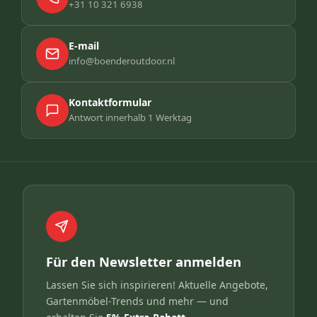
+31 10 321 6938
E-mail
info@boenderoutdoor.nl
Kontaktformular
Antwort innerhalb 1 Werktag
Für den Newsletter anmelden
Lassen Sie sich inspirieren! Aktuelle Angebote,
Gartenmöbel-Trends und mehr — und