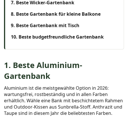
7. Beste Wicker-Gartenbank
8. Beste Gartenbank für kleine Balkone
9. Beste Gartenbank mit Tisch
10. Beste budgetfreundliche Gartenbank
1. Beste Aluminium-
Gartenbank
Aluminium ist die meistgewählte Option in 2026:
wartungsfrei, rostbeständig und in allen Farben
erhältlich. Wähle eine Bank mit beschichtetem Rahmen
und Outdoor-Kissen aus Sunbrella-Stoff. Anthrazit und
Taupe sind in diesem Jahr die beliebtesten Farben.