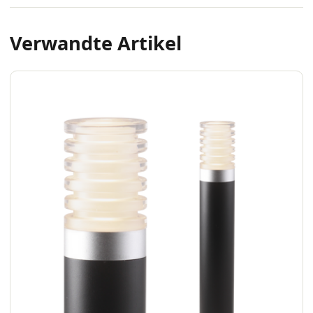
Verwandte Artikel