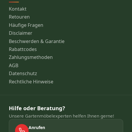
Kontakt
Retouren
Häufige Fragen
Disclaimer
Beschwerden & Garantie
Rabattcodes
Zahlungsmethoden
AGB
Datenschutz
Rechtliche Hinweise
Hilfe oder Beratung?
Unsere Gartenmöbelexperten helfen Ihnen gerne!
Anrufen