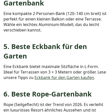
Gartenbank
Eine kompakte 2-Personen-Bank (120–140 cm breit) ist
perfekt für einen kleinen Balkon oder eine Terrasse.
Wähle ein leichtes Aluminium-Modell, das du leicht
verschieben kannst.
5. Beste Eckbank für den
Garten
Eine Eckbank bietet maximale Sitzfläche in L-Form.
Ideal für Terrassen von 3 × 3 Metern oder größer. Lese
unsere Tipps zu
Eckbank für den Garten kaufen
.
6. Beste Rope-Gartenbank
Rope (Seilgeflecht) ist der Trend von 2026. Es verleiht
ein luxuriöses Resort-ähnliches Aussehen und ist