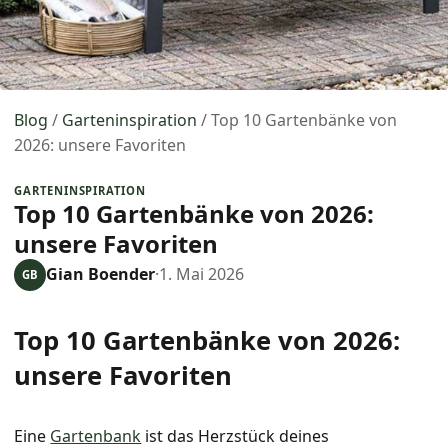
Blog
/
Garteninspiration
/
Top 10 Gartenbänke von
2026: unsere Favoriten
GARTENINSPIRATION
Top 10 Gartenbänke von 2026:
unsere Favoriten
Gian Boender
·
1. Mai 2026
GB
Top 10 Gartenbänke von 2026:
unsere Favoriten
Eine
Gartenbank
ist das Herzstück deines