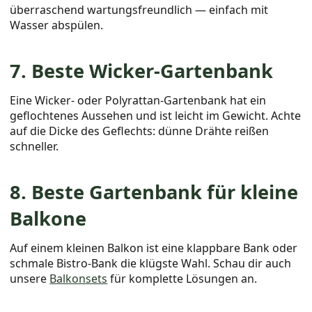
überraschend wartungsfreundlich — einfach mit
Wasser abspülen.
7. Beste Wicker-Gartenbank
Eine Wicker- oder Polyrattan-Gartenbank hat ein
geflochtenes Aussehen und ist leicht im Gewicht. Achte
auf die Dicke des Geflechts: dünne Drähte reißen
schneller.
8. Beste Gartenbank für kleine
Balkone
Auf einem kleinen Balkon ist eine klappbare Bank oder
schmale Bistro-Bank die klügste Wahl. Schau dir auch
unsere
Balkonsets
für komplette Lösungen an.