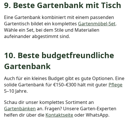
9. Beste Gartenbank mit Tisch
Eine Gartenbank kombiniert mit einem passenden
Gartentisch bildet ein komplettes
Gartenmöbel-Set
.
Wähle ein Set, bei dem Stile und Materialien
aufeinander abgestimmt sind.
10. Beste budgetfreundliche
Gartenbank
Auch für ein kleines Budget gibt es gute Optionen. Eine
solide Gartenbank für €150–€300 hält mit guter
Pflege
5–10 Jahre.
Schau dir unser komplettes Sortiment an
Gartenbänken
an. Fragen? Unsere Garten-Experten
helfen dir über die
Kontaktseite
oder WhatsApp.