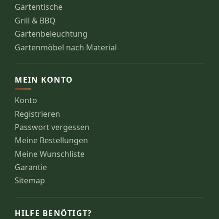
Gartentische
Grill & BBQ
Gartenbeleuchtung
Gartenmöbel nach Material
MEIN KONTO
Konto
Registrieren
Passwort vergessen
Meine Bestellungen
Meine Wunschliste
Garantie
Sitemap
HILFE BENÖTIGT?