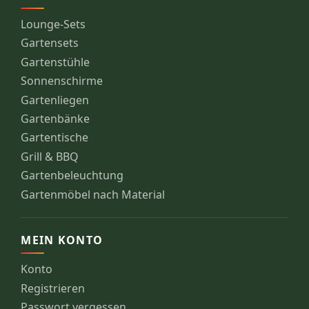
Lounge-Sets
Gartensets
Gartenstühle
Sonnenschirme
Gartenliegen
Gartenbänke
Gartentische
Grill & BBQ
Gartenbeleuchtung
Gartenmöbel nach Material
MEIN KONTO
Konto
Registrieren
Passwort vergessen