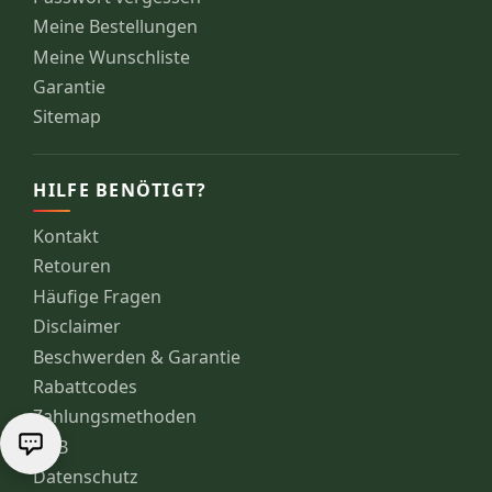
Meine Bestellungen
Meine Wunschliste
Garantie
Sitemap
HILFE BENÖTIGT?
Kontakt
Retouren
Häufige Fragen
Disclaimer
Beschwerden & Garantie
Rabattcodes
Zahlungsmethoden
AGB
Datenschutz