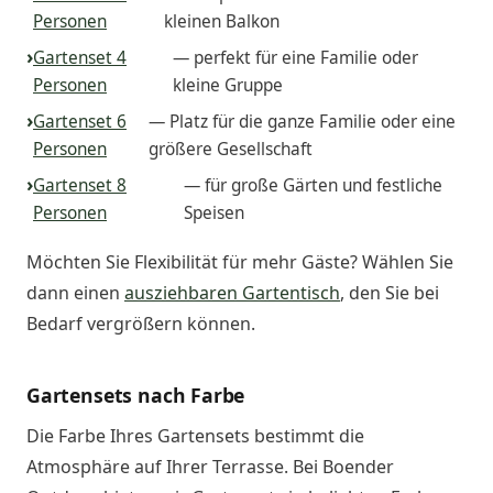
Personen
kleinen Balkon
Gartenset 4
— perfekt für eine Familie oder
Personen
kleine Gruppe
Gartenset 6
— Platz für die ganze Familie oder eine
Personen
größere Gesellschaft
Gartenset 8
— für große Gärten und festliche
Personen
Speisen
Möchten Sie Flexibilität für mehr Gäste? Wählen Sie
dann einen
ausziehbaren Gartentisch
, den Sie bei
Bedarf vergrößern können.
Gartensets nach Farbe
Die Farbe Ihres Gartensets bestimmt die
Atmosphäre auf Ihrer Terrasse. Bei Boender