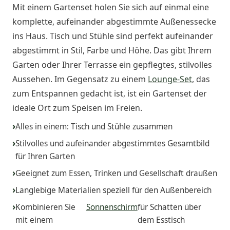
Mit einem Gartenset holen Sie sich auf einmal eine
komplette, aufeinander abgestimmte Außenessecke
ins Haus. Tisch und Stühle sind perfekt aufeinander
abgestimmt in Stil, Farbe und Höhe. Das gibt Ihrem
Garten oder Ihrer Terrasse ein gepflegtes, stilvolles
Aussehen. Im Gegensatz zu einem
Lounge-Set
, das
zum Entspannen gedacht ist, ist ein Gartenset der
ideale Ort zum Speisen im Freien.
Alles in einem: Tisch und Stühle zusammen
Stilvolles und aufeinander abgestimmtes Gesamtbild
für Ihren Garten
Geeignet zum Essen, Trinken und Gesellschaft draußen
Langlebige Materialien speziell für den Außenbereich
Kombinieren Sie
Sonnenschirm
für Schatten über
mit einem
dem Esstisch