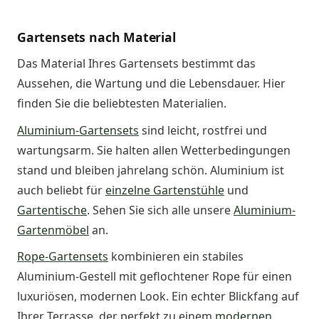
Gartensets nach Material
Das Material Ihres Gartensets bestimmt das
Aussehen, die Wartung und die Lebensdauer. Hier
finden Sie die beliebtesten Materialien.
Aluminium-Gartensets
sind leicht, rostfrei und
wartungsarm. Sie halten allen Wetterbedingungen
stand und bleiben jahrelang schön. Aluminium ist
auch beliebt für
einzelne Gartenstühle
und
Gartentische
. Sehen Sie sich alle unsere
Aluminium-
Gartenmöbel
an.
Rope-Gartensets
kombinieren ein stabiles
Aluminium-Gestell mit geflochtener Rope für einen
luxuriösen, modernen Look. Ein echter Blickfang auf
Ihrer Terrasse, der perfekt zu einem
modernen