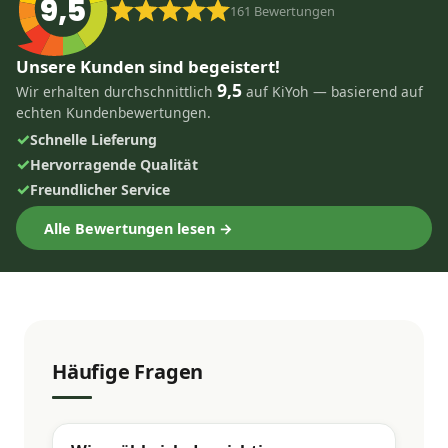
9,5
161
Bewertungen
Unsere Kunden sind begeistert!
9,5
Wir erhalten durchschnittlich
auf KiYoh — basierend auf
echten Kundenbewertungen.
✓
Schnelle Lieferung
✓
Hervorragende Qualität
✓
Freundlicher Service
Alle Bewertungen lesen →
Häufige Fragen