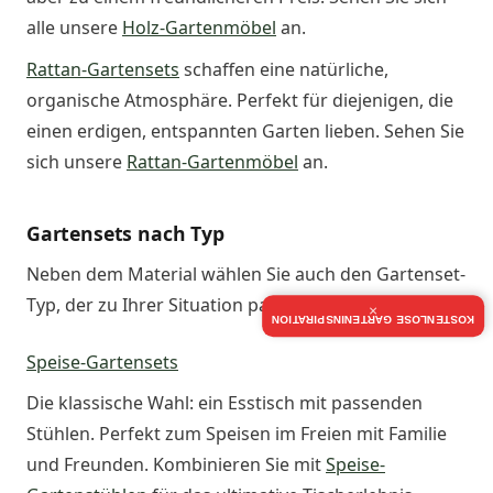
alle unsere
Holz-Gartenmöbel
an.
Rattan-Gartensets
schaffen eine natürliche,
organische Atmosphäre. Perfekt für diejenigen, die
einen erdigen, entspannten Garten lieben. Sehen Sie
sich unsere
Rattan-Gartenmöbel
an.
Gartensets nach Typ
Neben dem Material wählen Sie auch den Gartenset-
Typ, der zu Ihrer Situation passt.
×
KOSTENLOSE GARTENINSPIRATION
Speise-Gartensets
Die klassische Wahl: ein Esstisch mit passenden
Stühlen. Perfekt zum Speisen im Freien mit Familie
und Freunden. Kombinieren Sie mit
Speise-