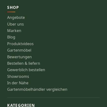
SHOP
Angebote
Über uns
Marken
Blog
Produktvideos
Gartenmöbel
Bewertungen
Bestellen & liefern
Gewerblich bestellen
Showrooms
In der Nähe
Gartenmöbelhändler vergleichen
KATEGORIEN