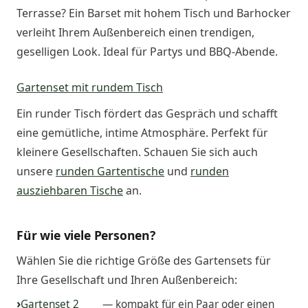
Terrasse? Ein Barset mit hohem Tisch und Barhocker
verleiht Ihrem Außenbereich einen trendigen,
geselligen Look. Ideal für Partys und BBQ-Abende.
Gartenset mit rundem Tisch
Ein runder Tisch fördert das Gespräch und schafft
eine gemütliche, intime Atmosphäre. Perfekt für
kleinere Gesellschaften. Schauen Sie sich auch
unsere
runden Gartentische
und
runden
ausziehbaren Tische
an.
Für wie viele Personen?
Wählen Sie die richtige Größe des Gartensets für
Ihre Gesellschaft und Ihren Außenbereich:
Gartenset 2
— kompakt für ein Paar oder einen