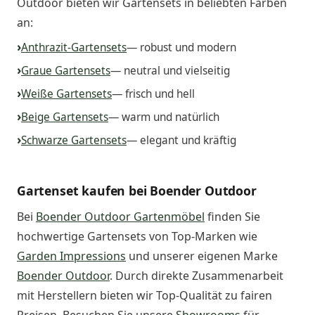
Outdoor bieten wir Gartensets in beliebten Farben
an:
Anthrazit-Gartensets
— robust und modern
Graue Gartensets
— neutral und vielseitig
Weiße Gartensets
— frisch und hell
Beige Gartensets
— warm und natürlich
Schwarze Gartensets
— elegant und kräftig
Gartenset kaufen bei Boender Outdoor
Bei
Boender Outdoor Gartenmöbel
finden Sie
hochwertige Gartensets von Top-Marken wie
Garden Impressions
und unserer eigenen Marke
Boender Outdoor
. Durch direkte Zusammenarbeit
mit Herstellern bieten wir Top-Qualität zu fairen