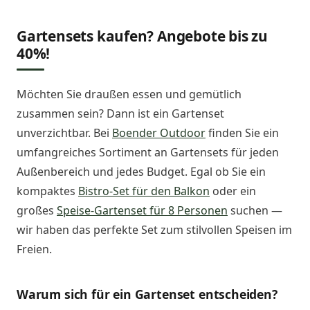
Gartensets kaufen? Angebote bis zu
40%!
Möchten Sie draußen essen und gemütlich
zusammen sein? Dann ist ein Gartenset
unverzichtbar. Bei
Boender Outdoor
finden Sie ein
umfangreiches Sortiment an Gartensets für jeden
Außenbereich und jedes Budget. Egal ob Sie ein
kompaktes
Bistro-Set für den Balkon
oder ein
großes
Speise-Gartenset für 8 Personen
suchen —
wir haben das perfekte Set zum stilvollen Speisen im
Freien.
Warum sich für ein Gartenset entscheiden?