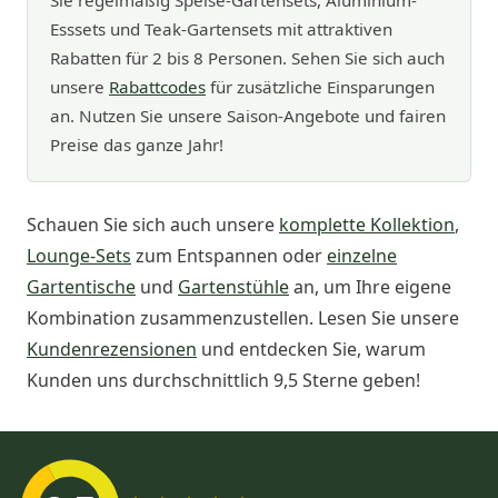
Sie regelmäßig Speise-Gartensets, Aluminium-
Esssets und Teak-Gartensets mit attraktiven
Rabatten für 2 bis 8 Personen. Sehen Sie sich auch
unsere
Rabattcodes
für zusätzliche Einsparungen
an. Nutzen Sie unsere Saison-Angebote und fairen
Preise das ganze Jahr!
Schauen Sie sich auch unsere
komplette Kollektion
,
Lounge-Sets
zum Entspannen oder
einzelne
Gartentische
und
Gartenstühle
an, um Ihre eigene
Kombination zusammenzustellen. Lesen Sie unsere
Kundenrezensionen
und entdecken Sie, warum
Kunden uns durchschnittlich 9,5 Sterne geben!