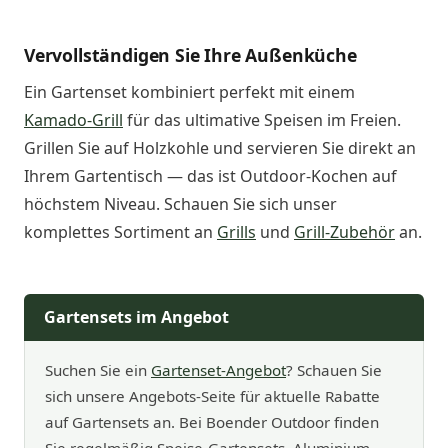
Vervollständigen Sie Ihre Außenküche
Ein Gartenset kombiniert perfekt mit einem
Kamado-Grill
für das ultimative Speisen im Freien.
Grillen Sie auf Holzkohle und servieren Sie direkt an
Ihrem Gartentisch — das ist Outdoor-Kochen auf
höchstem Niveau. Schauen Sie sich unser
komplettes Sortiment an
Grills
und
Grill-Zubehör
an.
Gartensets im Angebot
Suchen Sie ein
Gartenset-Angebot
? Schauen Sie
sich unsere Angebots-Seite für aktuelle Rabatte
auf Gartensets an. Bei Boender Outdoor finden