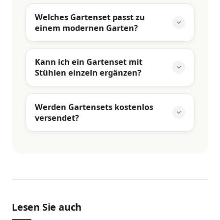
Welches Gartenset passt zu
einem modernen Garten?
Kann ich ein Gartenset mit
Stühlen einzeln ergänzen?
Werden Gartensets kostenlos
versendet?
Lesen Sie auch