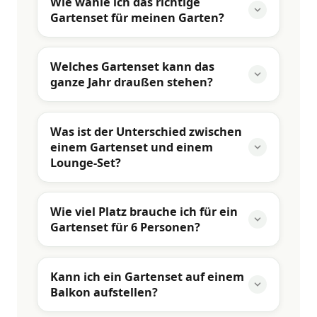
Wie wähle ich das richtige
Gartenset für meinen Garten?
Welches Gartenset kann das
ganze Jahr draußen stehen?
Was ist der Unterschied zwischen
einem Gartenset und einem
Lounge-Set?
Wie viel Platz brauche ich für ein
Gartenset für 6 Personen?
Kann ich ein Gartenset auf einem
Balkon aufstellen?