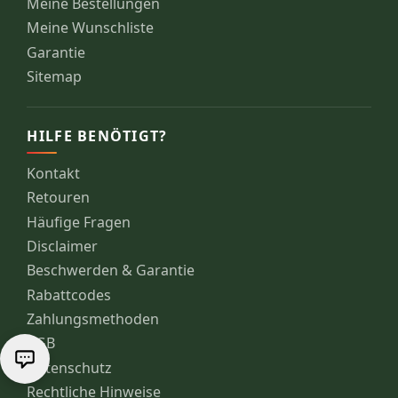
Meine Bestellungen
Meine Wunschliste
Garantie
Sitemap
HILFE BENÖTIGT?
Kontakt
Retouren
Häufige Fragen
Disclaimer
Beschwerden & Garantie
Rabattcodes
Zahlungsmethoden
AGB
Datenschutz
Rechtliche Hinweise