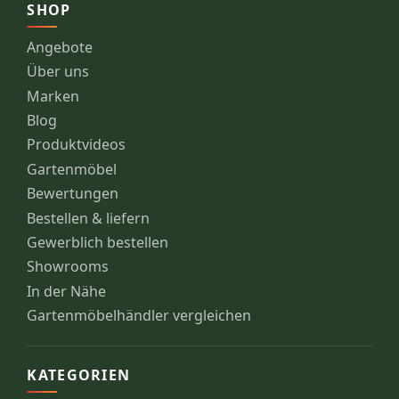
SHOP
Angebote
Über uns
Marken
Blog
Produktvideos
Gartenmöbel
Bewertungen
Bestellen & liefern
Gewerblich bestellen
Showrooms
In der Nähe
Gartenmöbelhändler vergleichen
KATEGORIEN