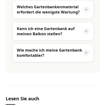
Welches Gartenbankenmaterial
erfordert die wenigste Wartung?
Kann ich eine Gartenbank auf
meinen Balkon stellen?
Wie mache ich meine Gartenbank
komfortabler?
Lesen Sie auch