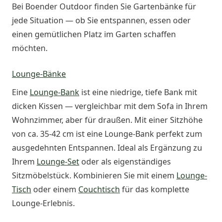
Bei Boender Outdoor finden Sie Gartenbänke für
jede Situation — ob Sie entspannen, essen oder
einen gemütlichen Platz im Garten schaffen
möchten.
Lounge-Bänke
Eine
Lounge-Bank
ist eine niedrige, tiefe Bank mit
dicken Kissen — vergleichbar mit dem Sofa in Ihrem
Wohnzimmer, aber für draußen. Mit einer Sitzhöhe
von ca. 35-42 cm ist eine Lounge-Bank perfekt zum
ausgedehnten Entspannen. Ideal als Ergänzung zu
Ihrem
Lounge-Set
oder als eigenständiges
Sitzmöbelstück. Kombinieren Sie mit einem
Lounge-
Tisch
oder einem
Couchtisch
für das komplette
Lounge-Erlebnis.