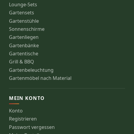
Lounge-Sets
Gartensets
Gartenstühle
Sonnenschirme
Gartenliegen
Gartenbänke
Gartentische
Grill & BBQ
Gartenbeleuchtung
Gartenmöbel nach Material
MEIN KONTO
Konto
Registrieren
Passwort vergessen