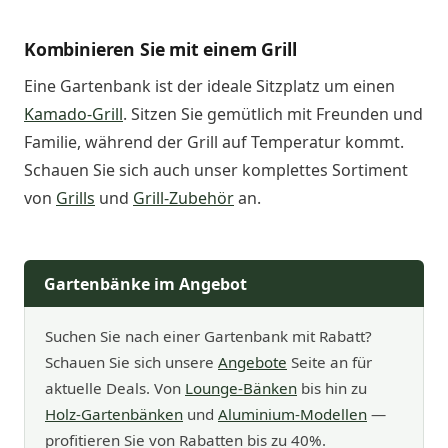
Kombinieren Sie mit einem Grill
Eine Gartenbank ist der ideale Sitzplatz um einen
Kamado-Grill
. Sitzen Sie gemütlich mit Freunden und
Familie, während der Grill auf Temperatur kommt.
Schauen Sie sich auch unser komplettes Sortiment
von
Grills
und
Grill-Zubehör
an.
Gartenbänke im Angebot
Suchen Sie nach einer Gartenbank mit Rabatt?
Schauen Sie sich unsere
Angebote
Seite an für
aktuelle Deals. Von
Lounge-Bänken
bis hin zu
Holz-Gartenbänken
und
Aluminium-Modellen
—
profitieren Sie von Rabatten bis zu 40%.