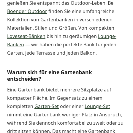
genießen Sie entspannt das Outdoor-Leben. Bei
Boender Outdoor
finden Sie eine umfangreiche
Kollektion von Gartenbänken in verschiedenen
Materialien, Stilen und Größen. Von kompakten
Loveseat-Bänken
bis hin zu geräumigen
Lounge-
Bänken
— wir haben die perfekte Bank für jeden
Garten, jede Terrasse und jeden Balkon.
Warum sich für eine Gartenbank
entscheiden?
Eine Gartenbank bietet mehrere Sitzplätze auf
kompacter Fläche. Im Gegensatz zu einem
kompletten
Garten-Set
oder einer
Lounge-Set
nimmt eine Gartenbank weniger Platz in Anspruch,
während Sie dennoch komfortabel zu zweit oder zu
dritt sitzen können. Das macht eine Gartenbank