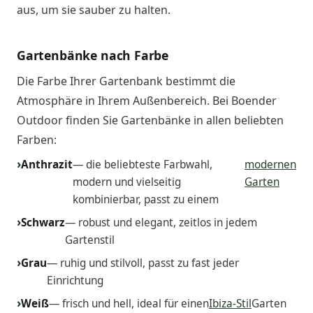
aus, um sie sauber zu halten.
Gartenbänke nach Farbe
Die Farbe Ihrer Gartenbank bestimmt die
Atmosphäre in Ihrem Außenbereich. Bei Boender
Outdoor finden Sie Gartenbänke in allen beliebten
Farben:
Anthrazit
— die beliebteste Farbwahl,
modernen
modern und vielseitig
Garten
kombinierbar, passt zu einem
Schwarz
— robust und elegant, zeitlos in jedem
Gartenstil
Grau
— ruhig und stilvoll, passt zu fast jeder
Einrichtung
Weiß
— frisch und hell, ideal für einen
Ibiza-Stil
Garten