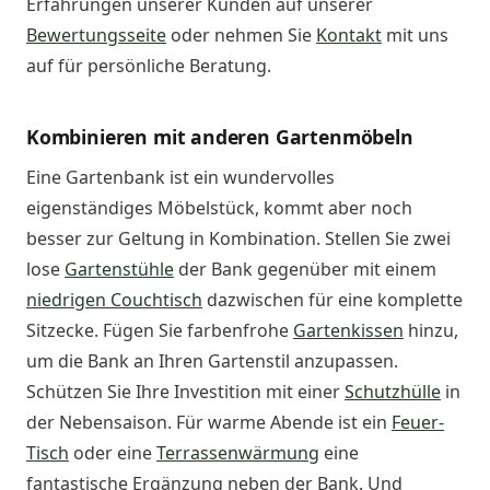
Erfahrungen unserer Kunden auf unserer
Bewertungsseite
oder nehmen Sie
Kontakt
mit uns
auf für persönliche Beratung.
Kombinieren mit anderen Gartenmöbeln
Eine Gartenbank ist ein wundervolles
eigenständiges Möbelstück, kommt aber noch
besser zur Geltung in Kombination. Stellen Sie zwei
lose
Gartenstühle
der Bank gegenüber mit einem
niedrigen Couchtisch
dazwischen für eine komplette
Sitzecke. Fügen Sie farbenfrohe
Gartenkissen
hinzu,
um die Bank an Ihren Gartenstil anzupassen.
Schützen Sie Ihre Investition mit einer
Schutzhülle
in
der Nebensaison. Für warme Abende ist ein
Feuer-
Tisch
oder eine
Terrassenwärmung
eine
fantastische Ergänzung neben der Bank. Und