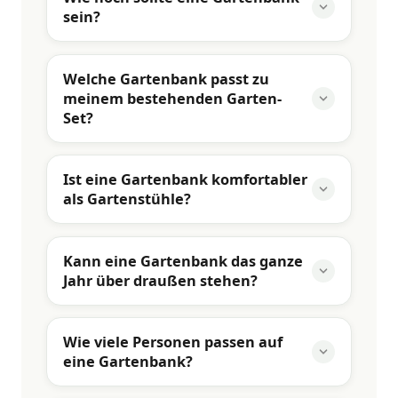
sein?
Welche Gartenbank passt zu
meinem bestehenden Garten-
Set?
Ist eine Gartenbank komfortabler
als Gartenstühle?
Kann eine Gartenbank das ganze
Jahr über draußen stehen?
Wie viele Personen passen auf
eine Gartenbank?