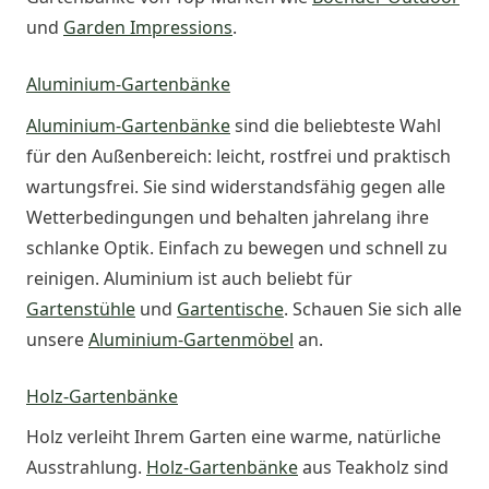
und
Garden Impressions
.
Aluminium-Gartenbänke
Aluminium-Gartenbänke
sind die beliebteste Wahl
für den Außenbereich: leicht, rostfrei und praktisch
wartungsfrei. Sie sind widerstandsfähig gegen alle
Wetterbedingungen und behalten jahrelang ihre
schlanke Optik. Einfach zu bewegen und schnell zu
reinigen. Aluminium ist auch beliebt für
Gartenstühle
und
Gartentische
. Schauen Sie sich alle
unsere
Aluminium-Gartenmöbel
an.
Holz-Gartenbänke
Holz verleiht Ihrem Garten eine warme, natürliche
Ausstrahlung.
Holz-Gartenbänke
aus Teakholz sind