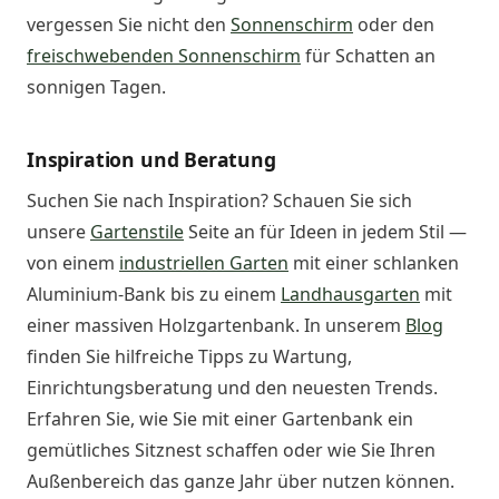
vergessen Sie nicht den
Sonnenschirm
oder den
freischwebenden Sonnenschirm
für Schatten an
sonnigen Tagen.
Inspiration und Beratung
Suchen Sie nach Inspiration? Schauen Sie sich
unsere
Gartenstile
Seite an für Ideen in jedem Stil —
von einem
industriellen Garten
mit einer schlanken
Aluminium-Bank bis zu einem
Landhausgarten
mit
einer massiven Holzgartenbank. In unserem
Blog
finden Sie hilfreiche Tipps zu Wartung,
Einrichtungsberatung und den neuesten Trends.
Erfahren Sie, wie Sie mit einer Gartenbank ein
gemütliches Sitznest schaffen oder wie Sie Ihren
Außenbereich das ganze Jahr über nutzen können.