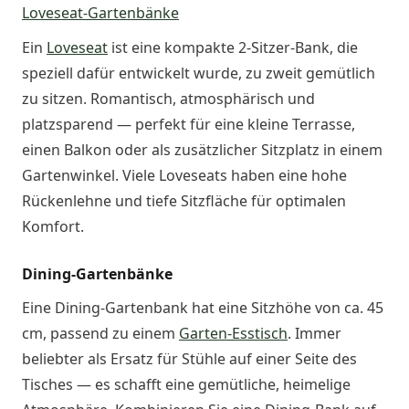
Loveseat-Gartenbänke
Ein
Loveseat
ist eine kompakte 2-Sitzer-Bank, die
speziell dafür entwickelt wurde, zu zweit gemütlich
zu sitzen. Romantisch, atmosphärisch und
platzsparend — perfekt für eine kleine Terrasse,
einen Balkon oder als zusätzlicher Sitzplatz in einem
Gartenwinkel. Viele Loveseats haben eine hohe
Rückenlehne und tiefe Sitzfläche für optimalen
Komfort.
Dining-Gartenbänke
Eine Dining-Gartenbank hat eine Sitzhöhe von ca. 45
cm, passend zu einem
Garten-Esstisch
. Immer
beliebter als Ersatz für Stühle auf einer Seite des
Tisches — es schafft eine gemütliche, heimelige