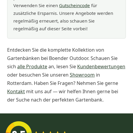
Verwenden Sie einen
Gutscheincode
für
zusätzliche Ersparnis. Unsere Angebote werden
regelmäßig erneuert, also schauen Sie
regelmäßig auf dieser Seite vorbei!
Entdecken Sie die komplette Kollektion von
Gartenbänken bei Boender Outdoor. Schauen Sie
sich
alle Produkte
an, lesen Sie
Kundenbewertungen
oder besuchen Sie unseren
Showroom
in
Rotterdam. Haben Sie Fragen? Nehmen Sie gerne
Kontakt
mit uns auf — wir helfen Ihnen gerne bei
der Suche nach der perfekten Gartenbank.