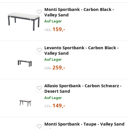
Monti Sportbank - Carbon Black -
Valley Sand
Auf Lager
159,-
183,-
Levanto Sportbank - Carbon Black -
Valley Sand
Auf Lager
259,-
298,-
Allasio Sportbank - Carbon Schwarz -
Desert Sand
Auf Lager
149,-
171,-
Monti Sportbank - Taupe - Valley Sand