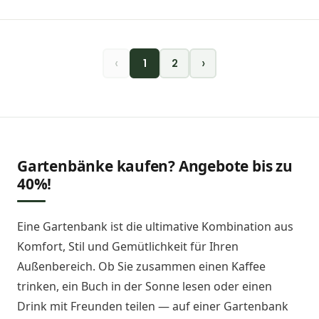
‹
›
1
2
Gartenbänke kaufen? Angebote bis zu
40%!
Eine Gartenbank ist die ultimative Kombination aus
Komfort, Stil und Gemütlichkeit für Ihren
Außenbereich. Ob Sie zusammen einen Kaffee
trinken, ein Buch in der Sonne lesen oder einen
Drink mit Freunden teilen — auf einer Gartenbank