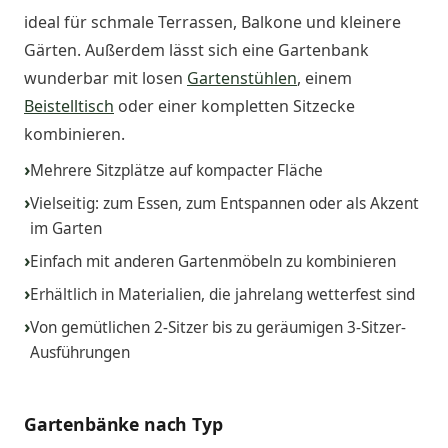
ideal für schmale Terrassen, Balkone und kleinere
Gärten. Außerdem lässt sich eine Gartenbank
wunderbar mit losen
Gartenstühlen
, einem
Beistelltisch
oder einer kompletten Sitzecke
kombinieren.
Mehrere Sitzplätze auf kompacter Fläche
Vielseitig: zum Essen, zum Entspannen oder als Akzent
im Garten
Einfach mit anderen Gartenmöbeln zu kombinieren
Erhältlich in Materialien, die jahrelang wetterfest sind
Von gemütlichen 2-Sitzer bis zu geräumigen 3-Sitzer-
Ausführungen
Gartenbänke nach Typ