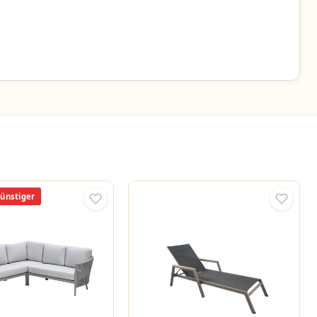
günstiger