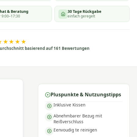
chat & Beratung
30 Tage Rückgabe
 9:00–17:30
einfach geregelt
★★★★★
urchschnitt basierend auf 161 Bewertungen
Pluspunkte & Nutzungstipps
Inklusive Kissen
Abnehmbarer Bezug mit
Reißverschluss
Eenvoudig te reinigen