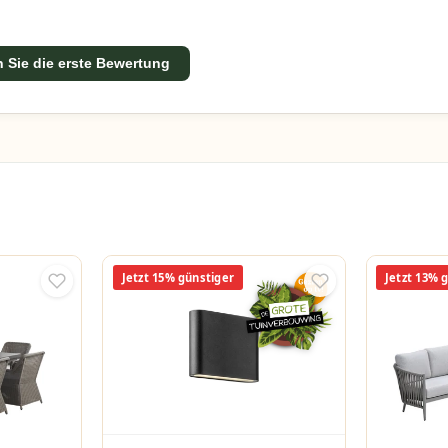
 Sie die erste Bewertung
Jetzt 15% günstiger
Jetzt 13% 