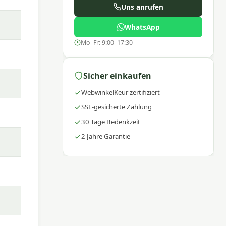
Uns anrufen
WhatsApp
Mo–Fr: 9:00–17:30
oor-
Sicher einkaufen
WebwinkelKeur zertifiziert
SSL-gesicherte Zahlung
30 Tage Bedenkzeit
2 Jahre Garantie