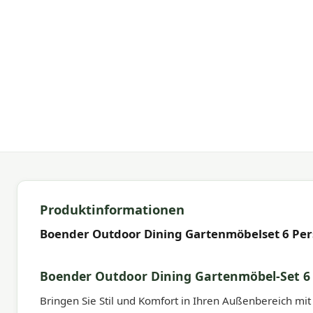
Produktinformationen
Boender Outdoor Dining Gartenmöbelset 6 Per
Boender Outdoor Dining Gartenmöbel-Set 6
Bringen Sie Stil und Komfort in Ihren Außenbereich m