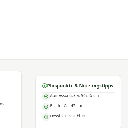
Pluspunkte & Nutzungstipps
Abmessung: Ca. 96x45 cm
ses
Breite: Ca. 45 cm
Dessin: Circle blue