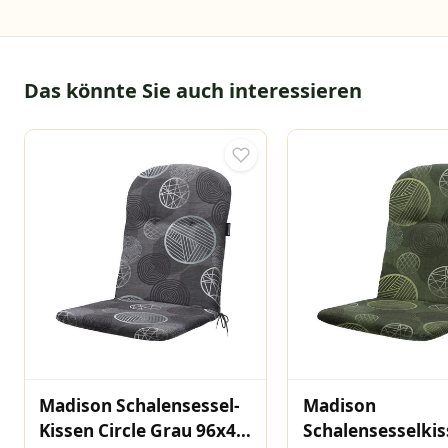
Das könnte Sie auch interessieren
Madison Schalensessel-
Madison
Kissen Circle Grau 96x45
Schalensesselki