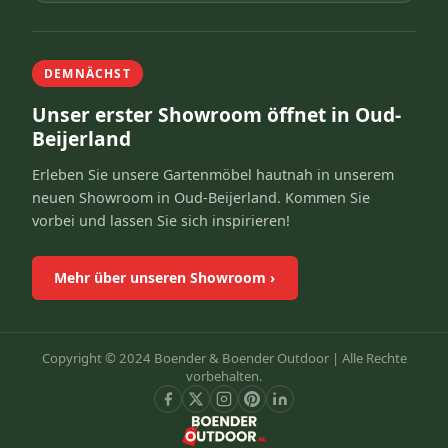
DEMNÄCHST
Unser erster Showroom öffnet in Oud-
Beijerland
Erleben Sie unsere Gartenmöbel hautnah in unserem
neuen Showroom in Oud-Beijerland. Kommen Sie
vorbei und lassen Sie sich inspirieren!
Mehr über unseren Showroom
›
Copyright © 2024 Boender & Boender Outdoor |
Alle Rechte
vorbehalten.