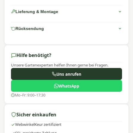
Lieferung & Montage
Rücksendung
Hilfe benötigt?
Unsere Gartenexperten helfen Ihnen gerne bei Fragen.
Uns anrufen
WhatsApp
Mo–Fr: 9:00–17:30
Sicher einkaufen
WebwinkelKeur zertifiziert