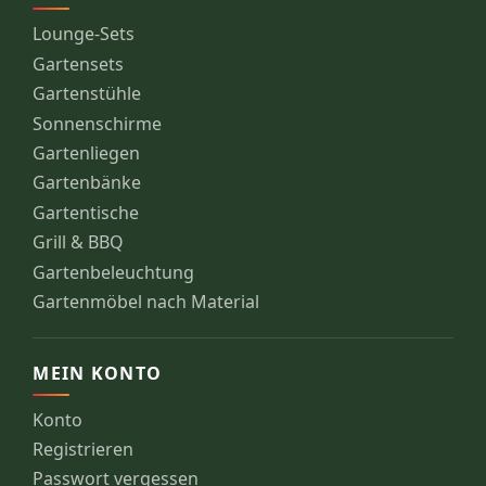
Lounge-Sets
Gartensets
Gartenstühle
Sonnenschirme
Gartenliegen
Gartenbänke
Gartentische
Grill & BBQ
Gartenbeleuchtung
Gartenmöbel nach Material
MEIN KONTO
Konto
Registrieren
Passwort vergessen