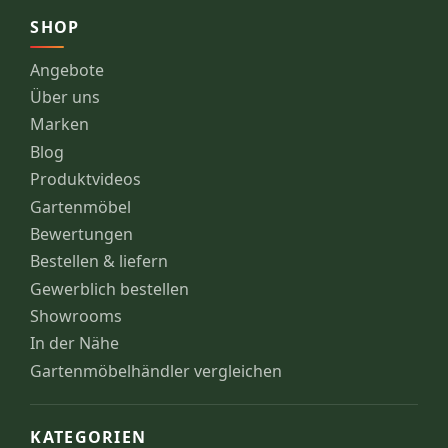
SHOP
Angebote
Über uns
Marken
Blog
Produktvideos
Gartenmöbel
Bewertungen
Bestellen & liefern
Gewerblich bestellen
Showrooms
In der Nähe
Gartenmöbelhändler vergleichen
KATEGORIEN