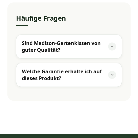
Häufige Fragen
Sind Madison-Gartenkissen von
guter Qualität?
Welche Garantie erhalte ich auf
dieses Produkt?