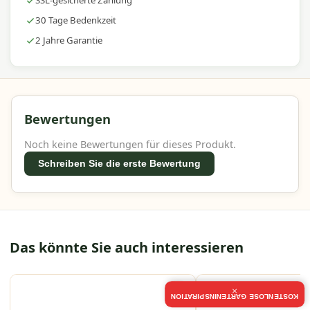
SSL-gesicherte Zahlung
30 Tage Bedenkzeit
2 Jahre Garantie
Bewertungen
Noch keine Bewertungen für dieses Produkt.
Schreiben Sie die erste Bewertung
Das könnte Sie auch interessieren
×
KOSTENLOSE GARTENINSPIRATION