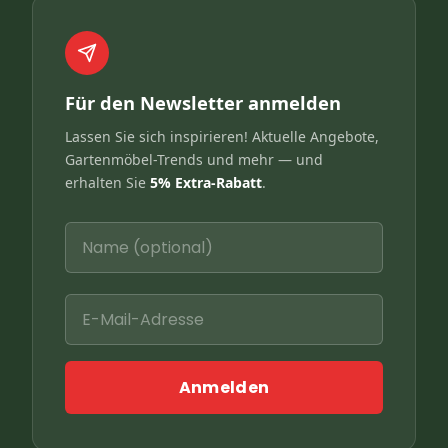
Für den Newsletter anmelden
Lassen Sie sich inspirieren! Aktuelle Angebote,
Gartenmöbel-Trends und mehr — und
erhalten Sie
5% Extra-Rabatt
.
Anmelden