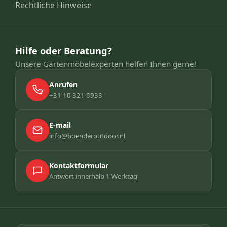
Rechtliche Hinweise
Hilfe oder Beratung?
Unsere Gartenmöbelexperten helfen Ihnen gerne!
Anrufen
+31 10 321 6938
E-mail
info@boenderoutdoor.nl
Kontaktformular
Antwort innerhalb 1 Werktag