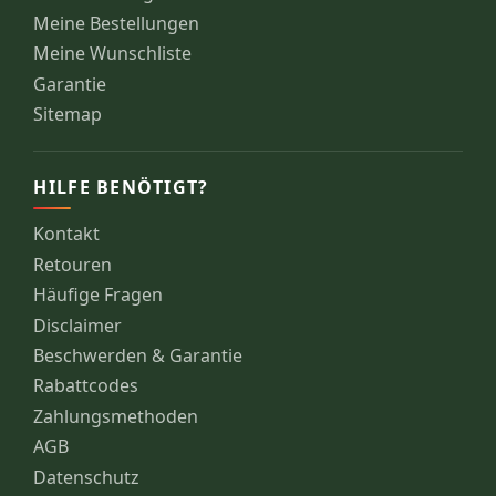
Meine Bestellungen
Meine Wunschliste
Garantie
Sitemap
HILFE BENÖTIGT?
Kontakt
Retouren
Häufige Fragen
Disclaimer
Beschwerden & Garantie
Rabattcodes
Zahlungsmethoden
AGB
Datenschutz