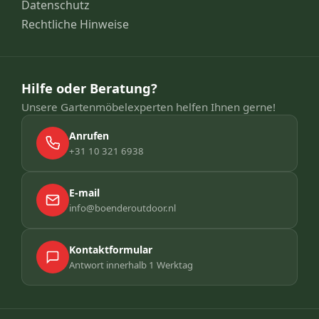
Datenschutz
Rechtliche Hinweise
Hilfe oder Beratung?
Unsere Gartenmöbelexperten helfen Ihnen gerne!
Anrufen
+31 10 321 6938
E-mail
info@boenderoutdoor.nl
Kontaktformular
Antwort innerhalb 1 Werktag