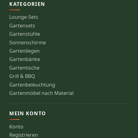
KATEGORIEN
Lounge-Sets
Gartensets
Gartenstühle
Sonnenschirme
Gartenliegen
Gartenbänke
Gartentische
Grill & BBQ
Gartenbeleuchtung
Gartenmöbel nach Material
MEIN KONTO
Konto
Registrieren