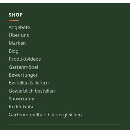
SHOP
Angebote
Über uns
Marken
Blog
Produktvideos
Gartenmöbel
Bewertungen
Bestellen & liefern
Gewerblich bestellen
Showrooms
In der Nähe
Gartenmöbelhändler vergleichen