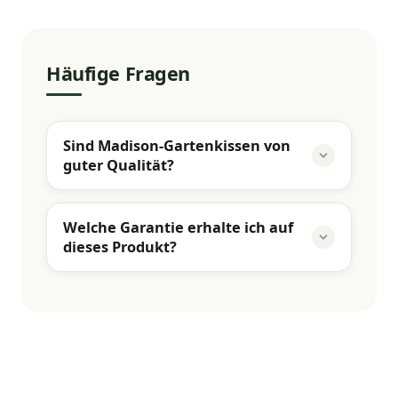
Häufige Fragen
Sind Madison-Gartenkissen von
guter Qualität?
Welche Garantie erhalte ich auf
dieses Produkt?