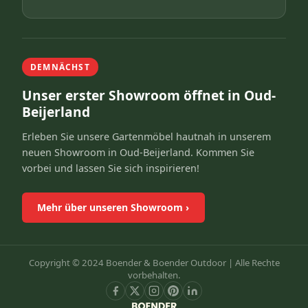
DEMNÄCHST
Unser erster Showroom öffnet in Oud-
Beijerland
Erleben Sie unsere Gartenmöbel hautnah in unserem
neuen Showroom in Oud-Beijerland. Kommen Sie
vorbei und lassen Sie sich inspirieren!
Mehr über unseren Showroom
›
Copyright © 2024 Boender & Boender Outdoor |
Alle Rechte
vorbehalten.