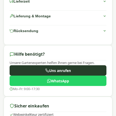
Lieferzeit
Lieferung & Montage
Rücksendung
Hilfe benötigt?
Unsere Gartenexperten helfen Ihnen gerne bei Fragen.
Uns anrufen
WhatsApp
Mo–Fr: 9:00–17:30
Sicher einkaufen
WebwinkelKeur zertifiziert