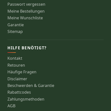
Passwort vergessen
Meine Bestellungen
Meine Wunschliste
Garantie
Sitemap
HILFE BENÖTIGT?
Kontakt
Retouren
Häufige Fragen
Disclaimer
Beschwerden & Garantie
Rabattcodes
Zahlungsmethoden
AGB