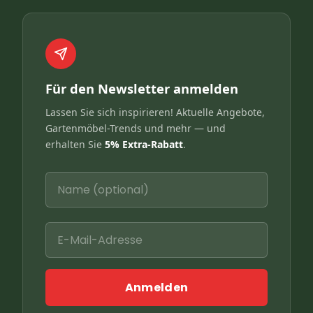
Für den Newsletter anmelden
Lassen Sie sich inspirieren! Aktuelle Angebote,
Gartenmöbel-Trends und mehr — und
erhalten Sie
5% Extra-Rabatt
.
Anmelden