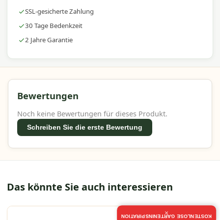
SSL-gesicherte Zahlung
30 Tage Bedenkzeit
2 Jahre Garantie
Bewertungen
Noch keine Bewertungen für dieses Produkt.
Schreiben Sie die erste Bewertung
Das könnte Sie auch interessieren
×
KOSTENLOSE GARTENINSPIRATION