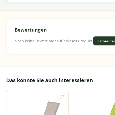
Bewertungen
Noch keine Bewertungen für dieses Produkt.
Schreiben
Das könnte Sie auch interessieren