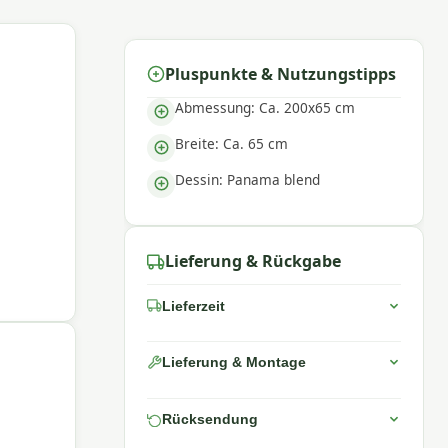
Pluspunkte & Nutzungstipps
Abmessung: Ca. 200x65 cm
Breite: Ca. 65 cm
Dessin: Panama blend
Lieferung & Rückgabe
Lieferzeit
Lieferung & Montage
Rücksendung