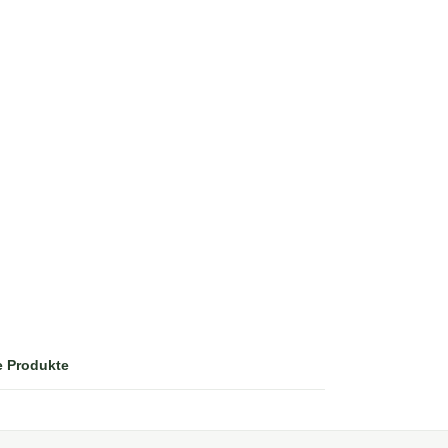
e Produkte