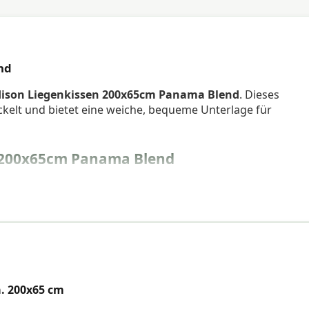
nd
ison Liegenkissen 200x65cm Panama Blend
. Dieses
ckelt und bietet eine weiche, bequeme Unterlage für
 200x65cm Panama Blend
. 200x65 cm