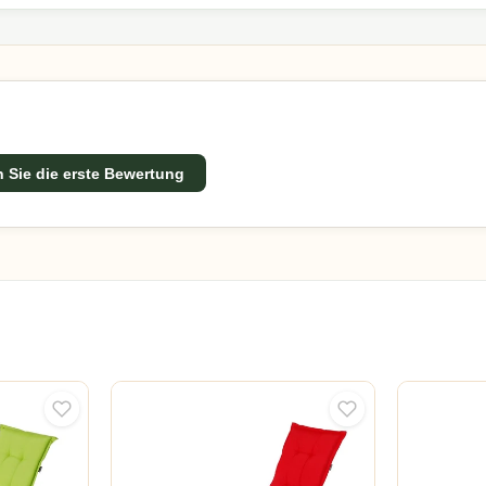
 Sie die erste Bewertung