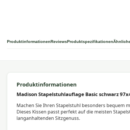
Produktinformationen
Reviews
Produktspezifikationen
Ähnlich
Produktinformationen
Madison Stapelstuhlauflage Basic schwarz 97x
Machen Sie Ihren Stapelstuhl besonders bequem 
Dieses Kissen passt perfekt auf die meisten Stapels
langanhaltenden Sitzgenuss.