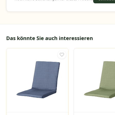
Das könnte Sie auch interessieren