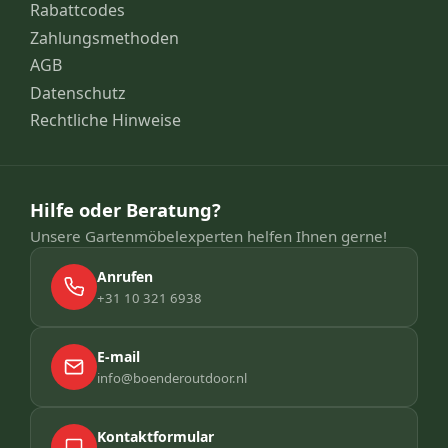
Rabattcodes
Zahlungsmethoden
AGB
Datenschutz
Rechtliche Hinweise
Hilfe oder Beratung?
Unsere Gartenmöbelexperten helfen Ihnen gerne!
Anrufen
+31 10 321 6938
E-mail
info@boenderoutdoor.nl
Kontaktformular