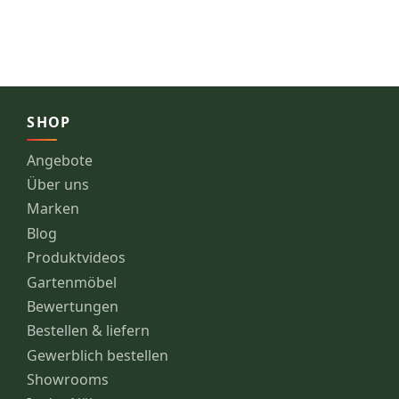
SHOP
Angebote
Über uns
Marken
Blog
Produktvideos
Gartenmöbel
Bewertungen
Bestellen & liefern
Gewerblich bestellen
Showrooms