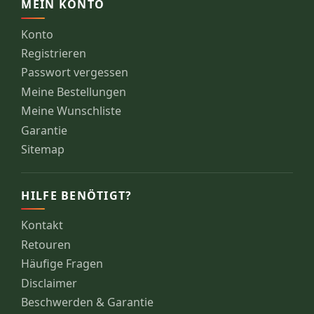
MEIN KONTO
Konto
Registrieren
Passwort vergessen
Meine Bestellungen
Meine Wunschliste
Garantie
Sitemap
HILFE BENÖTIGT?
Kontakt
Retouren
Häufige Fragen
Disclaimer
Beschwerden & Garantie