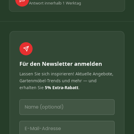
Antwort innerhalb 1 Werktag
Für den Newsletter anmelden
Lassen Sie sich inspirieren! Aktuelle Angebote,
Gartenmöbel-Trends und mehr — und
erhalten Sie
5% Extra-Rabatt
.