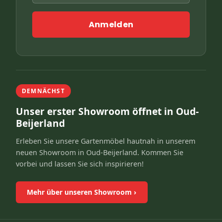
Anmelden
DEMNÄCHST
Unser erster Showroom öffnet in Oud-
Beijerland
Erleben Sie unsere Gartenmöbel hautnah in unserem
neuen Showroom in Oud-Beijerland. Kommen Sie
vorbei und lassen Sie sich inspirieren!
Mehr über unseren Showroom
›