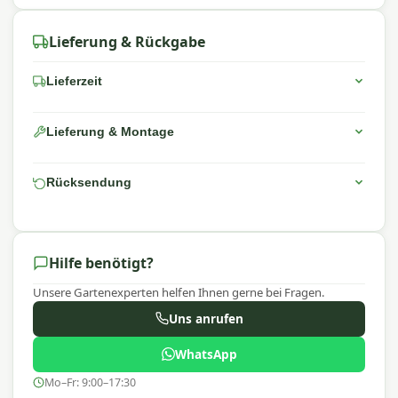
Lieferung & Rückgabe
Lieferzeit
Lieferung & Montage
Rücksendung
Hilfe benötigt?
Unsere Gartenexperten helfen Ihnen gerne bei Fragen.
Uns anrufen
WhatsApp
Mo–Fr: 9:00–17:30