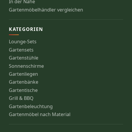
In der Nähe
Gartenmöbelhändler vergleichen
KATEGORIEN
Lounge-Sets
Gartensets
Gartenstühle
Sonnenschirme
Gartenliegen
Gartenbänke
Gartentische
Grill & BBQ
Gartenbeleuchtung
Gartenmöbel nach Material