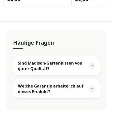
Häufige Fragen
Sind Madison-Gartenkissen von
guter Qualität?
Welche Garantie erhalte ich auf
dieses Produkt?