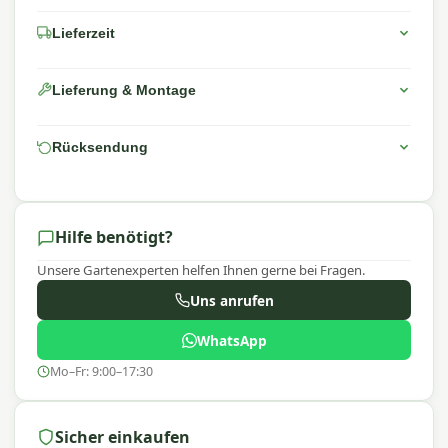
Lieferzeit
Lieferung & Montage
Rücksendung
Hilfe benötigt?
Unsere Gartenexperten helfen Ihnen gerne bei Fragen.
Uns anrufen
WhatsApp
Mo–Fr: 9:00–17:30
Sicher einkaufen