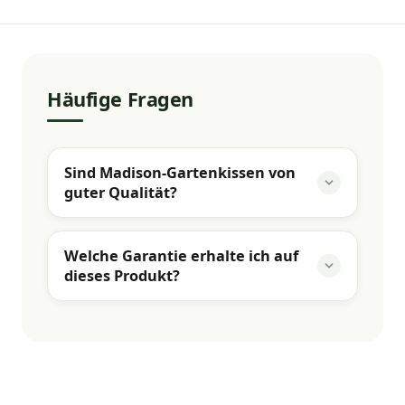
Häufige Fragen
Sind Madison-Gartenkissen von
guter Qualität?
Welche Garantie erhalte ich auf
dieses Produkt?