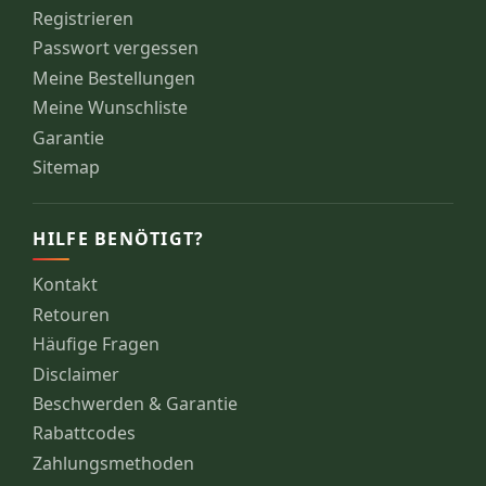
Registrieren
Passwort vergessen
Meine Bestellungen
Meine Wunschliste
Garantie
Sitemap
HILFE BENÖTIGT?
Kontakt
Retouren
Häufige Fragen
Disclaimer
Beschwerden & Garantie
Rabattcodes
Zahlungsmethoden