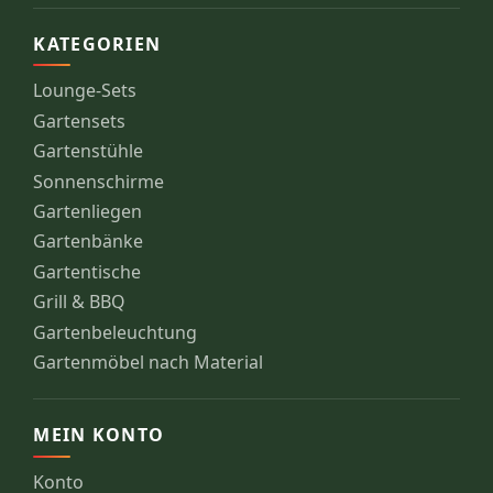
KATEGORIEN
Lounge-Sets
Gartensets
Gartenstühle
Sonnenschirme
Gartenliegen
Gartenbänke
Gartentische
Grill & BBQ
Gartenbeleuchtung
Gartenmöbel nach Material
MEIN KONTO
Konto