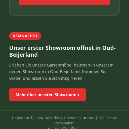
DEMNÄCHST
Unser erster Showroom öffnet in Oud-
Beijerland
Erleben Sie unsere Gartenmöbel hautnah in unserem
neuen Showroom in Oud-Beijerland. Kommen Sie
vorbei und lassen Sie sich inspirieren!
Mehr über unseren Showroom
›
Copyright © 2024 Boender & Boender Outdoor |
Alle Rechte
vorbehalten.