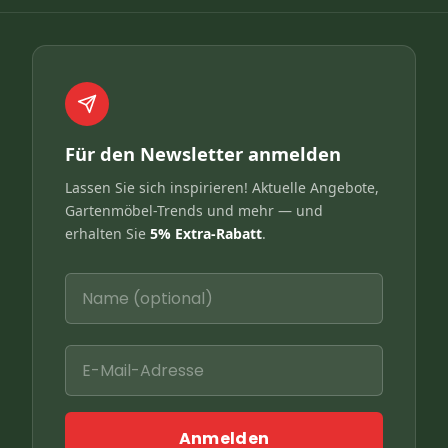
Für den Newsletter anmelden
Lassen Sie sich inspirieren! Aktuelle Angebote,
Gartenmöbel-Trends und mehr — und
erhalten Sie
5% Extra-Rabatt
.
Anmelden