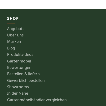
SHOP
Angebote
Über uns
Marken
Blog
Produktvideos
Gartenmöbel
Bewertungen
Bestellen & liefern
Gewerblich bestellen
Showrooms
In der Nähe
Gartenmöbelhändler vergleichen