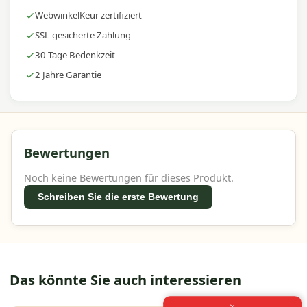
WebwinkelKeur zertifiziert
SSL-gesicherte Zahlung
30 Tage Bedenkzeit
2 Jahre Garantie
Bewertungen
Noch keine Bewertungen für dieses Produkt.
Schreiben Sie die erste Bewertung
Das könnte Sie auch interessieren
×