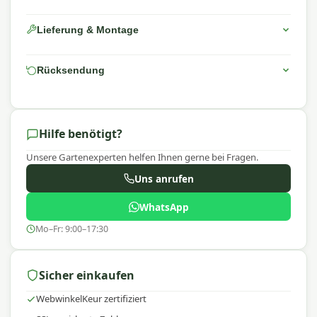
Lieferung & Montage
Rücksendung
Hilfe benötigt?
Unsere Gartenexperten helfen Ihnen gerne bei Fragen.
Uns anrufen
WhatsApp
Mo–Fr: 9:00–17:30
Sicher einkaufen
WebwinkelKeur zertifiziert