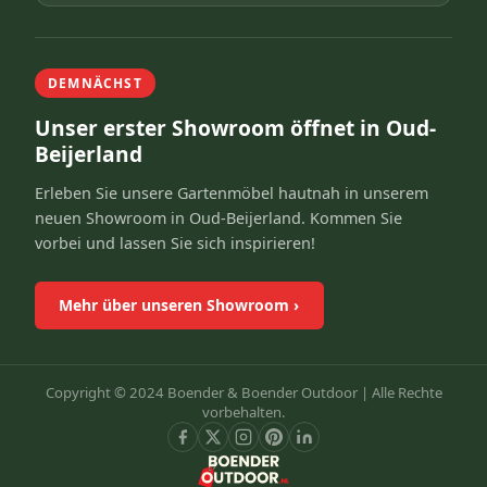
DEMNÄCHST
Unser erster Showroom öffnet in Oud-
Beijerland
Erleben Sie unsere Gartenmöbel hautnah in unserem
neuen Showroom in Oud-Beijerland. Kommen Sie
vorbei und lassen Sie sich inspirieren!
Mehr über unseren Showroom
›
Copyright © 2024 Boender & Boender Outdoor |
Alle Rechte
vorbehalten.