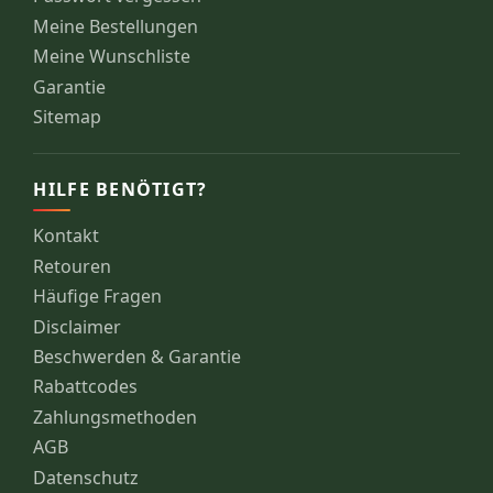
Meine Bestellungen
Meine Wunschliste
Garantie
Sitemap
HILFE BENÖTIGT?
Kontakt
Retouren
Häufige Fragen
Disclaimer
Beschwerden & Garantie
Rabattcodes
Zahlungsmethoden
AGB
Datenschutz