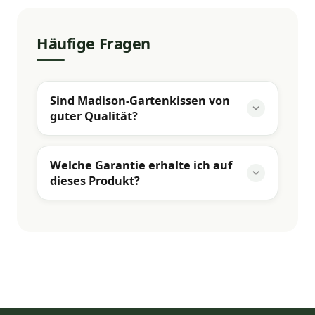
Häufige Fragen
Sind Madison-Gartenkissen von
guter Qualität?
Welche Garantie erhalte ich auf
dieses Produkt?