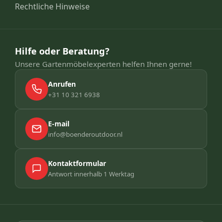
Rechtliche Hinweise
Hilfe oder Beratung?
Unsere Gartenmöbelexperten helfen Ihnen gerne!
Anrufen
+31 10 321 6938
E-mail
info@boenderoutdoor.nl
Kontaktformular
Antwort innerhalb 1 Werktag