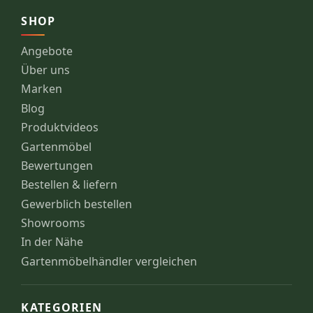
SHOP
Angebote
Über uns
Marken
Blog
Produktvideos
Gartenmöbel
Bewertungen
Bestellen & liefern
Gewerblich bestellen
Showrooms
In der Nähe
Gartenmöbelhändler vergleichen
KATEGORIEN