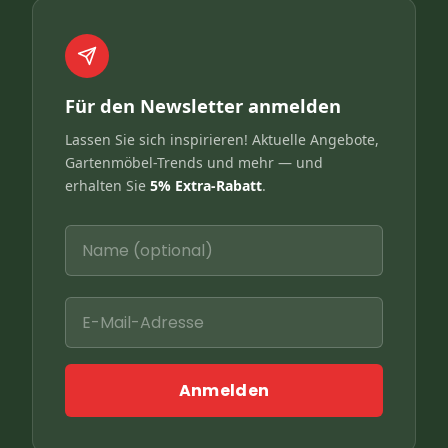
Für den Newsletter anmelden
Lassen Sie sich inspirieren! Aktuelle Angebote,
Gartenmöbel-Trends und mehr — und
erhalten Sie
5% Extra-Rabatt
.
Anmelden