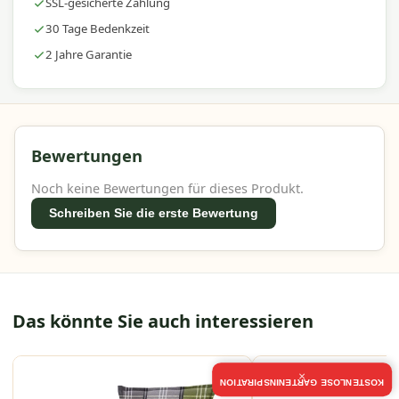
SSL-gesicherte Zahlung
30 Tage Bedenkzeit
2 Jahre Garantie
Bewertungen
Noch keine Bewertungen für dieses Produkt.
Schreiben Sie die erste Bewertung
Das könnte Sie auch interessieren
×
KOSTENLOSE GARTENINSPIRATION