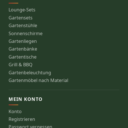
Lounge-Sets
Gartensets
Gartenstühle
Sonnenschirme
Gartenliegen
Gartenbänke
Gartentische
Grill & BBQ
Gartenbeleuchtung
Gartenmöbel nach Material
MEIN KONTO
Konto
Registrieren
Passwort vergessen