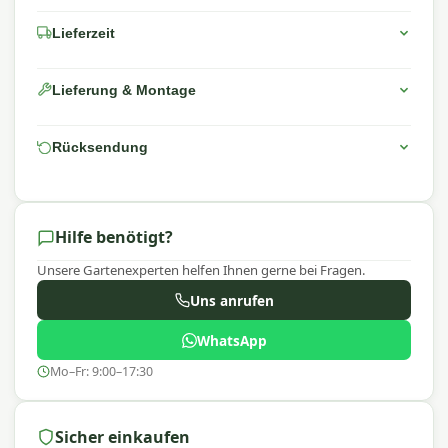
Lieferzeit
Lieferung & Montage
Rücksendung
Hilfe benötigt?
Unsere Gartenexperten helfen Ihnen gerne bei Fragen.
Uns anrufen
WhatsApp
Mo–Fr: 9:00–17:30
Sicher einkaufen