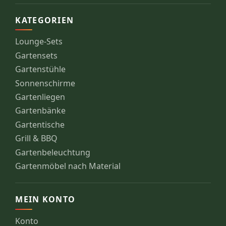
KATEGORIEN
Lounge-Sets
Gartensets
Gartenstühle
Sonnenschirme
Gartenliegen
Gartenbänke
Gartentische
Grill & BBQ
Gartenbeleuchtung
Gartenmöbel nach Material
MEIN KONTO
Konto