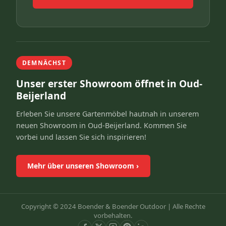
DEMNÄCHST
Unser erster Showroom öffnet in Oud-
Beijerland
Erleben Sie unsere Gartenmöbel hautnah in unserem
neuen Showroom in Oud-Beijerland. Kommen Sie
vorbei und lassen Sie sich inspirieren!
Mehr über unseren Showroom
›
Copyright © 2024 Boender & Boender Outdoor |
Alle Rechte
vorbehalten.