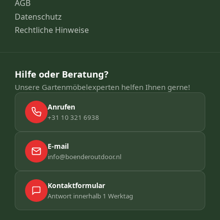
AGB
Datenschutz
Rechtliche Hinweise
Hilfe oder Beratung?
Unsere Gartenmöbelexperten helfen Ihnen gerne!
Anrufen
+31 10 321 6938
E-mail
info@boenderoutdoor.nl
Kontaktformular
Antwort innerhalb 1 Werktag