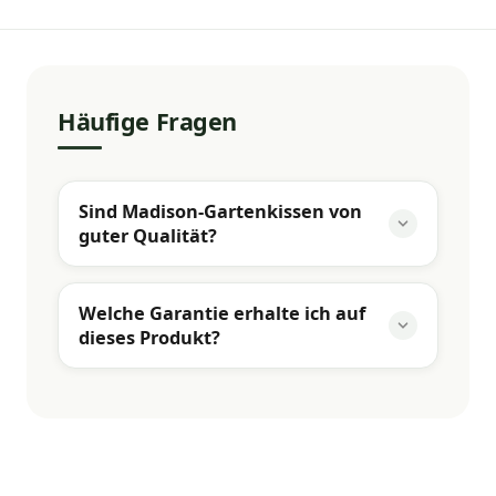
Häufige Fragen
Sind Madison-Gartenkissen von
guter Qualität?
Welche Garantie erhalte ich auf
dieses Produkt?