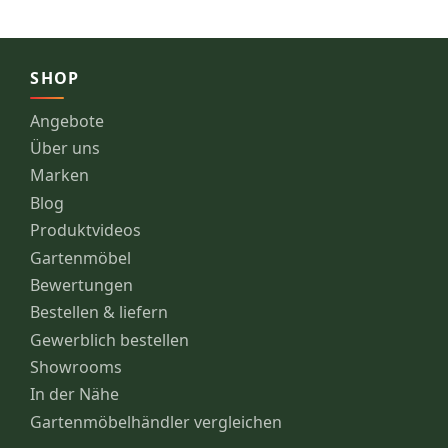
SHOP
Angebote
Über uns
Marken
Blog
Produktvideos
Gartenmöbel
Bewertungen
Bestellen & liefern
Gewerblich bestellen
Showrooms
In der Nähe
Gartenmöbelhändler vergleichen