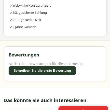
WebwinkelKeur zertifiziert
SSL-gesicherte Zahlung
30 Tage Bedenkzeit
2 Jahre Garantie
Bewertungen
Noch keine Bewertungen für dieses Produkt.
Schreiben Sie die erste Bewertung
Das könnte Sie auch interessieren
×