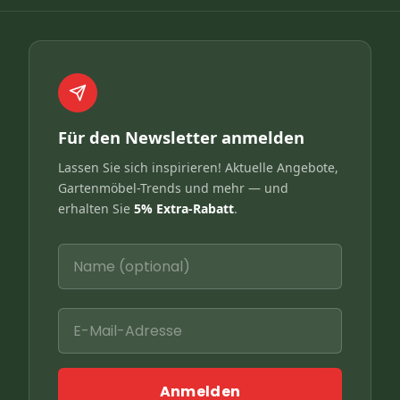
Für den Newsletter anmelden
Lassen Sie sich inspirieren! Aktuelle Angebote,
Gartenmöbel-Trends und mehr — und
erhalten Sie
5% Extra-Rabatt
.
Anmelden