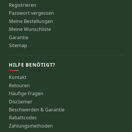
Registrieren
Passwort vergessen
Meine Bestellungen
Meine Wunschliste
Garantie
Sitemap
HILFE BENÖTIGT?
Kontakt
Retouren
Häufige Fragen
Disclaimer
Beschwerden & Garantie
Rabattcodes
Zahlungsmethoden