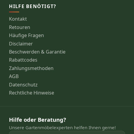
HILFE BENÖTIGT?
Kontakt
Retouren
Häufige Fragen
Disclaimer
Beschwerden & Garantie
Rabattcodes
Zahlungsmethoden
AGB
Datenschutz
Rechtliche Hinweise
Hilfe oder Beratung?
Unsere Gartenmöbelexperten helfen Ihnen gerne!