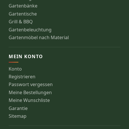
Gartenbänke
Gartentische
Grill & BBQ
Gartenbeleuchtung
Gartenmöbel nach Material
MEIN KONTO
Konto
Registrieren
Passwort vergessen
Meine Bestellungen
Meine Wunschliste
Garantie
Sitemap