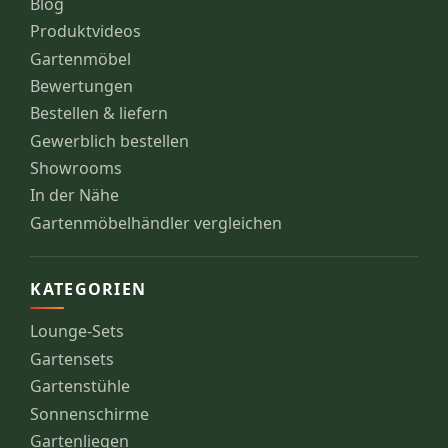
Blog
Produktvideos
Gartenmöbel
Bewertungen
Bestellen & liefern
Gewerblich bestellen
Showrooms
In der Nähe
Gartenmöbelhändler vergleichen
KATEGORIEN
Lounge-Sets
Gartensets
Gartenstühle
Sonnenschirme
Gartenliegen