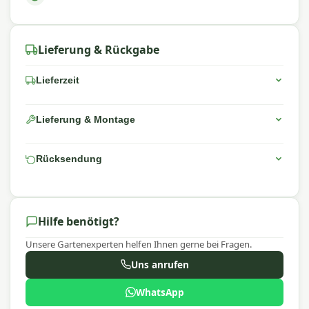
Lieferung & Rückgabe
Lieferzeit
Lieferung & Montage
Rücksendung
Hilfe benötigt?
Unsere Gartenexperten helfen Ihnen gerne bei Fragen.
Uns anrufen
WhatsApp