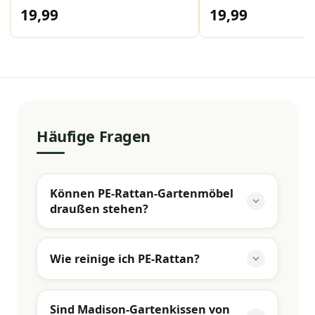
19,99
19,99
Häufige Fragen
Können PE-Rattan-Gartenmöbel
draußen stehen?
Wie reinige ich PE-Rattan?
Sind Madison-Gartenkissen von