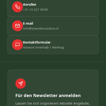
Anrufen
+31 10 321 6938
E-mail
info@boenderoutdoor.nl
Kontaktformular
Antwort innerhalb 1 Werktag
Für den Newsletter anmelden
Lassen Sie sich inspirieren! Aktuelle Angebote,