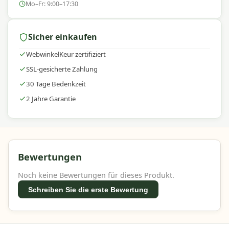
Mo–Fr: 9:00–17:30
Sicher einkaufen
WebwinkelKeur zertifiziert
SSL-gesicherte Zahlung
30 Tage Bedenkzeit
2 Jahre Garantie
Bewertungen
Noch keine Bewertungen für dieses Produkt.
Schreiben Sie die erste Bewertung