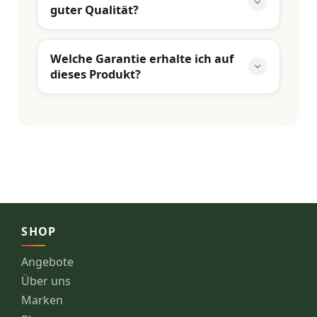
guter Qualität?
Welche Garantie erhalte ich auf
dieses Produkt?
SHOP
Angebote
Über uns
Marken