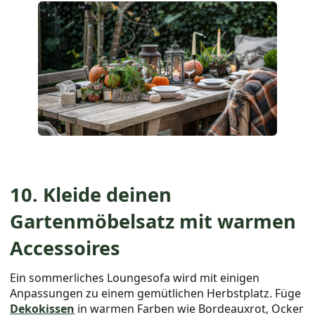
10. Kleide deinen
Gartenmöbelsatz mit warmen
Accessoires
Ein sommerliches Loungesofa wird mit einigen
Anpassungen zu einem gemütlichen Herbstplatz. Füge
Dekokissen
in warmen Farben wie Bordeauxrot, Ocker