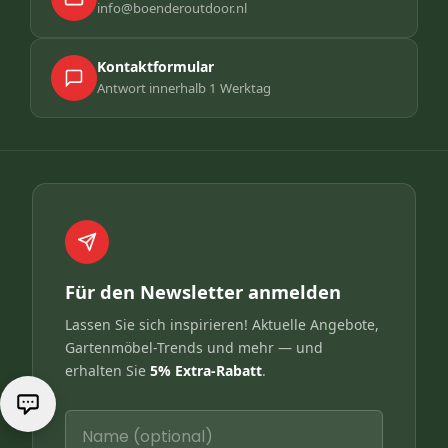
info@boenderoutdoor.nl
Kontaktformular
Antwort innerhalb 1 Werktag
Für den Newsletter anmelden
Lassen Sie sich inspirieren! Aktuelle Angebote,
Gartenmöbel-Trends und mehr — und
erhalten Sie
5% Extra-Rabatt
.