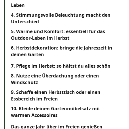
Leben
4. Stimmungsvolle Beleuchtung macht den
Unterschied
5. Wärme und Komfort: essentiell für das
Outdoor-Leben im Herbst
6. Herbstdekoration: bringe die Jahreszeit in
deinen Garten
7. Pflege im Herbst: so hältst du alles schön
8. Nutze eine Überdachung oder einen
Windschutz
9. Schaffe einen Herbsttisch oder einen
Essbereich im Freien
10. Kleide deinen Gartenmöbelsatz mit
warmen Accessoires
Das ganze Jahr über im Freien genießen