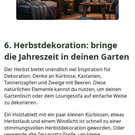
6. Herbstdekoration: bringe
die Jahreszeit in deinen Garten
Der Herbst bietet unendlich viel Inspiration für
Dekoration. Denke an Kürbisse, Kastanien,
Tannenzapfen und Zweige mit Beeren. Diese
natürlichen Elemente kannst du nutzen, um deinen
Gartentisch oder dein Loungesofa auf einfache Weise
zu dekorieren.
Ein Holztablett mit ein paar kleinen Kürbissen, etwas
Herbstlaub und einem Windlicht ist schnell zu einer
stimmungsvollen Herbstdekoration geworden. Oder
verwende alte Terracotta-Töpfe, um kleine