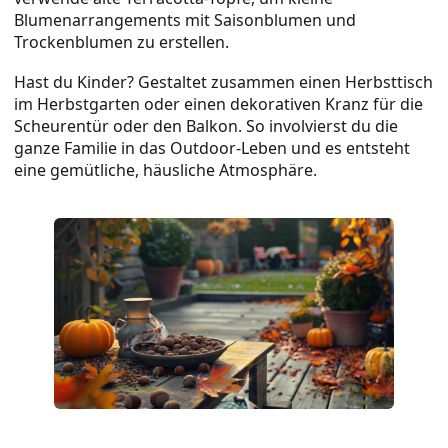
Blumenarrangements mit Saisonblumen und
Trockenblumen zu erstellen.
Hast du Kinder? Gestaltet zusammen einen Herbsttisch
im Herbstgarten oder einen dekorativen Kranz für die
Scheurentür oder den Balkon. So involvierst du die
ganze Familie in das Outdoor-Leben und es entsteht
eine gemütliche, häusliche Atmosphäre.