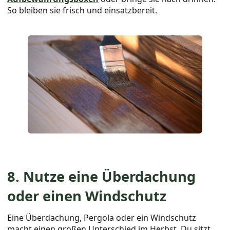
So bleiben sie frisch und einsatzbereit.
8. Nutze eine Überdachung
oder einen Windschutz
Eine Überdachung, Pergola oder ein Windschutz
macht einen großen Unterschied im Herbst. Du sitzt