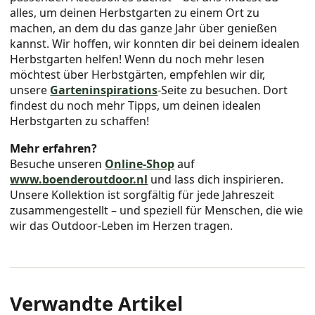
alles, um deinen Herbstgarten zu einem Ort zu
machen, an dem du das ganze Jahr über genießen
kannst. Wir hoffen, wir konnten dir bei deinem idealen
Herbstgarten helfen! Wenn du noch mehr lesen
möchtest über Herbstgärten, empfehlen wir dir,
unsere
Garteninspirations
-Seite zu besuchen. Dort
findest du noch mehr Tipps, um deinen idealen
Herbstgarten zu schaffen!
Mehr erfahren?
Besuche unseren
Online-Shop
auf
www.boenderoutdoor.nl
und lass dich inspirieren.
Unsere Kollektion ist sorgfältig für jede Jahreszeit
zusammengestellt – und speziell für Menschen, die wie
wir das Outdoor-Leben im Herzen tragen.
Verwandte Artikel