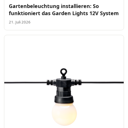
Gartenbeleuchtung installieren: So
funktioniert das Garden Lights 12V System
21. Juli 2026