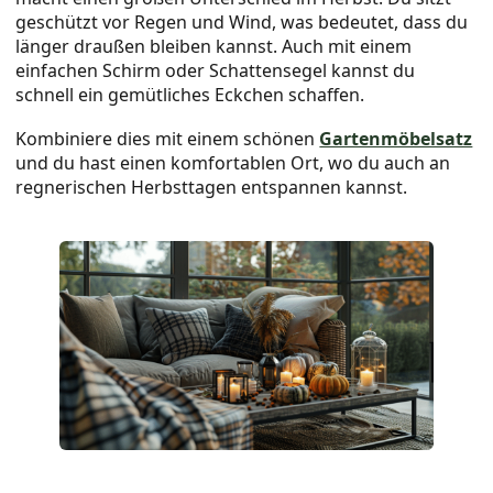
geschützt vor Regen und Wind, was bedeutet, dass du
länger draußen bleiben kannst. Auch mit einem
einfachen Schirm oder Schattensegel kannst du
schnell ein gemütliches Eckchen schaffen.
Kombiniere dies mit einem schönen
Gartenmöbelsatz
und du hast einen komfortablen Ort, wo du auch an
regnerischen Herbsttagen entspannen kannst.