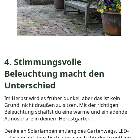
4. Stimmungsvolle
Beleuchtung macht den
Unterschied
Im Herbst wird es früher dunkel, aber das ist kein
Grund, nicht draußen zu sitzen. Mit der richtigen
Beleuchtung schaffst du eine warme und einladende
Atmosphäre in deinem Herbstgarten.
Denke an Solarlampen entlang des Gartenwegs, LED-
Laternen auf dem Tisch oder eine Lichterkette entlang