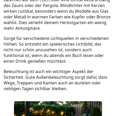
des Zauns oder der Pergola. Windlichter mit Kerzen
wirken rustikal, besonders wenn du Modelle aus Glas
oder Metall in warmen Farben wie Kupfer oder Bronze
wählst. Dies verleiht deinem Herbstgarten ein wenig
mehr Atmosphäre.
Sorge für verschiedene Lichtquellen in verschiedenen
Höhen. So entsteht ein spielerisches Lichtbild, das
nicht nur schön anzusehen ist, sondern auch
funktional ist, wenn du abends ein Buch lesen oder
einen Drink genießen möchtest.
Beleuchtung ist auch ein wichtiger Aspekt der
Sicherheit. Gute Außenbeleuchtung sorgt dafür, dass
Wege, Treppen und Kanten auch an dunklen oder
nebligen Tagen sichtbar bleiben.