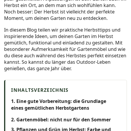
Herbst ein Ort, an dem man sich wohlfühlen kann.
Noch besser: Der Herbst ist vielleicht der perfekte
Moment, um deinen Garten neu zu entdecken.
In diesem Blog teilen wir praktische Herbsttipps und
inspirierende Ideen, um deinen Garten im Herbst
gemütlich, funktional und einladend zu gestalten. Mit
besonderer Aufmerksamkeit für Gartenmöbel und wie
du diese auch während des Herbstes perfekt einsetzen
kannst. So kannst du länger das Outdoor-Leben
genießen, das ganze Jahr über.
1. Eine gute Vorbereitung: die Grundlage
eines gemütlichen Herbstgartens
2. Gartenmöbel: nicht nur für den Sommer
3. Pflanzen und Grün im Herbst: Farbe und