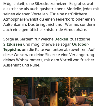
Möglichkeit, eine Sitzecke zu heizen. Es gibt sowohl
elektrische als auch gasbetriebene Modelle, jedes mit
seinen eigenen Vorteilen. Für eine natürlichere
Atmosphäre wählst du einen Feuerkorb oder einen
Außenkamin. Das bringt nicht nur Wärme, sondern
auch eine gemütliche, knisternde Atmosphäre.
Sorge außerdem für weiche
Decken
, zusätzliche
Sitzkissen
und möglicherweise sogar
Outdoor-
Teppiche
, um die Kälte von unten abzuwehren. Auf
diese Weise wird deine Sitzecke eine Verlängerung
deines Wohnzimmers, mit dem Vorteil von frischer
Außenluft und Ruhe.