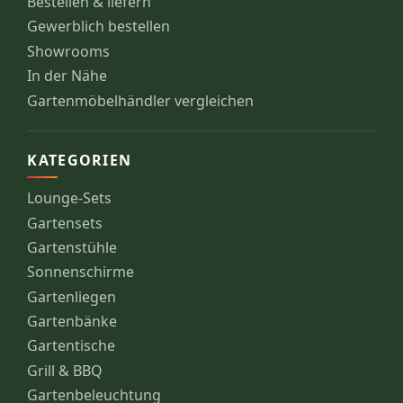
Bestellen & liefern
Gewerblich bestellen
Showrooms
In der Nähe
Gartenmöbelhändler vergleichen
KATEGORIEN
Lounge-Sets
Gartensets
Gartenstühle
Sonnenschirme
Gartenliegen
Gartenbänke
Gartentische
Grill & BBQ
Gartenbeleuchtung