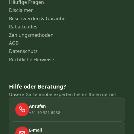
Häufige Fragen
Disclaimer
Beschwerden & Garantie
Rabattcodes
Zahlungsmethoden
AGB
Datenschutz
Rechtliche Hinweise
Hilfe oder Beratung?
Unsere Gartenmöbelexperten helfen Ihnen gerne!
Anrufen
+31 10 321 6938
E-mail