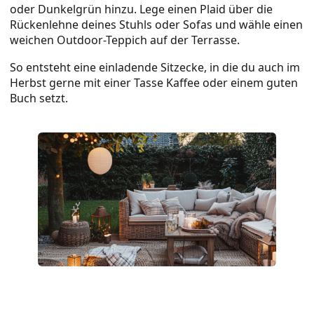
oder Dunkelgrün hinzu. Lege einen Plaid über die
Rückenlehne deines Stuhls oder Sofas und wähle einen
weichen Outdoor-Teppich auf der Terrasse.
So entsteht eine einladende Sitzecke, in die du auch im
Herbst gerne mit einer Tasse Kaffee oder einem guten
Buch setzt.