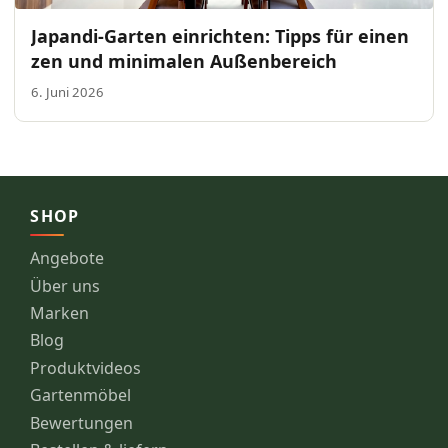
Japandi-Garten einrichten: Tipps für einen
zen und minimalen Außenbereich
6. Juni 2026
SHOP
Angebote
Über uns
Marken
Blog
Produktvideos
Gartenmöbel
Bewertungen