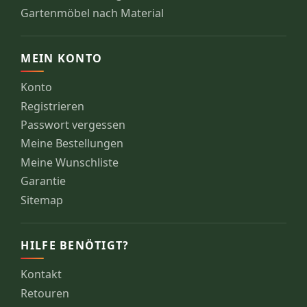
Gartenmöbel nach Material
MEIN KONTO
Konto
Registrieren
Passwort vergessen
Meine Bestellungen
Meine Wunschliste
Garantie
Sitemap
HILFE BENÖTIGT?
Kontakt
Retouren