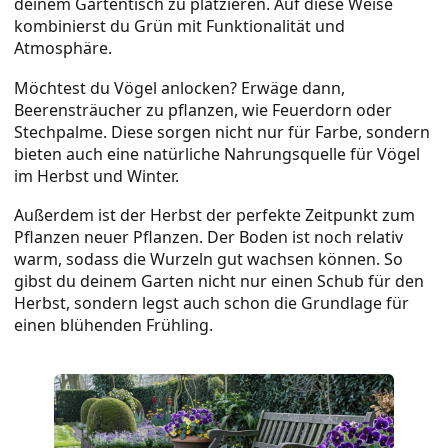
deinem Gartentisch zu platzieren. Auf diese Weise
kombinierst du Grün mit Funktionalität und
Atmosphäre.
Möchtest du Vögel anlocken? Erwäge dann,
Beerensträucher zu pflanzen, wie Feuerdorn oder
Stechpalme. Diese sorgen nicht nur für Farbe, sondern
bieten auch eine natürliche Nahrungsquelle für Vögel
im Herbst und Winter.
Außerdem ist der Herbst der perfekte Zeitpunkt zum
Pflanzen neuer Pflanzen. Der Boden ist noch relativ
warm, sodass die Wurzeln gut wachsen können. So
gibst du deinem Garten nicht nur einen Schub für den
Herbst, sondern legst auch schon die Grundlage für
einen blühenden Frühling.