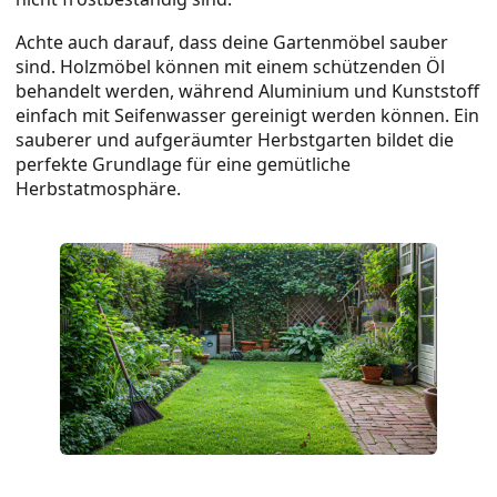
Achte auch darauf, dass deine Gartenmöbel sauber
sind. Holzmöbel können mit einem schützenden Öl
behandelt werden, während Aluminium und Kunststoff
einfach mit Seifenwasser gereinigt werden können. Ein
sauberer und aufgeräumter Herbstgarten bildet die
perfekte Grundlage für eine gemütliche
Herbstatmosphäre.