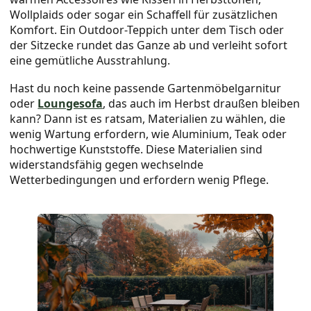
Wollplaids oder sogar ein Schaffell für zusätzlichen
Komfort. Ein Outdoor-Teppich unter dem Tisch oder
der Sitzecke rundet das Ganze ab und verleiht sofort
eine gemütliche Ausstrahlung.
Hast du noch keine passende Gartenmöbelgarnitur
oder
Loungesofa
, das auch im Herbst draußen bleiben
kann? Dann ist es ratsam, Materialien zu wählen, die
wenig Wartung erfordern, wie Aluminium, Teak oder
hochwertige Kunststoffe. Diese Materialien sind
widerstandsfähig gegen wechselnde
Wetterbedingungen und erfordern wenig Pflege.