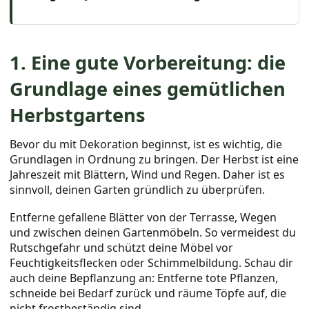
1. Eine gute Vorbereitung: die
Grundlage eines gemütlichen
Herbstgartens
Bevor du mit Dekoration beginnst, ist es wichtig, die
Grundlagen in Ordnung zu bringen. Der Herbst ist eine
Jahreszeit mit Blättern, Wind und Regen. Daher ist es
sinnvoll, deinen Garten gründlich zu überprüfen.
Entferne gefallene Blätter von der Terrasse, Wegen
und zwischen deinen Gartenmöbeln. So vermeidest du
Rutschgefahr und schützt deine Möbel vor
Feuchtigkeitsflecken oder Schimmelbildung. Schau dir
auch deine Bepflanzung an: Entferne tote Pflanzen,
schneide bei Bedarf zurück und räume Töpfe auf, die
nicht frostbeständig sind.