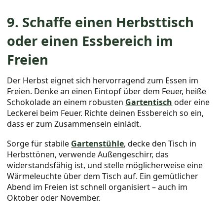
9. Schaffe einen Herbsttisch
oder einen Essbereich im
Freien
Der Herbst eignet sich hervorragend zum Essen im
Freien. Denke an einen Eintopf über dem Feuer, heiße
Schokolade an einem robusten
Gartentisch
oder eine
Leckerei beim Feuer. Richte deinen Essbereich so ein,
dass er zum Zusammensein einlädt.
Sorge für stabile
Gartenstühle
, decke den Tisch in
Herbsttönen, verwende Außengeschirr, das
widerstandsfähig ist, und stelle möglicherweise eine
Wärmeleuchte über dem Tisch auf. Ein gemütlicher
Abend im Freien ist schnell organisiert – auch im
Oktober oder November.