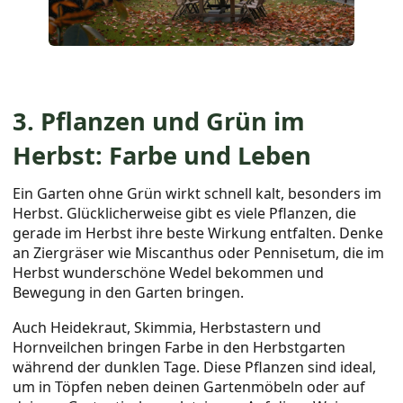
3. Pflanzen und Grün im
Herbst: Farbe und Leben
Ein Garten ohne Grün wirkt schnell kalt, besonders im
Herbst. Glücklicherweise gibt es viele Pflanzen, die
gerade im Herbst ihre beste Wirkung entfalten. Denke
an Ziergräser wie Miscanthus oder Pennisetum, die im
Herbst wunderschöne Wedel bekommen und
Bewegung in den Garten bringen.
Auch Heidekraut, Skimmia, Herbstastern und
Hornveilchen bringen Farbe in den Herbstgarten
während der dunklen Tage. Diese Pflanzen sind ideal,
um in Töpfen neben deinen Gartenmöbeln oder auf