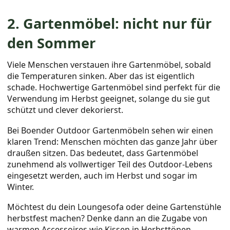
2. Gartenmöbel: nicht nur für
den Sommer
Viele Menschen verstauen ihre Gartenmöbel, sobald
die Temperaturen sinken. Aber das ist eigentlich
schade. Hochwertige Gartenmöbel sind perfekt für die
Verwendung im Herbst geeignet, solange du sie gut
schützt und clever dekorierst.
Bei Boender Outdoor Gartenmöbeln sehen wir einen
klaren Trend: Menschen möchten das ganze Jahr über
draußen sitzen. Das bedeutet, dass Gartenmöbel
zunehmend als vollwertiger Teil des Outdoor-Lebens
eingesetzt werden, auch im Herbst und sogar im
Winter.
Möchtest du dein Loungesofa oder deine Gartenstühle
herbstfest machen? Denke dann an die Zugabe von
warmen Accessoires wie Kissen in Herbsttönen,