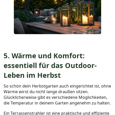
5. Wärme und Komfort:
essentiell für das Outdoor-
Leben im Herbst
So schön dein Herbstgarten auch eingerichtet ist, ohne
Wärme wirst du nicht lange draußen sitzen.
Glücklicherweise gibt es verschiedene Möglichkeiten,
die Temperatur in deinem Garten angenehm zu halten.
Ein Terrassenstrahler ist eine praktische und effiziente