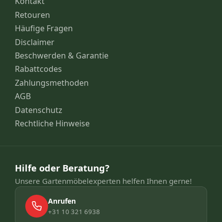
Kontakt
Retouren
Häufige Fragen
Disclaimer
Beschwerden & Garantie
Rabattcodes
Zahlungsmethoden
AGB
Datenschutz
Rechtliche Hinweise
Hilfe oder Beratung?
Unsere Gartenmöbelexperten helfen Ihnen gerne!
Anrufen
+31 10 321 6938