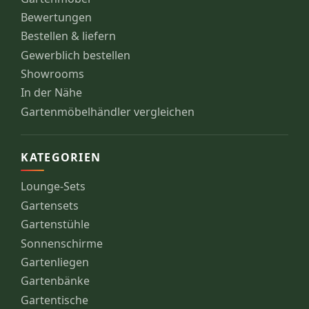
Bewertungen
Bestellen & liefern
Gewerblich bestellen
Showrooms
In der Nähe
Gartenmöbelhändler vergleichen
KATEGORIEN
Lounge-Sets
Gartensets
Gartenstühle
Sonnenschirme
Gartenliegen
Gartenbänke
Gartentische