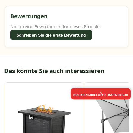
Bewertungen
Noch keine Bewertungen für dieses Produkt.
Schreiben Sie die erste Bewertung
Das könnte Sie auch interessieren
×
KOSTENLOSE GARTENINSPIRATION