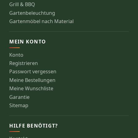
Grill & BBQ
Gartenbeleuchtung
Gartenmöbel nach Material
MEIN KONTO
Konto
Registrieren
Passwort vergessen
Meine Bestellungen
Meine Wunschliste
Garantie
Sitemap
HILFE BENÖTIGT?