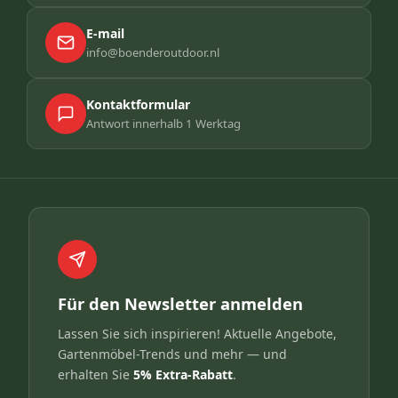
E-mail
info@boenderoutdoor.nl
Kontaktformular
Antwort innerhalb 1 Werktag
Für den Newsletter anmelden
Lassen Sie sich inspirieren! Aktuelle Angebote,
Gartenmöbel-Trends und mehr — und
erhalten Sie
5% Extra-Rabatt
.