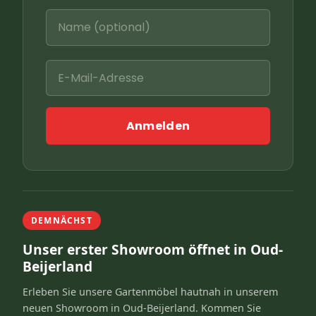
Anmelden
DEMNÄCHST
Unser erster Showroom öffnet in Oud-
Beijerland
Erleben Sie unsere Gartenmöbel hautnah in unserem
neuen Showroom in Oud-Beijerland. Kommen Sie