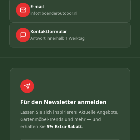
E-mail
info@boenderoutdoor.nl
Kontaktformular
Antwort innerhalb 1 Werktag
Für den Newsletter anmelden
Lassen Sie sich inspirieren! Aktuelle Angebote,
Gartenmöbel-Trends und mehr — und
erhalten Sie
5% Extra-Rabatt
.