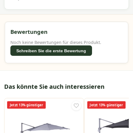
Bewertungen
Noch keine Bewertungen für dieses Produkt.
Schreiben Sie die erste Bewertung
Das könnte Sie auch interessieren
Jetzt 13% günstiger
Jetzt 13% günstiger