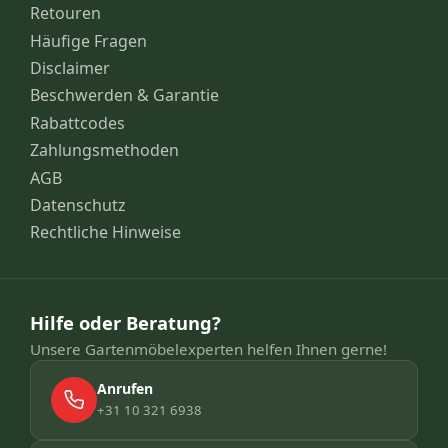
Retouren
Häufige Fragen
Disclaimer
Beschwerden & Garantie
Rabattcodes
Zahlungsmethoden
AGB
Datenschutz
Rechtliche Hinweise
Hilfe oder Beratung?
Unsere Gartenmöbelexperten helfen Ihnen gerne!
Anrufen
+31 10 321 6938