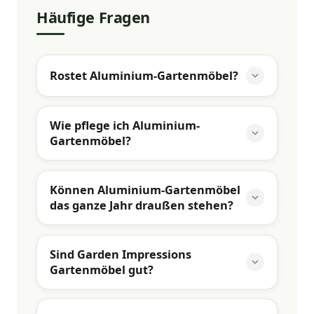
Häufige Fragen
Rostet Aluminium-Gartenmöbel?
Wie pflege ich Aluminium-
Gartenmöbel?
Können Aluminium-Gartenmöbel
das ganze Jahr draußen stehen?
Sind Garden Impressions
Gartenmöbel gut?