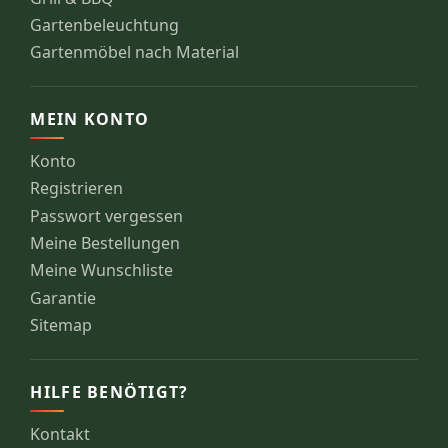
Gartenbeleuchtung
Gartenmöbel nach Material
MEIN KONTO
Konto
Registrieren
Passwort vergessen
Meine Bestellungen
Meine Wunschliste
Garantie
Sitemap
HILFE BENÖTIGT?
Kontakt