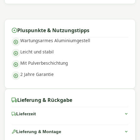
Pluspunkte & Nutzungstipps
Wartungsarmes Aluminiumgestell
Leicht und stabil
Mit Pulverbeschichtung
2 Jahre Garantie
Lieferung & Rückgabe
Lieferzeit
Lieferung & Montage