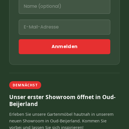
Anmelden
DEMNÄCHST
Unser erster Showroom öffnet in Oud-
Beijerland
Erleben Sie unsere Gartenmöbel hautnah in unserem
neuen Showroom in Oud-Beijerland. Kommen Sie
vorbei und lassen Sie sich inspirieren!