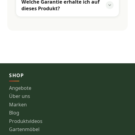
Welche Garantie erhalte ich auf
dieses Produkt?
SHOP
Angebote
Über uns
Marken
Blog
Produktvideos
Gartenmöbel