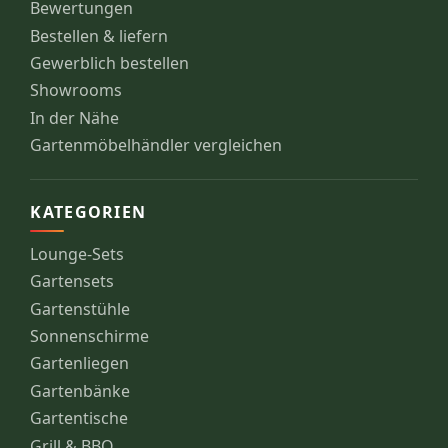
Bewertungen
Bestellen & liefern
Gewerblich bestellen
Showrooms
In der Nähe
Gartenmöbelhändler vergleichen
KATEGORIEN
Lounge-Sets
Gartensets
Gartenstühle
Sonnenschirme
Gartenliegen
Gartenbänke
Gartentische
Grill & BBQ