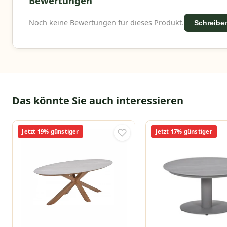
Bewertungen
Noch keine Bewertungen für dieses Produkt.
Schreiben
Das könnte Sie auch interessieren
Jetzt 19% günstiger
Jetzt 17% günstiger