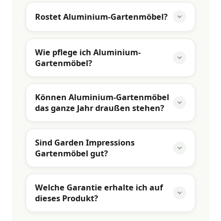
Rostet Aluminium-Gartenmöbel?
Wie pflege ich Aluminium-
Gartenmöbel?
Können Aluminium-Gartenmöbel
das ganze Jahr draußen stehen?
Sind Garden Impressions
Gartenmöbel gut?
Welche Garantie erhalte ich auf
dieses Produkt?