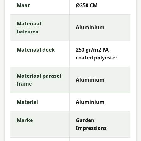
Maat
Ø350 CM
Materiaal
Aluminium
baleinen
Materiaal doek
250 gr/m2 PA
coated polyester
Materiaal parasol
Aluminium
frame
Material
Aluminium
Marke
Garden
Impressions