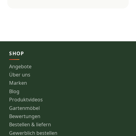
SHOP
Angebote
Über uns
Marken
Blog
Produktvideos
Gartenmöbel
Bewertungen
Bestellen & liefern
Gewerblich bestellen