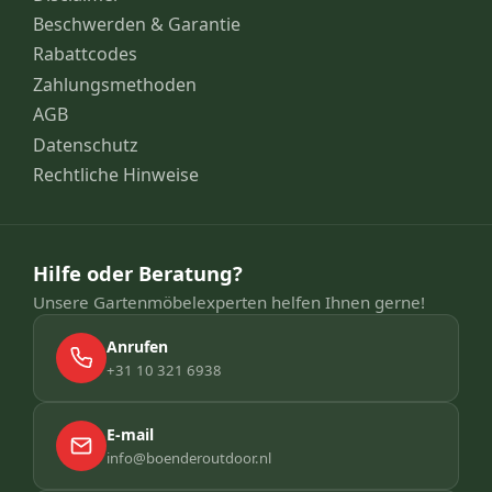
Beschwerden & Garantie
Rabattcodes
Zahlungsmethoden
AGB
Datenschutz
Rechtliche Hinweise
Hilfe oder Beratung?
Unsere Gartenmöbelexperten helfen Ihnen gerne!
Anrufen
+31 10 321 6938
E-mail
info@boenderoutdoor.nl