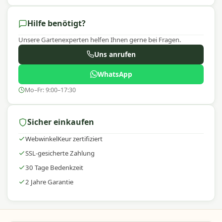
Hilfe benötigt?
Unsere Gartenexperten helfen Ihnen gerne bei Fragen.
Uns anrufen
WhatsApp
Mo–Fr: 9:00–17:30
Sicher einkaufen
WebwinkelKeur zertifiziert
SSL-gesicherte Zahlung
30 Tage Bedenkzeit
2 Jahre Garantie