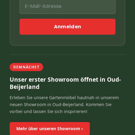
Anmelden
DEMNÄCHST
Unser erster Showroom öffnet in Oud-
Beijerland
Erleben Sie unsere Gartenmöbel hautnah in unserem
neuen Showroom in Oud-Beijerland. Kommen Sie
vorbei und lassen Sie sich inspirieren!
Mehr über unseren Showroom
›