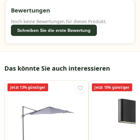
Bewertungen
Noch keine Bewertungen für dieses Produkt.
Schreiben Sie die erste Bewertung
Das könnte Sie auch interessieren
Jetzt 13% günstiger
Jetzt 15% günstiger