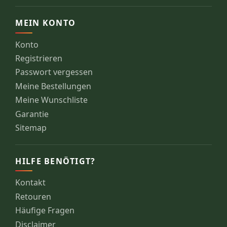
MEIN KONTO
Konto
Registrieren
Passwort vergessen
Meine Bestellungen
Meine Wunschliste
Garantie
Sitemap
HILFE BENÖTIGT?
Kontakt
Retouren
Häufige Fragen
Disclaimer