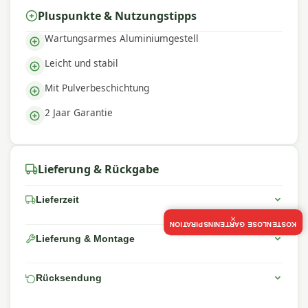
Pluspunkte & Nutzungstipps
Wartungsarmes Aluminiumgestell
Leicht und stabil
Mit Pulverbeschichtung
2 Jaar Garantie
Lieferung & Rückgabe
Lieferzeit
×
KOSTENLOSE GARTENINSPIRATION
Lieferung & Montage
Rücksendung