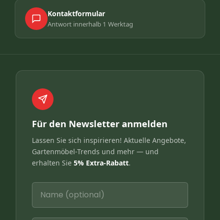
Kontaktformular
Antwort innerhalb 1 Werktag
Für den Newsletter anmelden
Lassen Sie sich inspirieren! Aktuelle Angebote,
Gartenmöbel-Trends und mehr — und
erhalten Sie
5% Extra-Rabatt
.