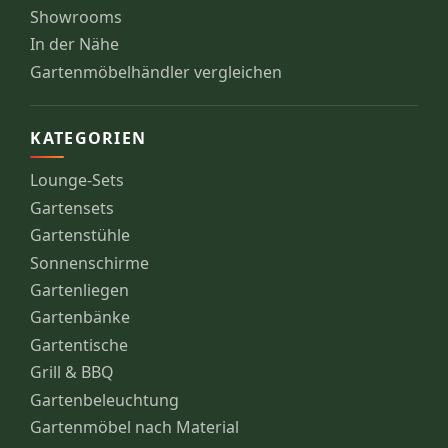
Showrooms
In der Nähe
Gartenmöbelhändler vergleichen
KATEGORIEN
Lounge-Sets
Gartensets
Gartenstühle
Sonnenschirme
Gartenliegen
Gartenbänke
Gartentische
Grill & BBQ
Gartenbeleuchtung
Gartenmöbel nach Material