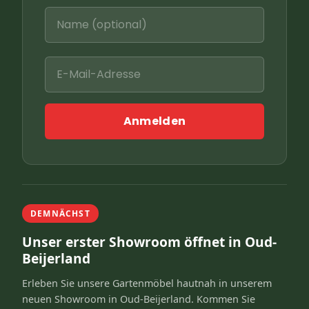
Anmelden
DEMNÄCHST
Unser erster Showroom öffnet in Oud-
Beijerland
Erleben Sie unsere Gartenmöbel hautnah in unserem
neuen Showroom in Oud-Beijerland. Kommen Sie