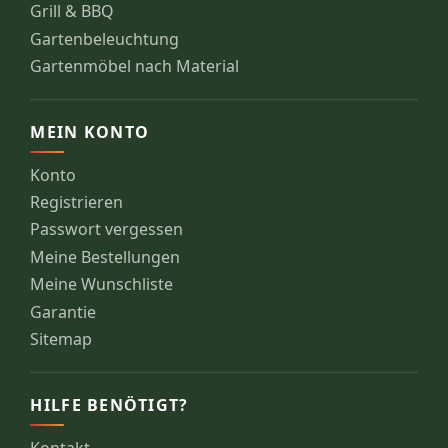
Grill & BBQ
Gartenbeleuchtung
Gartenmöbel nach Material
MEIN KONTO
Konto
Registrieren
Passwort vergessen
Meine Bestellungen
Meine Wunschliste
Garantie
Sitemap
HILFE BENÖTIGT?
Kontakt