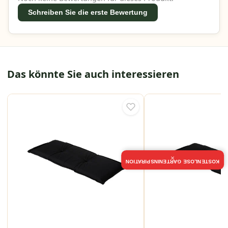
Schreiben Sie die erste Bewertung
Das könnte Sie auch interessieren
×
KOSTENLOSE GARTENINSPIRATION