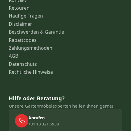
Retouren
Häufige Fragen
Disclaimer
Beschwerden & Garantie
Rabattcodes
Zahlungsmethoden
AGB
Datenschutz
Rechtliche Hinweise
Hilfe oder Beratung?
Unsere Gartenmöbelexperten helfen Ihnen gerne!
Anrufen
+31 10 321 6938