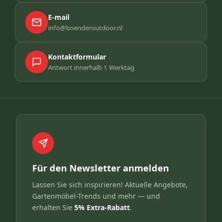
E-mail
info@boenderoutdoor.nl
Kontaktformular
Antwort innerhalb 1 Werktag
Für den Newsletter anmelden
Lassen Sie sich inspirieren! Aktuelle Angebote,
Gartenmöbel-Trends und mehr — und
erhalten Sie
5% Extra-Rabatt
.