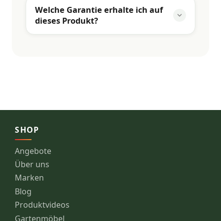
Welche Garantie erhalte ich auf
dieses Produkt?
SHOP
Angebote
Über uns
Marken
Blog
Produktvideos
Gartenmöbel