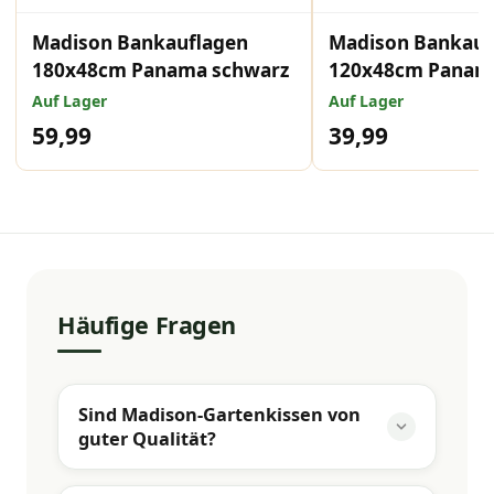
Madison Bankauflagen
Madison Bankauf
180x48cm Panama schwarz
120x48cm Panam
Auf Lager
Auf Lager
59,99
39,99
Häufige Fragen
Sind Madison-Gartenkissen von
guter Qualität?