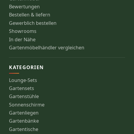
Bewertungen
Bestellen & liefern
Gewerblich bestellen
Showrooms
In der Nähe
Gartenmöbelhändler vergleichen
KATEGORIEN
Lounge-Sets
Gartensets
Gartenstühle
Sonnenschirme
Gartenliegen
Gartenbänke
Gartentische