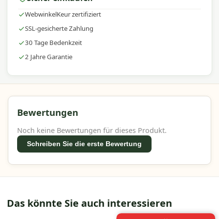
WebwinkelKeur zertifiziert
SSL-gesicherte Zahlung
30 Tage Bedenkzeit
2 Jahre Garantie
Bewertungen
Noch keine Bewertungen für dieses Produkt.
Schreiben Sie die erste Bewertung
Das könnte Sie auch interessieren