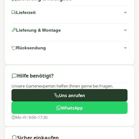
Lieferzeit
Lieferung & Montage
Rücksendung
Hilfe benötigt?
Unsere Gartenexperten helfen Ihnen gerne bei Fragen.
Uns anrufen
WhatsApp
Mo–Fr: 9:00–17:30
Sicher einkaufen