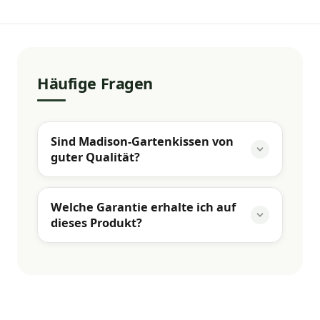
Häufige Fragen
Sind Madison-Gartenkissen von
guter Qualität?
Welche Garantie erhalte ich auf
dieses Produkt?