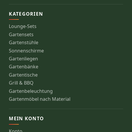
KATEGORIEN
Lounge-Sets
Gartensets
Gartenstühle
Sonnenschirme
Gartenliegen
Gartenbänke
Gartentische
Grill & BBQ
Gartenbeleuchtung
Gartenmöbel nach Material
MEIN KONTO
Konto