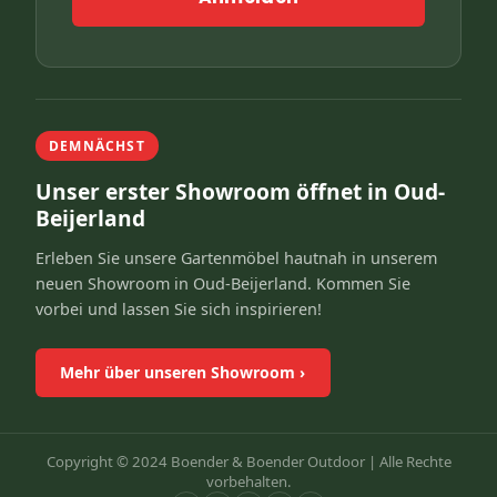
DEMNÄCHST
Unser erster Showroom öffnet in Oud-
Beijerland
Erleben Sie unsere Gartenmöbel hautnah in unserem
neuen Showroom in Oud-Beijerland. Kommen Sie
vorbei und lassen Sie sich inspirieren!
Mehr über unseren Showroom
›
Copyright © 2024 Boender & Boender Outdoor |
Alle Rechte
vorbehalten.