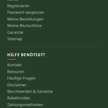
Registrieren
Passwort vergessen
Meine Bestellungen
Meine Wunschliste
Garantie
Sitemap
HILFE BENÖTIGT?
Kontakt
Retouren
Häufige Fragen
Disclaimer
Beschwerden & Garantie
Rabattcodes
Zahlungsmethoden