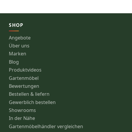
SHOP
Angebote
Über uns
Marken
Blog
Produktvideos
Gartenmöbel
Bewertungen
Bestellen & liefern
Gewerblich bestellen
Showrooms
In der Nähe
Gartenmöbelhändler vergleichen