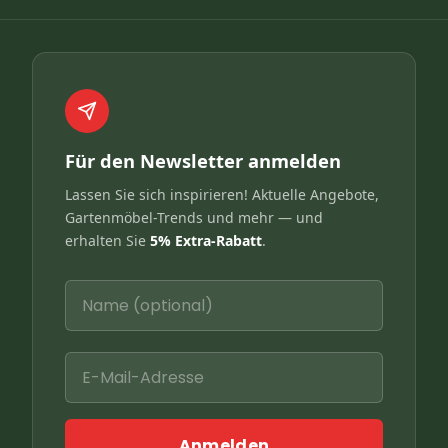
Für den Newsletter anmelden
Lassen Sie sich inspirieren! Aktuelle Angebote,
Gartenmöbel-Trends und mehr — und
erhalten Sie
5% Extra-Rabatt
.
Anmelden