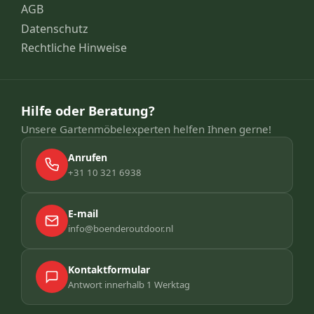
AGB
Datenschutz
Rechtliche Hinweise
Hilfe oder Beratung?
Unsere Gartenmöbelexperten helfen Ihnen gerne!
Anrufen
+31 10 321 6938
E-mail
info@boenderoutdoor.nl
Kontaktformular
Antwort innerhalb 1 Werktag