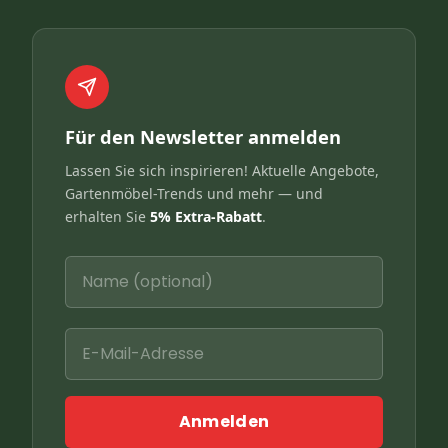
Für den Newsletter anmelden
Lassen Sie sich inspirieren! Aktuelle Angebote,
Gartenmöbel-Trends und mehr — und
erhalten Sie
5% Extra-Rabatt
.
Anmelden