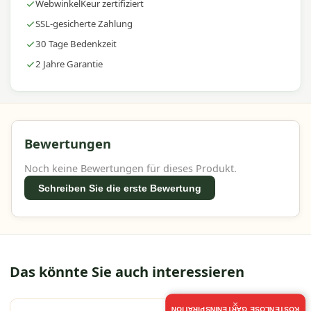
WebwinkelKeur zertifiziert
SSL-gesicherte Zahlung
30 Tage Bedenkzeit
2 Jahre Garantie
Bewertungen
Noch keine Bewertungen für dieses Produkt.
Schreiben Sie die erste Bewertung
Das könnte Sie auch interessieren
×
KOSTENLOSE GARTENINSPIRATION