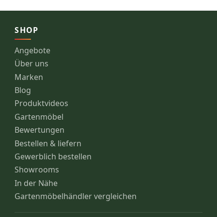
SHOP
Angebote
Über uns
Marken
Blog
Produktvideos
Gartenmöbel
Bewertungen
Bestellen & liefern
Gewerblich bestellen
Showrooms
In der Nähe
Gartenmöbelhändler vergleichen