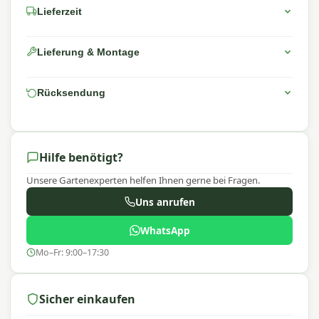
Lieferzeit
Lieferung & Montage
Rücksendung
Hilfe benötigt?
Unsere Gartenexperten helfen Ihnen gerne bei Fragen.
Uns anrufen
WhatsApp
Mo–Fr: 9:00–17:30
Sicher einkaufen