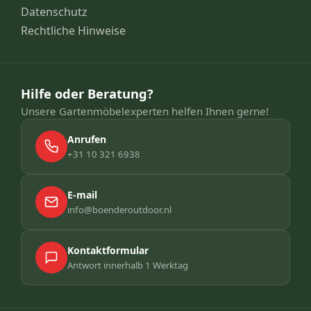
Datenschutz
Rechtliche Hinweise
Hilfe oder Beratung?
Unsere Gartenmöbelexperten helfen Ihnen gerne!
Anrufen
+31 10 321 6938
E-mail
info@boenderoutdoor.nl
Kontaktformular
Antwort innerhalb 1 Werktag