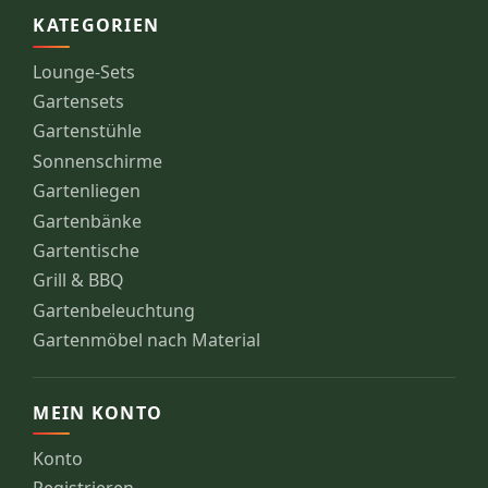
KATEGORIEN
Lounge-Sets
Gartensets
Gartenstühle
Sonnenschirme
Gartenliegen
Gartenbänke
Gartentische
Grill & BBQ
Gartenbeleuchtung
Gartenmöbel nach Material
MEIN KONTO
Konto