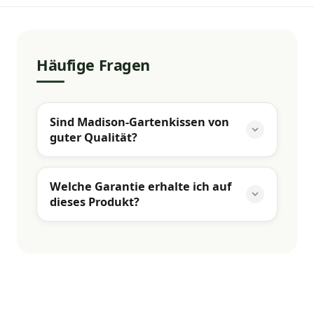
Häufige Fragen
Sind Madison-Gartenkissen von
guter Qualität?
Welche Garantie erhalte ich auf
dieses Produkt?