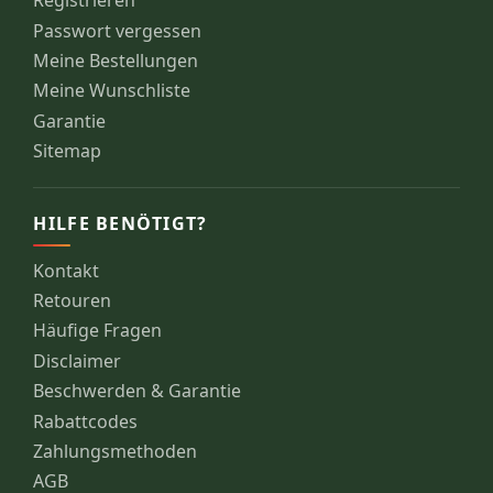
Registrieren
Passwort vergessen
Meine Bestellungen
Meine Wunschliste
Garantie
Sitemap
HILFE BENÖTIGT?
Kontakt
Retouren
Häufige Fragen
Disclaimer
Beschwerden & Garantie
Rabattcodes
Zahlungsmethoden
AGB