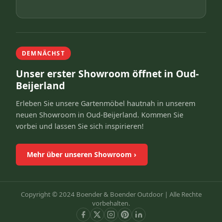
DEMNÄCHST
Unser erster Showroom öffnet in Oud-
Beijerland
Erleben Sie unsere Gartenmöbel hautnah in unserem
neuen Showroom in Oud-Beijerland. Kommen Sie
vorbei und lassen Sie sich inspirieren!
Mehr über unseren Showroom
›
Copyright © 2024 Boender & Boender Outdoor |
Alle Rechte
vorbehalten.