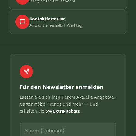
info@boenderoutdoor.nl
Kontaktformular
Antwort innerhalb 1 Werktag
Für den Newsletter anmelden
Lassen Sie sich inspirieren! Aktuelle Angebote,
Gartenmöbel-Trends und mehr — und
erhalten Sie
5% Extra-Rabatt
.