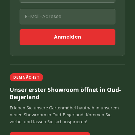
Anmelden
DEMNÄCHST
Unser erster Showroom öffnet in Oud-
Beijerland
Erleben Sie unsere Gartenmöbel hautnah in unserem
neuen Showroom in Oud-Beijerland. Kommen Sie
vorbei und lassen Sie sich inspirieren!