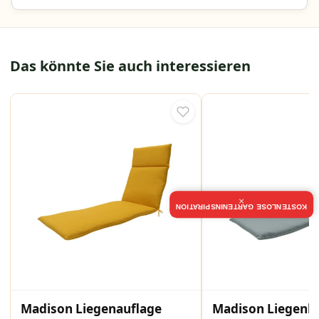
Das könnte Sie auch interessieren
×
KOSTENLOSE GARTENINSPIRATION
Madison Liegenauflage
Madison Liegenk