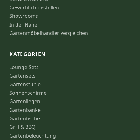
Gewerblich bestellen
Showrooms
In der Nähe
Gartenmöbelhändler vergleichen
KATEGORIEN
Lounge-Sets
Gartensets
Gartenstühle
Sonnenschirme
Gartenliegen
Gartenbänke
Gartentische
Grill & BBQ
Gartenbeleuchtung