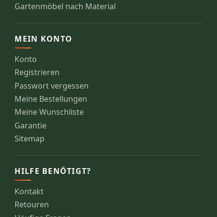
Gartenmöbel nach Material
MEIN KONTO
Konto
Registrieren
Passwort vergessen
Meine Bestellungen
Meine Wunschliste
Garantie
Sitemap
HILFE BENÖTIGT?
Kontakt
Retouren