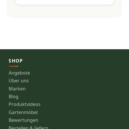
SHOP
Angebote
Über uns
Marken
Blog
Produktvideos
Gartenmöbel
Bewertungen
Bestellen & liefern