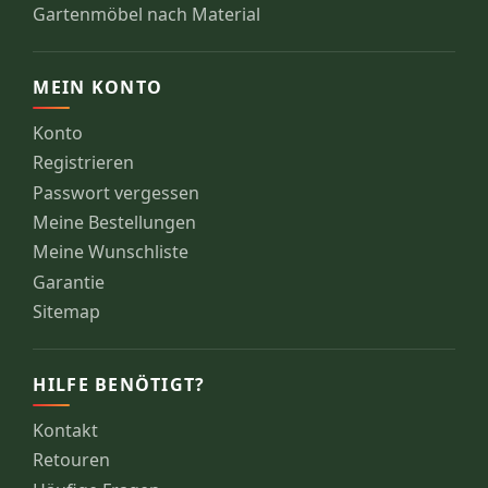
Gartenmöbel nach Material
MEIN KONTO
Konto
Registrieren
Passwort vergessen
Meine Bestellungen
Meine Wunschliste
Garantie
Sitemap
HILFE BENÖTIGT?
Kontakt
Retouren