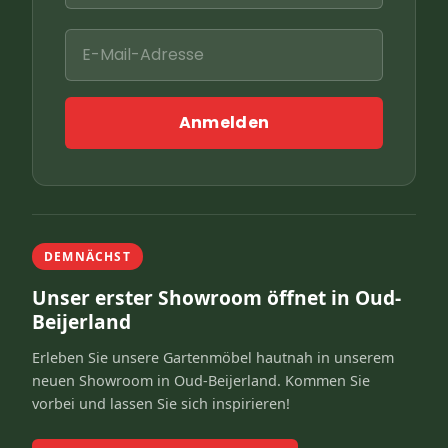
Anmelden
DEMNÄCHST
Unser erster Showroom öffnet in Oud-
Beijerland
Erleben Sie unsere Gartenmöbel hautnah in unserem
neuen Showroom in Oud-Beijerland. Kommen Sie
vorbei und lassen Sie sich inspirieren!