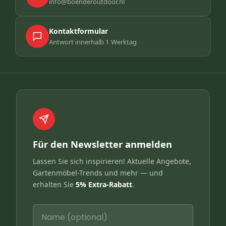
info@boenderoutdoor.nl
Kontaktformular
Antwort innerhalb 1 Werktag
Für den Newsletter anmelden
Lassen Sie sich inspirieren! Aktuelle Angebote,
Gartenmöbel-Trends und mehr — und
erhalten Sie
5% Extra-Rabatt
.