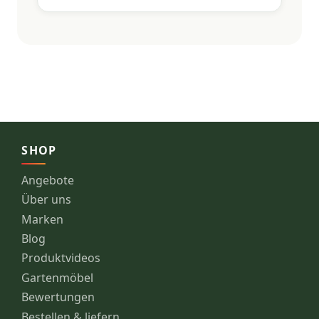
SHOP
Angebote
Über uns
Marken
Blog
Produktvideos
Gartenmöbel
Bewertungen
Bestellen & liefern