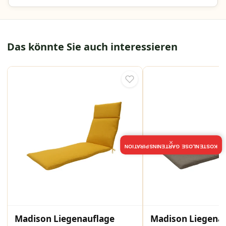
Das könnte Sie auch interessieren
×
KOSTENLOSE GARTENINSPIRATION
Madison Liegenauflage
Madison Liegena