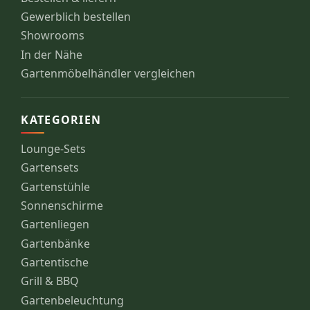
Gewerblich bestellen
Showrooms
In der Nähe
Gartenmöbelhändler vergleichen
KATEGORIEN
Lounge-Sets
Gartensets
Gartenstühle
Sonnenschirme
Gartenliegen
Gartenbänke
Gartentische
Grill & BBQ
Gartenbeleuchtung