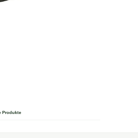
e Produkte