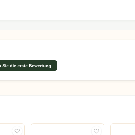
 Sie die erste Bewertung