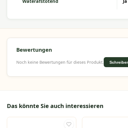
Waterafstotend
Ja
Bewertungen
Noch keine Bewertungen für dieses Produkt.
Schreiben
Das könnte Sie auch interessieren