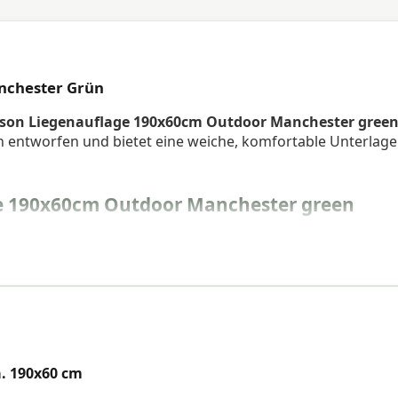
nchester Grün
son Liegenauflage 190x60cm Outdoor Manchester gree
n entworfen und bietet eine weiche, komfortable Unterlage
e 190x60cm Outdoor Manchester green
. 190x60 cm