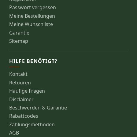
Passwort vergessen
Meine Bestellungen
Meine Wunschliste
Garantie
Sitemap
HILFE BENÖTIGT?
Kontakt
Retouren
Häufige Fragen
Disclaimer
Beschwerden & Garantie
Rabattcodes
Zahlungsmethoden
AGB