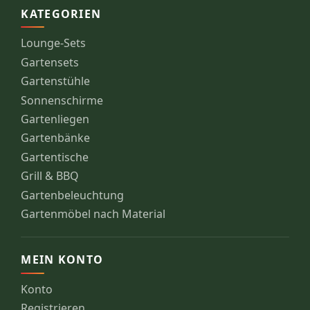
KATEGORIEN
Lounge-Sets
Gartensets
Gartenstühle
Sonnenschirme
Gartenliegen
Gartenbänke
Gartentische
Grill & BBQ
Gartenbeleuchtung
Gartenmöbel nach Material
MEIN KONTO
Konto
Registrieren