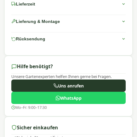
Lieferzeit
Lieferung & Montage
Rücksendung
Hilfe benötigt?
Unsere Gartenexperten helfen Ihnen gerne bei Fragen.
Uns anrufen
WhatsApp
Mo–Fr: 9:00–17:30
Sicher einkaufen