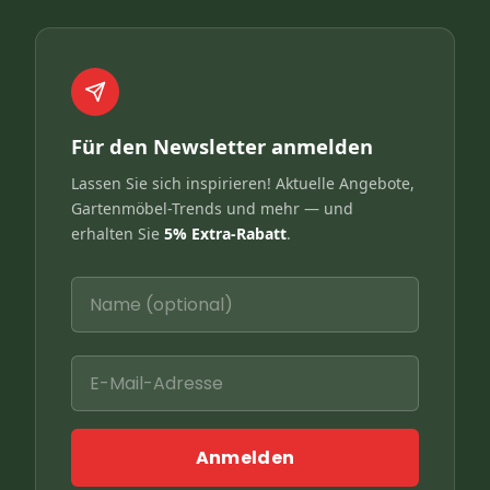
Für den Newsletter anmelden
Lassen Sie sich inspirieren! Aktuelle Angebote,
Gartenmöbel-Trends und mehr — und
erhalten Sie
5% Extra-Rabatt
.
Anmelden