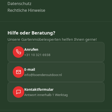
Datenschutz
Rechtliche Hinweise
Hilfe oder Beratung?
Unsere Gartenmöbelexperten helfen Ihnen gerne!
Anrufen
+31 10 321 6938
E-mail
info@boenderoutdoor.nl
Kontaktformular
Antwort innerhalb 1 Werktag