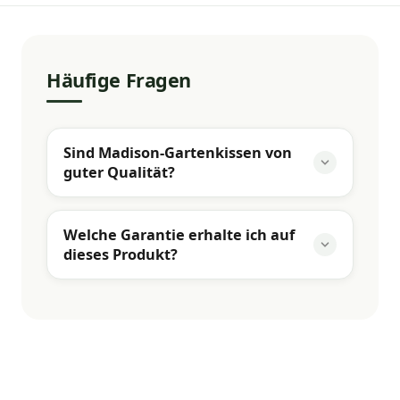
Häufige Fragen
Sind Madison-Gartenkissen von
guter Qualität?
Welche Garantie erhalte ich auf
dieses Produkt?