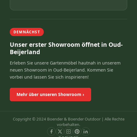
DEMNÄCHST
Unser erster Showroom öffnet in Oud-
Beijerland
Erleben Sie unsere Gartenmöbel hautnah in unserem
neuen Showroom in Oud-Beijerland. Kommen Sie
vorbei und lassen Sie sich inspirieren!
Mehr über unseren Showroom
›
Copyright © 2024 Boender & Boender Outdoor |
Alle Rechte
vorbehalten.