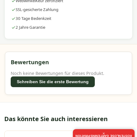
WebwinkelKeur zertifiziert
SSL-gesicherte Zahlung
30 Tage Bedenkzeit
2 Jahre Garantie
Bewertungen
Noch keine Bewertungen für dieses Produkt.
Schreiben Sie die erste Bewertung
Das könnte Sie auch interessieren
×
KOSTENLOSE GARTENINSPIRATION