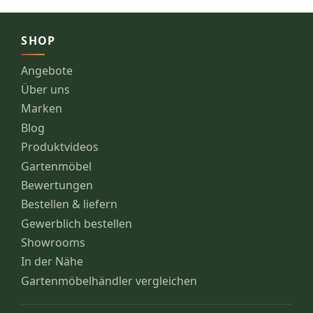
SHOP
Angebote
Über uns
Marken
Blog
Produktvideos
Gartenmöbel
Bewertungen
Bestellen & liefern
Gewerblich bestellen
Showrooms
In der Nähe
Gartenmöbelhändler vergleichen