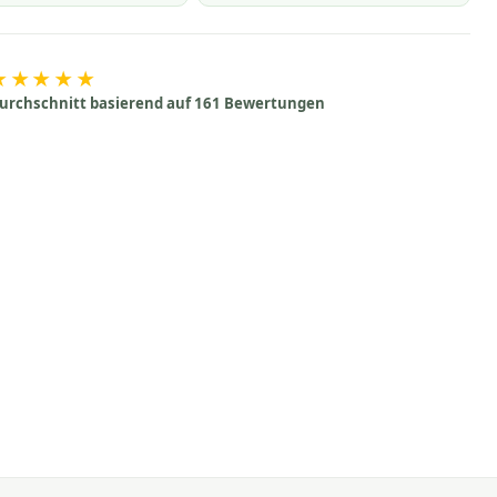
★★★★★
urchschnitt basierend auf 161 Bewertungen