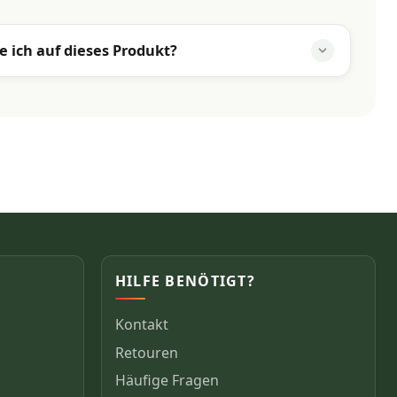
e ich auf dieses Produkt?
HILFE BENÖTIGT?
Kontakt
Retouren
Häufige Fragen