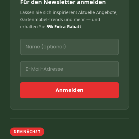
Für den Newsletter anmelden
Lassen Sie sich inspirieren! Aktuelle Angebote,
Gartenmöbel-Trends und mehr — und
erhalten Sie
5% Extra-Rabatt
.
Anmelden
DEMNÄCHST