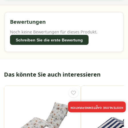
Bewertungen
Noch keine Bewertungen für dieses Produkt.
Schreiben Sie die erste Bewertung
Das könnte Sie auch interessieren
×
KOSTENLOSE GARTENINSPIRATION