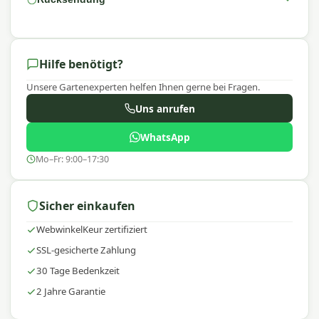
Hilfe benötigt?
Unsere Gartenexperten helfen Ihnen gerne bei Fragen.
Uns anrufen
WhatsApp
Mo–Fr: 9:00–17:30
Sicher einkaufen
WebwinkelKeur zertifiziert
SSL-gesicherte Zahlung
30 Tage Bedenkzeit
2 Jahre Garantie