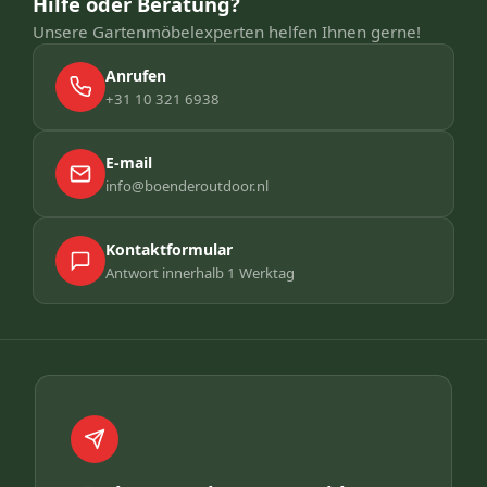
Hilfe oder Beratung?
Unsere Gartenmöbelexperten helfen Ihnen gerne!
Anrufen
+31 10 321 6938
E-mail
info@boenderoutdoor.nl
Kontaktformular
Antwort innerhalb 1 Werktag