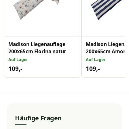
Madison Liegenauflage
Madison Liegena
200x65cm Florina natur
200x65cm Amora 
Auf Lager
Auf Lager
109,-
109,-
Häufige Fragen