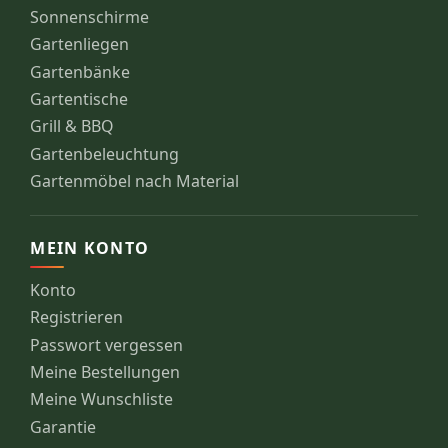
Sonnenschirme
Gartenliegen
Gartenbänke
Gartentische
Grill & BBQ
Gartenbeleuchtung
Gartenmöbel nach Material
MEIN KONTO
Konto
Registrieren
Passwort vergessen
Meine Bestellungen
Meine Wunschliste
Garantie