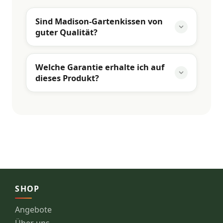
Sind Madison-Gartenkissen von
guter Qualität?
Welche Garantie erhalte ich auf
dieses Produkt?
SHOP
Angebote