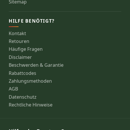
Sitemap
HILFE BENÖTIGT?
Kontakt
Retouren
Häufige Fragen
Disclaimer
Beschwerden & Garantie
Rabattcodes
Zahlungsmethoden
AGB
Datenschutz
Rechtliche Hinweise