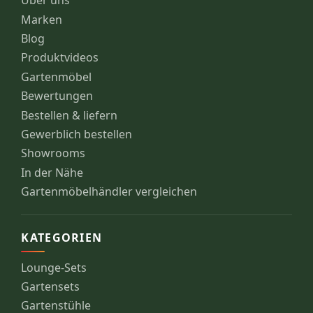
Über uns
Marken
Blog
Produktvideos
Gartenmöbel
Bewertungen
Bestellen & liefern
Gewerblich bestellen
Showrooms
In der Nähe
Gartenmöbelhändler vergleichen
KATEGORIEN
Lounge-Sets
Gartensets
Gartenstühle