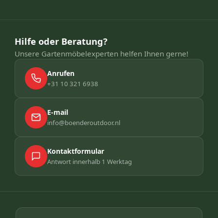
Hilfe oder Beratung?
Unsere Gartenmöbelexperten helfen Ihnen gerne!
Anrufen
+31 10 321 6938
E-mail
info@boenderoutdoor.nl
Kontaktformular
Antwort innerhalb 1 Werktag