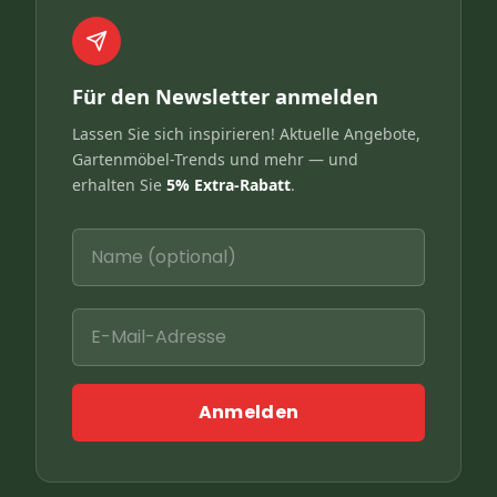
Für den Newsletter anmelden
Lassen Sie sich inspirieren! Aktuelle Angebote,
Gartenmöbel-Trends und mehr — und
erhalten Sie
5% Extra-Rabatt
.
Anmelden