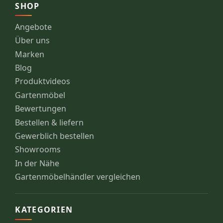
SHOP
Angebote
Über uns
Marken
Blog
Produktvideos
Gartenmöbel
Bewertungen
Bestellen & liefern
Gewerblich bestellen
Showrooms
In der Nähe
Gartenmöbelhändler vergleichen
KATEGORIEN