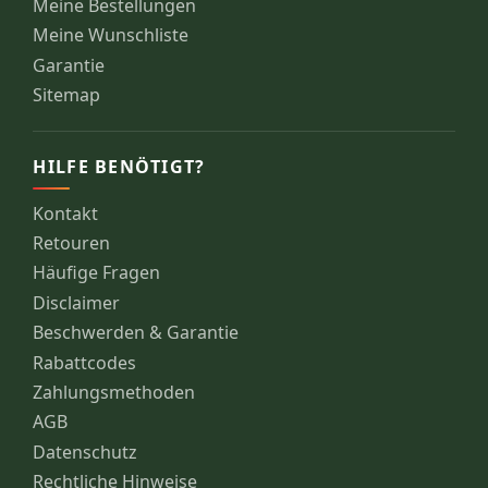
Meine Bestellungen
Meine Wunschliste
Garantie
Sitemap
HILFE BENÖTIGT?
Kontakt
Retouren
Häufige Fragen
Disclaimer
Beschwerden & Garantie
Rabattcodes
Zahlungsmethoden
AGB
Datenschutz
Rechtliche Hinweise