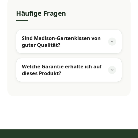
Häufige Fragen
Sind Madison-Gartenkissen von
guter Qualität?
Welche Garantie erhalte ich auf
dieses Produkt?