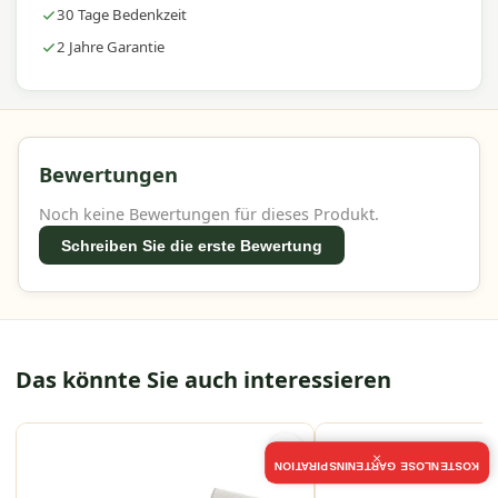
30 Tage Bedenkzeit
2 Jahre Garantie
Bewertungen
Noch keine Bewertungen für dieses Produkt.
Schreiben Sie die erste Bewertung
Das könnte Sie auch interessieren
×
KOSTENLOSE GARTENINSPIRATION