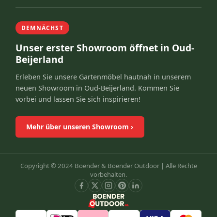
DEMNÄCHST
Unser erster Showroom öffnet in Oud-
Beijerland
Erleben Sie unsere Gartenmöbel hautnah in unserem
neuen Showroom in Oud-Beijerland. Kommen Sie
vorbei und lassen Sie sich inspirieren!
Mehr über unseren Showroom
›
Copyright © 2024 Boender & Boender Outdoor |
Alle Rechte
vorbehalten.