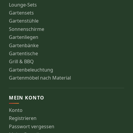
Lounge-Sets
Gartensets
Gartenstühle
Sonnenschirme
Gartenliegen
Gartenbänke
Gartentische
Grill & BBQ
Gartenbeleuchtung
Gartenmöbel nach Material
MEIN KONTO
Konto
Registrieren
Passwort vergessen