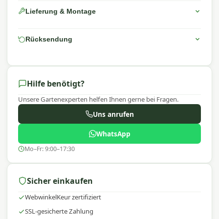
Lieferung & Montage
Rücksendung
Hilfe benötigt?
Unsere Gartenexperten helfen Ihnen gerne bei Fragen.
Uns anrufen
WhatsApp
Mo–Fr: 9:00–17:30
Sicher einkaufen
WebwinkelKeur zertifiziert
SSL-gesicherte Zahlung