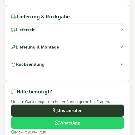
Lieferung & Rückgabe
Lieferzeit
Lieferung & Montage
Rücksendung
Hilfe benötigt?
Unsere Gartenexperten helfen Ihnen gerne bei Fragen.
Uns anrufen
WhatsApp
Mo–Fr: 9:00–17:30