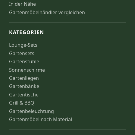
In der Nähe
Gartenmöbelhändler vergleichen
KATEGORIEN
Lounge-Sets
Gartensets
Gartenstühle
Sonnenschirme
Gartenliegen
Gartenbänke
Gartentische
Grill & BBQ
Gartenbeleuchtung
Gartenmöbel nach Material