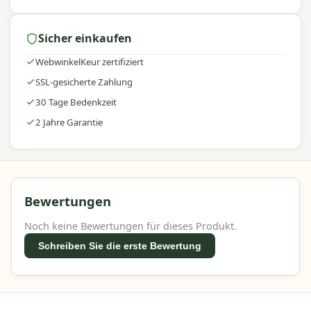
Sicher einkaufen
WebwinkelKeur zertifiziert
SSL-gesicherte Zahlung
30 Tage Bedenkzeit
2 Jahre Garantie
Bewertungen
Noch keine Bewertungen für dieses Produkt.
Schreiben Sie die erste Bewertung