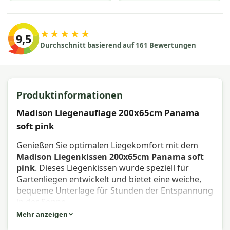
★★★★★
9,5
Durchschnitt basierend auf 161 Bewertungen
Produktinformationen
Madison Liegenauflage 200x65cm Panama
soft pink
Genießen Sie optimalen Liegekomfort mit dem
Madison Liegenkissen 200x65cm Panama soft
pink
. Dieses Liegenkissen wurde speziell für
Gartenliegen entwickelt und bietet eine weiche,
bequeme Unterlage für Stunden der Entspannung
in der Sonne.
Mehr anzeigen
Eigenschaften Madison Liegenkissen