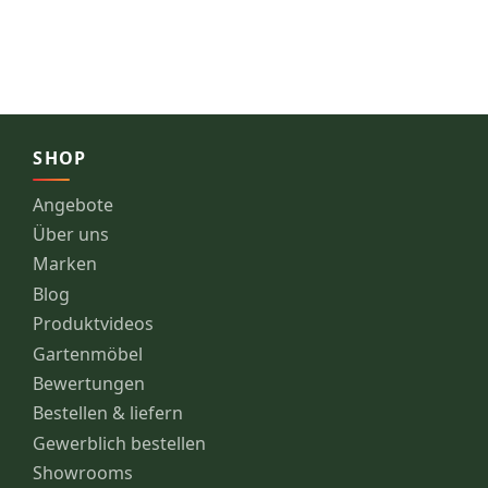
SHOP
Angebote
Über uns
Marken
Blog
Produktvideos
Gartenmöbel
Bewertungen
Bestellen & liefern
Gewerblich bestellen
Showrooms