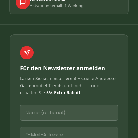
Antwort innerhalb 1 Werktag
Für den Newsletter anmelden
Lassen Sie sich inspirieren! Aktuelle Angebote,
Gartenmöbel-Trends und mehr — und
erhalten Sie
5% Extra-Rabatt
.