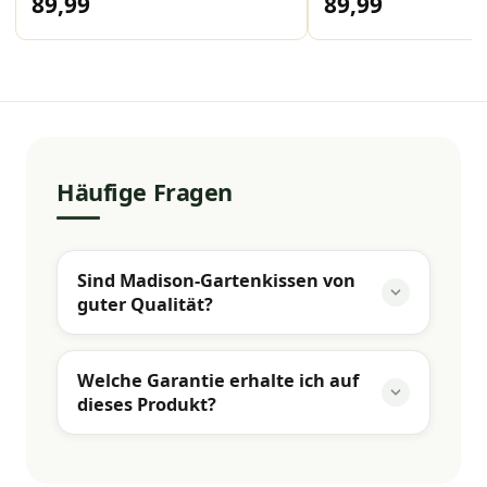
89,99
89,99
Häufige Fragen
Sind Madison-Gartenkissen von
guter Qualität?
Welche Garantie erhalte ich auf
dieses Produkt?