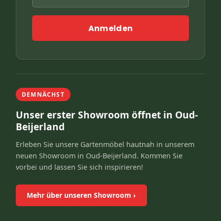
Anmelden
DEMNÄCHST
Unser erster Showroom öffnet in Oud-
Beijerland
Erleben Sie unsere Gartenmöbel hautnah in unserem
neuen Showroom in Oud-Beijerland. Kommen Sie
vorbei und lassen Sie sich inspirieren!
Mehr über unseren Showroom
›