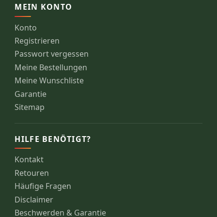
MEIN KONTO
Konto
Registrieren
Passwort vergessen
Meine Bestellungen
Meine Wunschliste
Garantie
Sitemap
HILFE BENÖTIGT?
Kontakt
Retouren
Häufige Fragen
Disclaimer
Beschwerden & Garantie