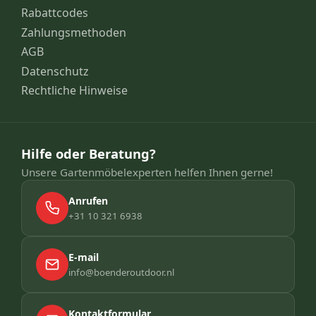
Rabattcodes
Zahlungsmethoden
AGB
Datenschutz
Rechtliche Hinweise
Hilfe oder Beratung?
Unsere Gartenmöbelexperten helfen Ihnen gerne!
Anrufen
+31 10 321 6938
E-mail
info@boenderoutdoor.nl
Kontaktformular