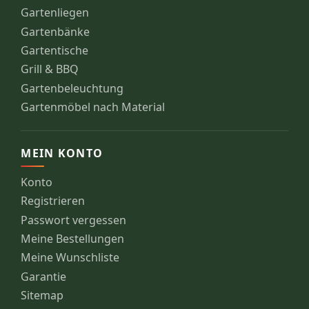
Gartenliegen
Gartenbänke
Gartentische
Grill & BBQ
Gartenbeleuchtung
Gartenmöbel nach Material
MEIN KONTO
Konto
Registrieren
Passwort vergessen
Meine Bestellungen
Meine Wunschliste
Garantie
Sitemap