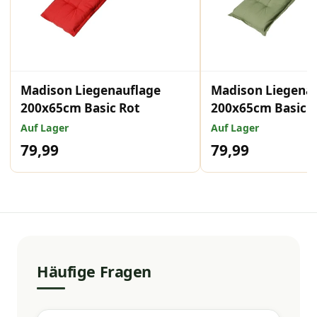
Madison Liegenauflage
Madison Liegena
200x65cm Basic Rot
200x65cm Basic 
Auf Lager
Auf Lager
79,99
79,99
Häufige Fragen