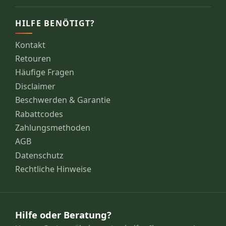
HILFE BENÖTIGT?
Kontakt
Retouren
Häufige Fragen
Disclaimer
Beschwerden & Garantie
Rabattcodes
Zahlungsmethoden
AGB
Datenschutz
Rechtliche Hinweise
Hilfe oder Beratung?