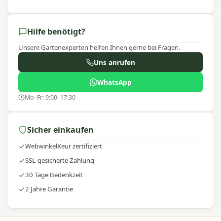
Hilfe benötigt?
Unsere Gartenexperten helfen Ihnen gerne bei Fragen.
Uns anrufen
WhatsApp
Mo–Fr: 9:00–17:30
Sicher einkaufen
WebwinkelKeur zertifiziert
SSL-gesicherte Zahlung
30 Tage Bedenkzeit
2 Jahre Garantie