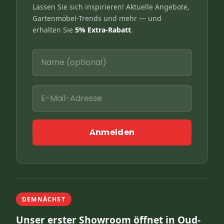
Lassen Sie sich inspirieren! Aktuelle Angebote,
Gartenmöbel-Trends und mehr — und
erhalten Sie
5% Extra-Rabatt
.
Anmelden
DEMNÄCHST
Unser erster Showroom öffnet in Oud-