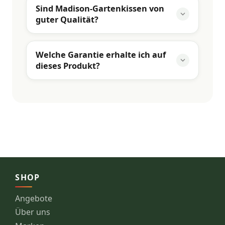
Sind Madison-Gartenkissen von
guter Qualität?
Welche Garantie erhalte ich auf
dieses Produkt?
SHOP
Angebote
Über uns