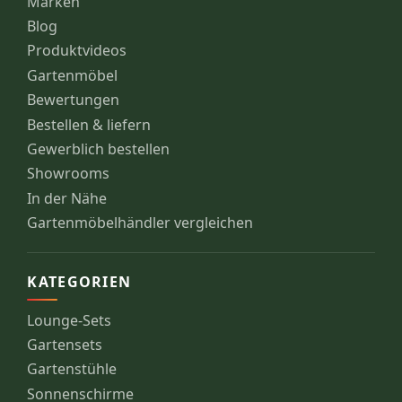
Marken
Blog
Produktvideos
Gartenmöbel
Bewertungen
Bestellen & liefern
Gewerblich bestellen
Showrooms
In der Nähe
Gartenmöbelhändler vergleichen
KATEGORIEN
Lounge-Sets
Gartensets
Gartenstühle
Sonnenschirme