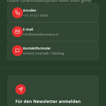
Unsere Gartenmöbelexperten helfen Ihnen gerne!
Anrufen
+31 10 321 6938
E-mail
info@boenderoutdoor.nl
Kontaktformular
Antwort innerhalb 1 Werktag
Für den Newsletter anmelden