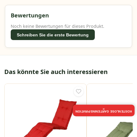
Bewertungen
Noch keine Bewertungen für dieses Produkt.
Schreiben Sie die erste Bewertung
Das könnte Sie auch interessieren
×
KOSTENLOSE GARTENINSPIRATION