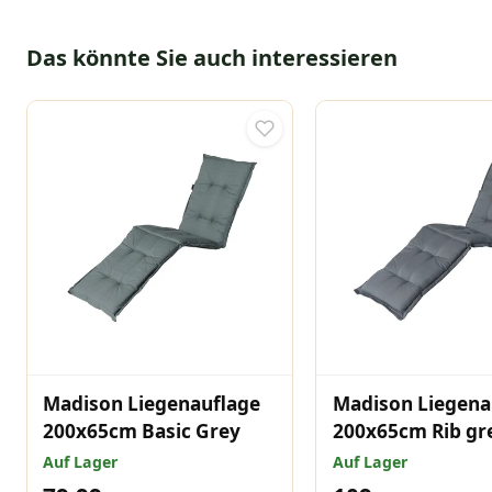
Das könnte Sie auch interessieren
Madison Liegenauflage
Madison Liegena
200x65cm Basic Grey
200x65cm Rib gr
Auf Lager
Auf Lager