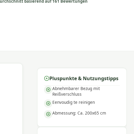
urchschnitt basierend auf 161 Bewertungen
Pluspunkte & Nutzungstipps
Abnehmbarer Bezug mit
Reißverschluss
Eenvoudig te reinigen
Abmessung: Ca. 200x65 cm