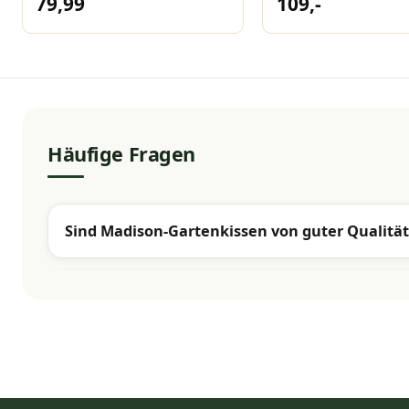
79,99
109,-
Häufige Fragen
Sind Madison-Gartenkissen von guter Qualität