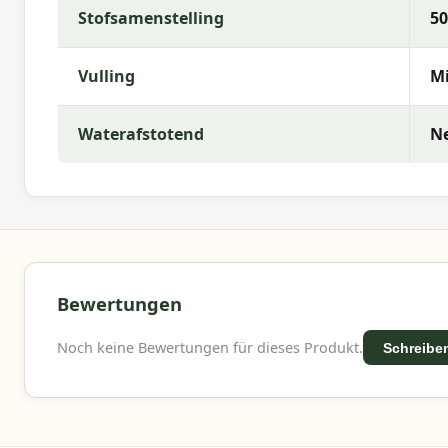
Stofsamenstelling
50
Vulling
Mi
Waterafstotend
N
Bewertungen
Noch keine Bewertungen für dieses Produkt.
Schreiben