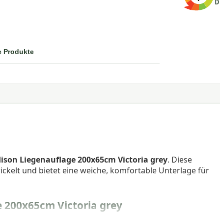
D
e Produkte
ison Liegenauflage 200x65cm Victoria grey
. Diese
ickelt und bietet eine weiche, komfortable Unterlage für
 200x65cm Victoria grey