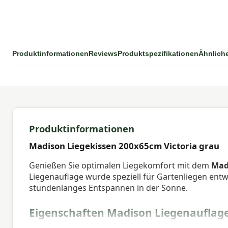
Produktinformationen
Reviews
Produktspezifikationen
Ähnlich
Produktinformationen
Madison Liegekissen 200x65cm Victoria grau
Genießen Sie optimalen Liegekomfort mit dem
Mad
Liegenauflage wurde speziell für Gartenliegen entw
stundenlanges Entspannen in der Sonne.
Eigenschaften Madison Liegenauflage