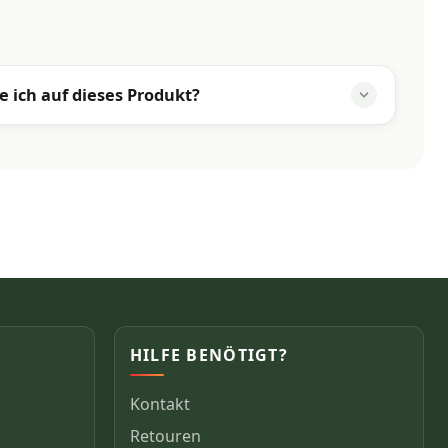
e ich auf dieses Produkt?
HILFE BENÖTIGT?
Kontakt
Retouren