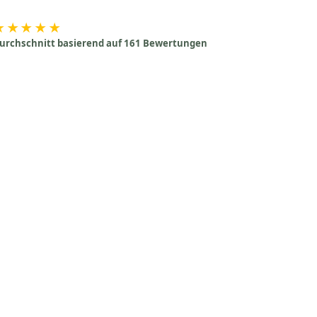
★★★★★
urchschnitt basierend auf 161 Bewertungen