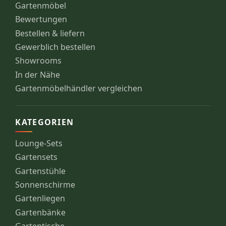
Gartenmöbel
Bewertungen
Bestellen & liefern
Gewerblich bestellen
Showrooms
In der Nähe
Gartenmöbelhändler vergleichen
KATEGORIEN
Lounge-Sets
Gartensets
Gartenstühle
Sonnenschirme
Gartenliegen
Gartenbänke