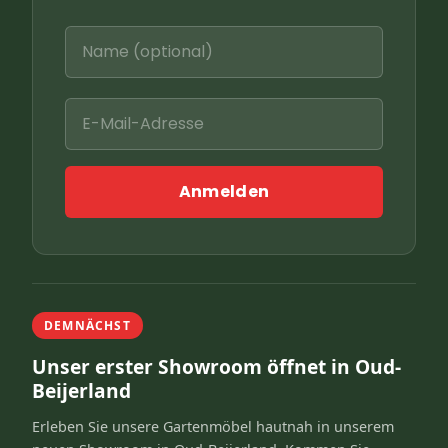
Anmelden
DEMNÄCHST
Unser erster Showroom öffnet in Oud-
Beijerland
Erleben Sie unsere Gartenmöbel hautnah in unserem