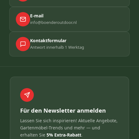
E-mail
info@boenderoutdoor.nl
Kontaktformular
Antwort innerhalb 1 Werktag
Für den Newsletter anmelden
Lassen Sie sich inspirieren! Aktuelle Angebote,
Gartenmöbel-Trends und mehr — und
erhalten Sie
5% Extra-Rabatt
.