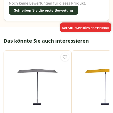
Noch keine Bewertungen für dieses Produkt.
Schreiben Sie die erste Bewertung
×
KOSTENLOSE GARTENINSPIRATION
Das könnte Sie auch interessieren