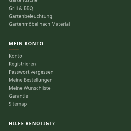
Gartentische
Grill & BBQ
Gartenbeleuchtung
Gartenmöbel nach Material
MEIN KONTO
Konto
Registrieren
Passwort vergessen
Meine Bestellungen
Meine Wunschliste
Garantie
Sitemap
HILFE BENÖTIGT?