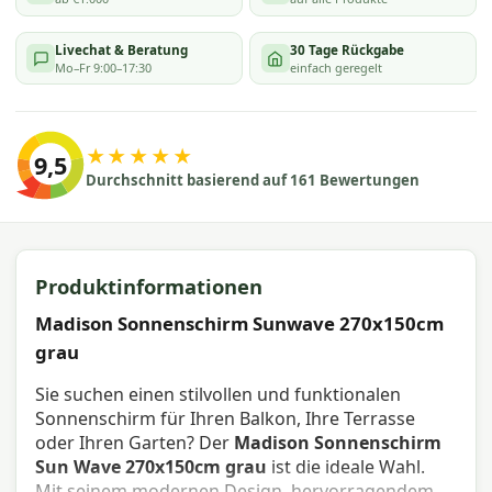
Livechat & Beratung
30 Tage Rückgabe
Mo–Fr 9:00–17:30
einfach geregelt
★★★★★
9,5
Durchschnitt basierend auf 161 Bewertungen
Produktinformationen
Madison Sonnenschirm Sunwave 270x150cm
grau
Sie suchen einen stilvollen und funktionalen
Sonnenschirm für Ihren Balkon, Ihre Terrasse
oder Ihren Garten? Der
Madison Sonnenschirm
Sun Wave 270x150cm grau
ist die ideale Wahl.
Mit seinem modernen Design, hervorragendem