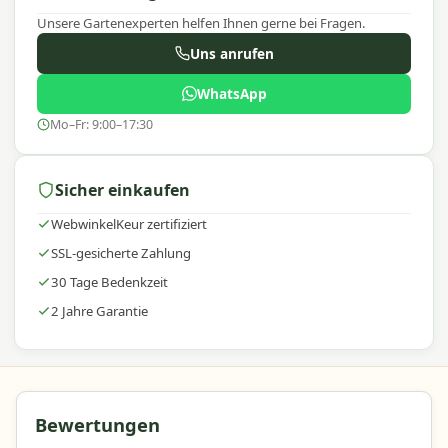
Unsere Gartenexperten helfen Ihnen gerne bei Fragen.
Uns anrufen
WhatsApp
Mo–Fr: 9:00–17:30
Sicher einkaufen
WebwinkelKeur zertifiziert
SSL-gesicherte Zahlung
30 Tage Bedenkzeit
2 Jahre Garantie
Bewertungen