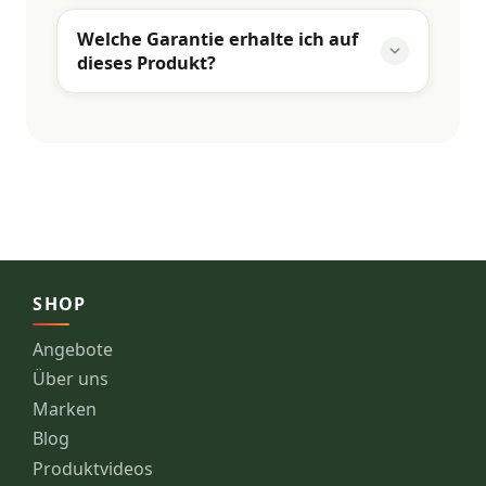
Welche Garantie erhalte ich auf
dieses Produkt?
SHOP
Angebote
Über uns
Marken
Blog
Produktvideos