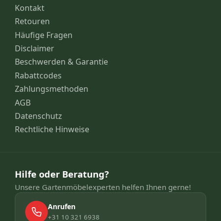
Kontakt
Retouren
Häufige Fragen
Disclaimer
Beschwerden & Garantie
Rabattcodes
Zahlungsmethoden
AGB
Datenschutz
Rechtliche Hinweise
Hilfe oder Beratung?
Unsere Gartenmöbelexperten helfen Ihnen gerne!
Anrufen
+31 10 321 6938