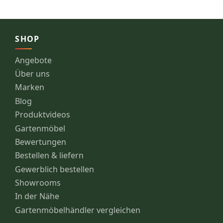
SHOP
Angebote
Über uns
Marken
Blog
Produktvideos
Gartenmöbel
Bewertungen
Bestellen & liefern
Gewerblich bestellen
Showrooms
In der Nähe
Gartenmöbelhändler vergleichen