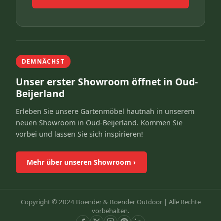
DEMNÄCHST
Unser erster Showroom öffnet in Oud-
Beijerland
Erleben Sie unsere Gartenmöbel hautnah in unserem
neuen Showroom in Oud-Beijerland. Kommen Sie
vorbei und lassen Sie sich inspirieren!
Mehr über unseren Showroom
›
Copyright © 2024 Boender & Boender Outdoor |
Alle Rechte
vorbehalten.