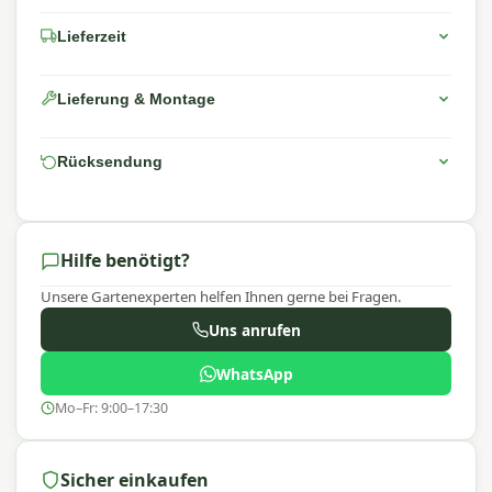
Lieferzeit
Lieferung & Montage
Rücksendung
Hilfe benötigt?
Unsere Gartenexperten helfen Ihnen gerne bei Fragen.
Uns anrufen
WhatsApp
Mo–Fr: 9:00–17:30
Sicher einkaufen