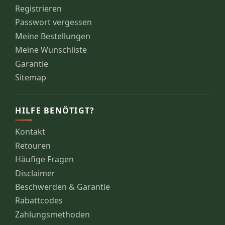
Registrieren
Passwort vergessen
Meine Bestellungen
Meine Wunschliste
Garantie
Sitemap
HILFE BENÖTIGT?
Kontakt
Retouren
Häufige Fragen
Disclaimer
Beschwerden & Garantie
Rabattcodes
Zahlungsmethoden