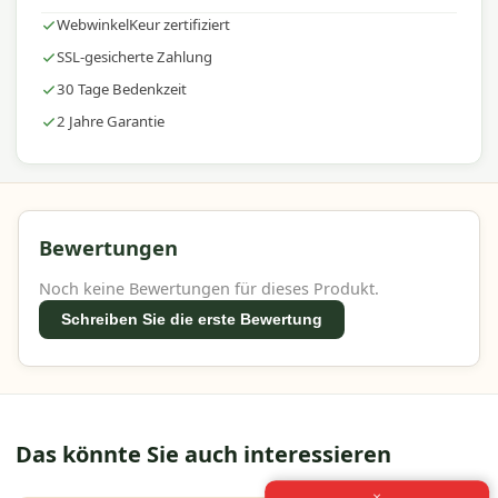
WebwinkelKeur zertifiziert
SSL-gesicherte Zahlung
30 Tage Bedenkzeit
2 Jahre Garantie
Bewertungen
Noch keine Bewertungen für dieses Produkt.
Schreiben Sie die erste Bewertung
Das könnte Sie auch interessieren
×