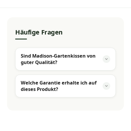
Häufige Fragen
Sind Madison-Gartenkissen von
guter Qualität?
Welche Garantie erhalte ich auf
dieses Produkt?