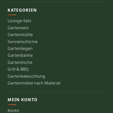
KATEGORIEN
Lounge-Sets
Gartensets
Gartenstühle
Sonnenschirme
Gartenliegen
Gartenbänke
Gartentische
Grill & BBQ
Gartenbeleuchtung
Gartenmöbel nach Material
MEIN KONTO
Konto