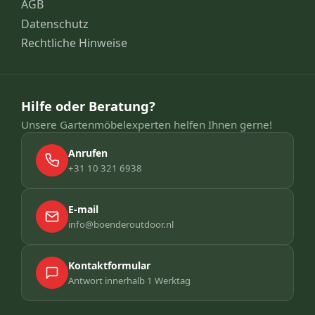
AGB
Datenschutz
Rechtliche Hinweise
Hilfe oder Beratung?
Unsere Gartenmöbelexperten helfen Ihnen gerne!
Anrufen
+31 10 321 6938
E-mail
info@boenderoutdoor.nl
Kontaktformular
Antwort innerhalb 1 Werktag