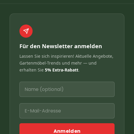
Für den Newsletter anmelden
Lassen Sie sich inspirieren! Aktuelle Angebote,
Gartenmöbel-Trends und mehr — und
erhalten Sie
5% Extra-Rabatt
.
Anmelden