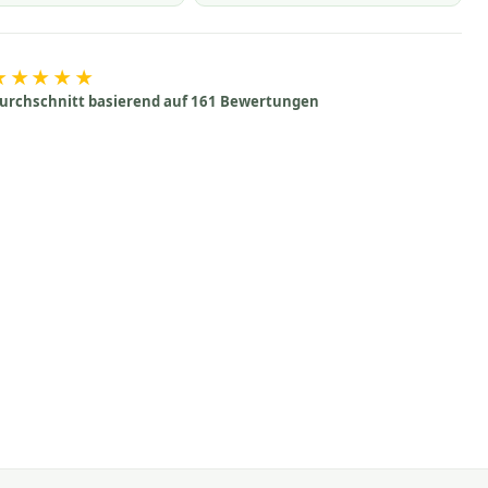
★★★★★
urchschnitt basierend auf 161 Bewertungen