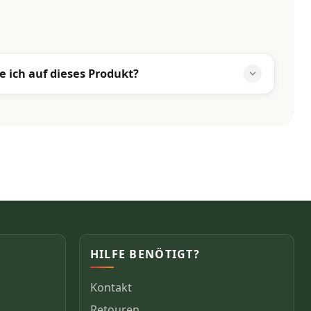
e ich auf dieses Produkt?
HILFE BENÖTIGT?
Kontakt
Retouren