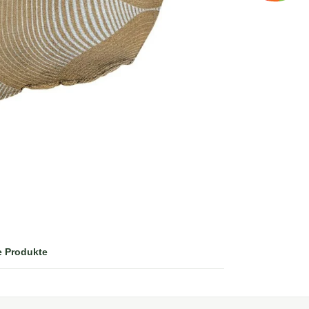
e Produkte