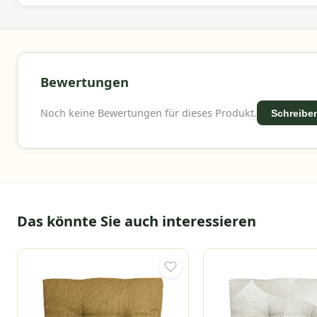
Bewertungen
Noch keine Bewertungen für dieses Produkt.
Schreiben
Das könnte Sie auch interessieren