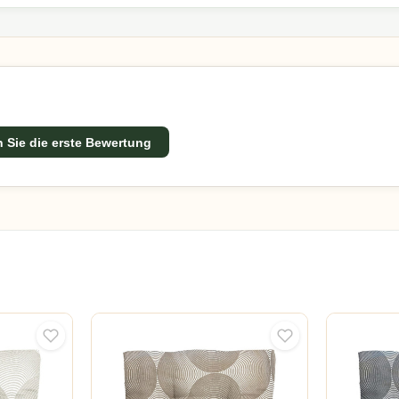
 Sie die erste Bewertung