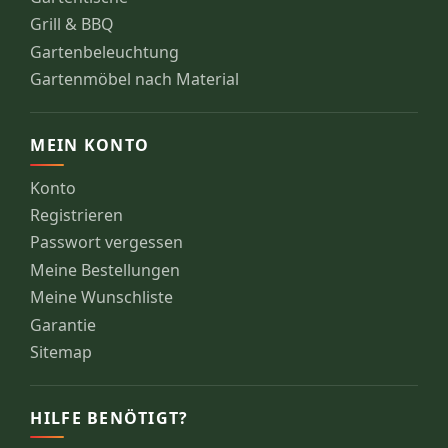
Grill & BBQ
Gartenbeleuchtung
Gartenmöbel nach Material
MEIN KONTO
Konto
Registrieren
Passwort vergessen
Meine Bestellungen
Meine Wunschliste
Garantie
Sitemap
HILFE BENÖTIGT?