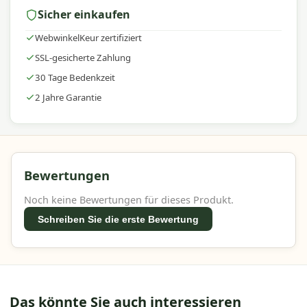
Sicher einkaufen
WebwinkelKeur zertifiziert
SSL-gesicherte Zahlung
30 Tage Bedenkzeit
2 Jahre Garantie
Bewertungen
Noch keine Bewertungen für dieses Produkt.
Schreiben Sie die erste Bewertung
Das könnte Sie auch interessieren