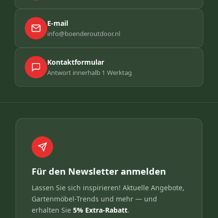
E-mail
info@boenderoutdoor.nl
Kontaktformular
Antwort innerhalb 1 Werktag
Für den Newsletter anmelden
Lassen Sie sich inspirieren! Aktuelle Angebote,
Gartenmöbel-Trends und mehr — und
erhalten Sie
5% Extra-Rabatt
.