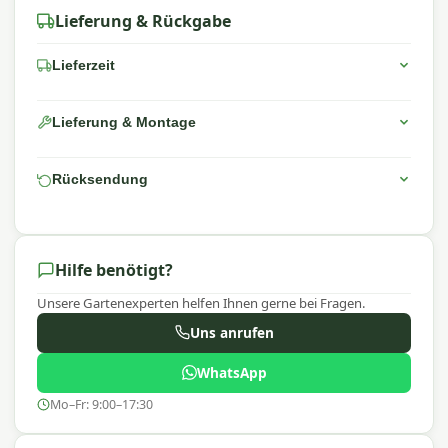
Lieferung & Rückgabe
Lieferzeit
Lieferung & Montage
Rücksendung
Hilfe benötigt?
Unsere Gartenexperten helfen Ihnen gerne bei Fragen.
Uns anrufen
WhatsApp
Mo–Fr: 9:00–17:30