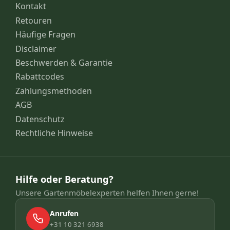
Kontakt
Retouren
Häufige Fragen
Disclaimer
Beschwerden & Garantie
Rabattcodes
Zahlungsmethoden
AGB
Datenschutz
Rechtliche Hinweise
Hilfe oder Beratung?
Unsere Gartenmöbelexperten helfen Ihnen gerne!
Anrufen
+31 10 321 6938