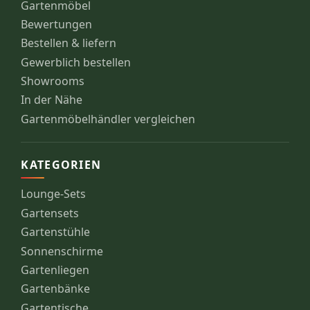
Gartenmöbel
Bewertungen
Bestellen & liefern
Gewerblich bestellen
Showrooms
In der Nähe
Gartenmöbelhändler vergleichen
KATEGORIEN
Lounge-Sets
Gartensets
Gartenstühle
Sonnenschirme
Gartenliegen
Gartenbänke
Gartentische