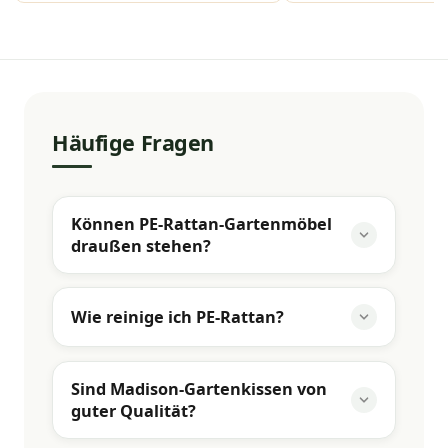
Häufige Fragen
Können PE-Rattan-Gartenmöbel
draußen stehen?
Wie reinige ich PE-Rattan?
Sind Madison-Gartenkissen von
guter Qualität?