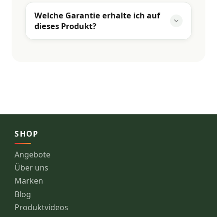
Welche Garantie erhalte ich auf
dieses Produkt?
SHOP
Angebote
Über uns
Marken
Blog
Produktvideos