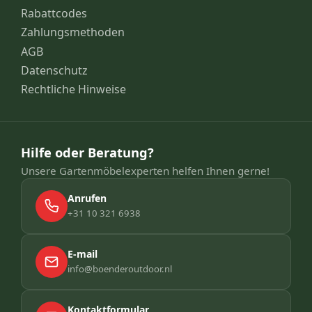
Rabattcodes
Zahlungsmethoden
AGB
Datenschutz
Rechtliche Hinweise
Hilfe oder Beratung?
Unsere Gartenmöbelexperten helfen Ihnen gerne!
Anrufen
+31 10 321 6938
E-mail
info@boenderoutdoor.nl
Kontaktformular