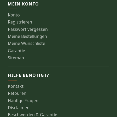
MEIN KONTO
Konto
Registrieren
Passwort vergessen
Meine Bestellungen
Meine Wunschliste
Garantie
Sitemap
HILFE BENÖTIGT?
Kontakt
Retouren
Häufige Fragen
Disclaimer
Beschwerden & Garantie