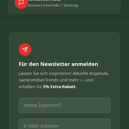
Antwort innerhalb 1 Werktag
Für den Newsletter anmelden
Lassen Sie sich inspirieren! Aktuelle Angebote,
Gartenmöbel-Trends und mehr — und
erhalten Sie
5% Extra-Rabatt
.