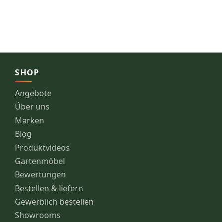
SHOP
Angebote
Über uns
Marken
Blog
Produktvideos
Gartenmöbel
Bewertungen
Bestellen & liefern
Gewerblich bestellen
Showrooms