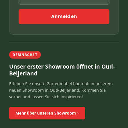
Anmelden
DEMNÄCHST
Unser erster Showroom öffnet in Oud-
Beijerland
Erleben Sie unsere Gartenmöbel hautnah in unserem
neuen Showroom in Oud-Beijerland. Kommen Sie
vorbei und lassen Sie sich inspirieren!
Mehr über unseren Showroom
›