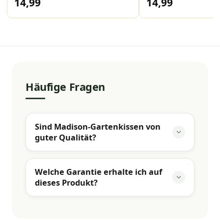
14,99
14,99
Häufige Fragen
Sind Madison-Gartenkissen von
guter Qualität?
Welche Garantie erhalte ich auf
dieses Produkt?