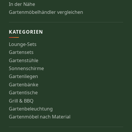
In der Nähe
Gartenmöbelhändler vergleichen
KATEGORIEN
Lounge-Sets
Gartensets
Gartenstühle
Sonnenschirme
Gartenliegen
Gartenbänke
Gartentische
Grill & BBQ
Gartenbeleuchtung
Gartenmöbel nach Material