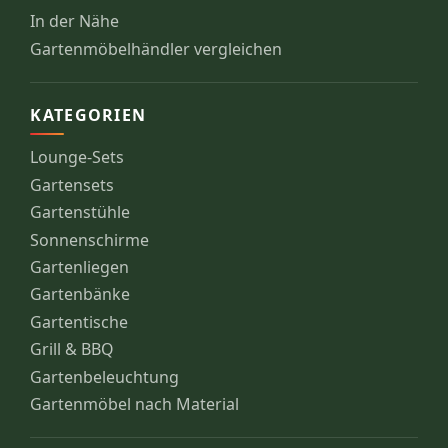
In der Nähe
Gartenmöbelhändler vergleichen
KATEGORIEN
Lounge-Sets
Gartensets
Gartenstühle
Sonnenschirme
Gartenliegen
Gartenbänke
Gartentische
Grill & BBQ
Gartenbeleuchtung
Gartenmöbel nach Material