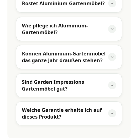
Rostet Aluminium-Gartenmöbel?
Wie pflege ich Aluminium-
Gartenmöbel?
Können Aluminium-Gartenmöbel
das ganze Jahr draußen stehen?
Sind Garden Impressions
Gartenmöbel gut?
Welche Garantie erhalte ich auf
dieses Produkt?