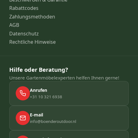
Rabattcodes
Zahlungsmethoden
AGB
Datenschutz
Rechtliche Hinweise
Hilfe oder Beratung?
Unsere Gartenmöbelexperten helfen Ihnen gerne!
Anrufen
+31 10 321 6938
E-mail
info@boenderoutdoor.nl