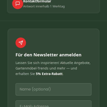
Kontaktformular
Antwort innerhalb 1 Werktag
Für den Newsletter anmelden
Lassen Sie sich inspirieren! Aktuelle Angebote,
Gartenmöbel-Trends und mehr — und
erhalten Sie
5% Extra-Rabatt
.