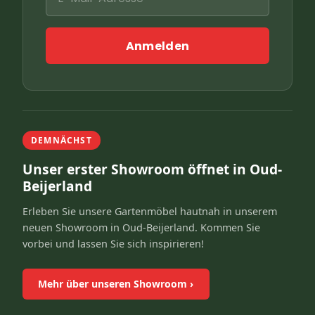
Anmelden
DEMNÄCHST
Unser erster Showroom öffnet in Oud-
Beijerland
Erleben Sie unsere Gartenmöbel hautnah in unserem
neuen Showroom in Oud-Beijerland. Kommen Sie
vorbei und lassen Sie sich inspirieren!
Mehr über unseren Showroom
›