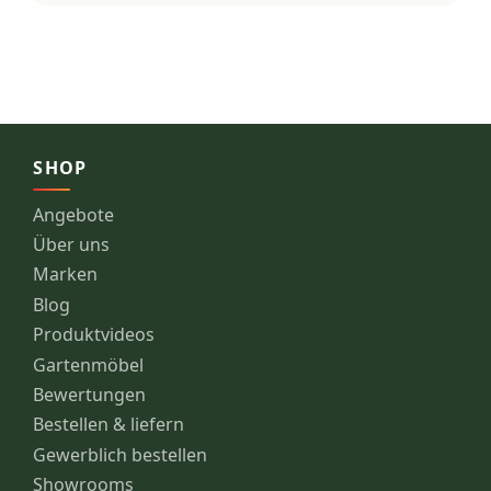
SHOP
Angebote
Über uns
Marken
Blog
Produktvideos
Gartenmöbel
Bewertungen
Bestellen & liefern
Gewerblich bestellen
Showrooms