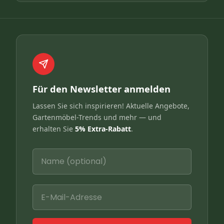
Für den Newsletter anmelden
Lassen Sie sich inspirieren! Aktuelle Angebote,
Gartenmöbel-Trends und mehr — und
erhalten Sie
5% Extra-Rabatt
.