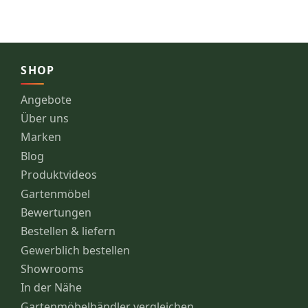
SHOP
Angebote
Über uns
Marken
Blog
Produktvideos
Gartenmöbel
Bewertungen
Bestellen & liefern
Gewerblich bestellen
Showrooms
In der Nähe
Gartenmöbelhändler vergleichen