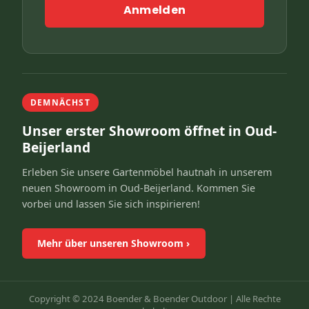
Anmelden
DEMNÄCHST
Unser erster Showroom öffnet in Oud-
Beijerland
Erleben Sie unsere Gartenmöbel hautnah in unserem
neuen Showroom in Oud-Beijerland. Kommen Sie
vorbei und lassen Sie sich inspirieren!
Mehr über unseren Showroom
›
Copyright © 2024 Boender & Boender Outdoor |
Alle Rechte