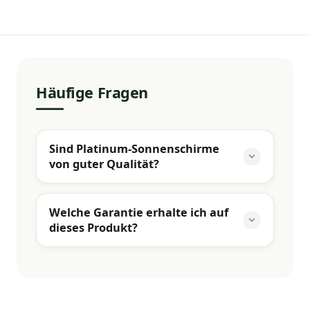
Häufige Fragen
Sind Platinum-Sonnenschirme
von guter Qualität?
Welche Garantie erhalte ich auf
dieses Produkt?