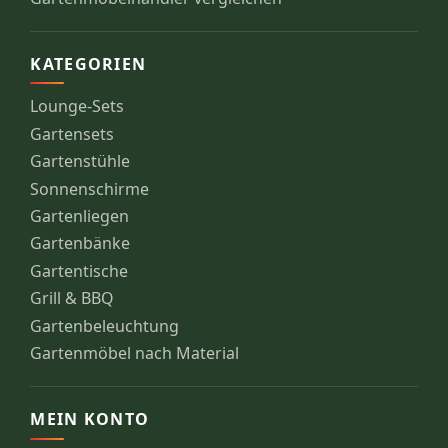
KATEGORIEN
Lounge-Sets
Gartensets
Gartenstühle
Sonnenschirme
Gartenliegen
Gartenbänke
Gartentische
Grill & BBQ
Gartenbeleuchtung
Gartenmöbel nach Material
MEIN KONTO