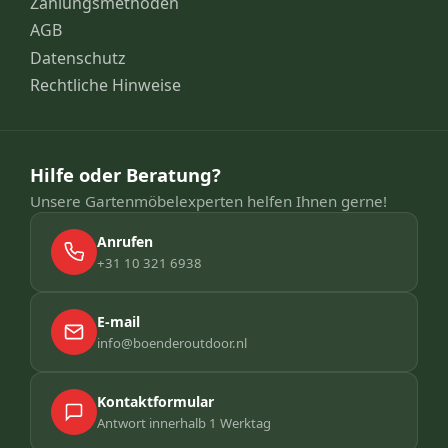
Zahlungsmethoden
AGB
Datenschutz
Rechtliche Hinweise
Hilfe oder Beratung?
Unsere Gartenmöbelexperten helfen Ihnen gerne!
Anrufen
+31 10 321 6938
E-mail
info@boenderoutdoor.nl
Kontaktformular
Antwort innerhalb 1 Werktag