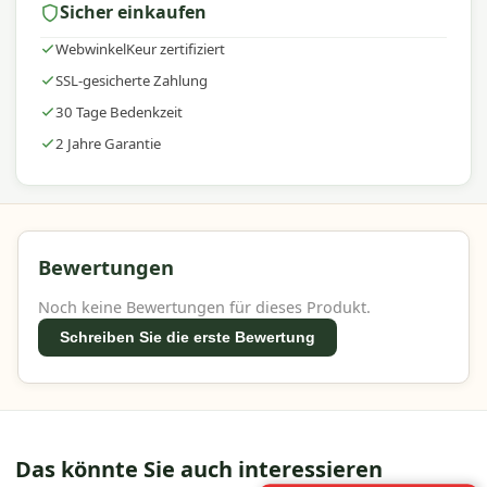
Sicher einkaufen
Innovation, Langlebigkeit und Benutzerfreundlichkeit –
ideal für jeden Außenbereich.
WebwinkelKeur zertifiziert
SSL-gesicherte Zahlung
30 Tage Bedenkzeit
2 Jahre Garantie
Bewertungen
Noch keine Bewertungen für dieses Produkt.
Schreiben Sie die erste Bewertung
Das könnte Sie auch interessieren