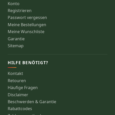
Konto
Registrieren
Passwort vergessen
Meine Bestellungen
Meine Wunschliste
Garantie
Sitemap
HILFE BENÖTIGT?
Kontakt
Retouren
Häufige Fragen
Disclaimer
Beschwerden & Garantie
Rabattcodes