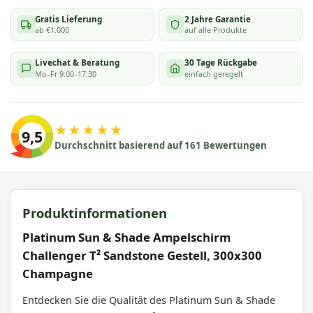
Gratis Lieferung
2 Jahre Garantie
ab €1.000
auf alle Produkte
Livechat & Beratung
30 Tage Rückgabe
Mo–Fr 9:00–17:30
einfach geregelt
★★★★★
9,5
Durchschnitt basierend auf 161 Bewertungen
Produktinformationen
Platinum Sun & Shade Ampelschirm
Challenger T² Sandstone Gestell, 300x300
Champagne
Entdecken Sie die Qualität des Platinum Sun & Shade