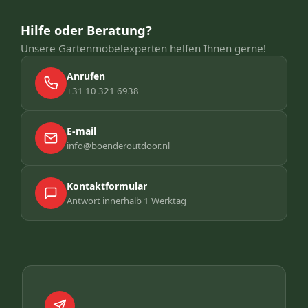
Hilfe oder Beratung?
Unsere Gartenmöbelexperten helfen Ihnen gerne!
Anrufen
+31 10 321 6938
E-mail
info@boenderoutdoor.nl
Kontaktformular
Antwort innerhalb 1 Werktag