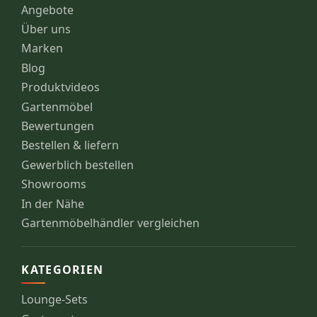
Angebote
Über uns
Marken
Blog
Produktvideos
Gartenmöbel
Bewertungen
Bestellen & liefern
Gewerblich bestellen
Showrooms
In der Nähe
Gartenmöbelhändler vergleichen
KATEGORIEN
Lounge-Sets