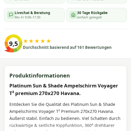
Livechat & Beratung
30 Tage Rückgabe
Mo–Fr 9:00–17:30
einfach geregelt
★★★★★
9,5
Durchschnitt basierend auf 161 Bewertungen
Produktinformationen
Platinum Sun & Shade Ampelschirm Voyager
T² premium 270x270 Havana.
Entdecken Sie die Qualität des Platinum Sun & Shade
Ampelschirms Voyager T² Premium 270x270 Havana.
Äußerst stabil. Einfach zu bedienen. Viel Schatten durch
rückwärtige & seitliche Kippfunktion, 360° drehbarer