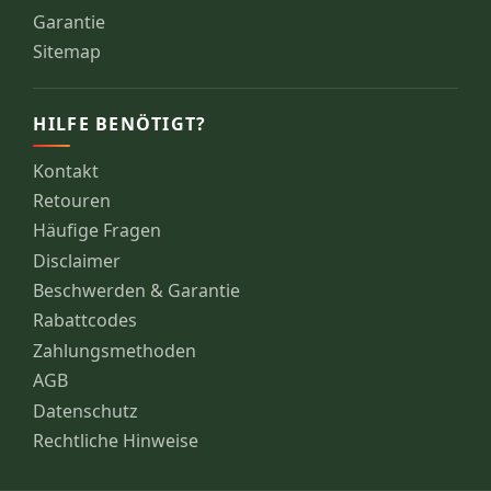
Garantie
Sitemap
HILFE BENÖTIGT?
Kontakt
Retouren
Häufige Fragen
Disclaimer
Beschwerden & Garantie
Rabattcodes
Zahlungsmethoden
AGB
Datenschutz
Rechtliche Hinweise