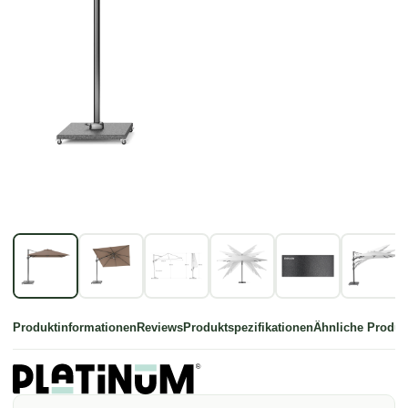
Produktinformationen
Reviews
Produktspezifikationen
Ähnliche Produk