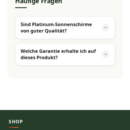
Häufige Fragen
Sind Platinum-Sonnenschirme
von guter Qualität?
Welche Garantie erhalte ich auf
dieses Produkt?
SHOP