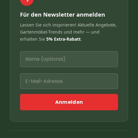
Für den Newsletter anmelden
Lassen Sie sich inspirieren! Aktuelle Angebote,
Gartenmöbel-Trends und mehr — und
erhalten Sie
5% Extra-Rabatt
.
Anmelden