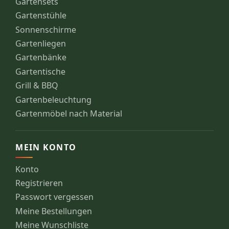
Gartensets
Gartenstühle
Sonnenschirme
Gartenliegen
Gartenbänke
Gartentische
Grill & BBQ
Gartenbeleuchtung
Gartenmöbel nach Material
MEIN KONTO
Konto
Registrieren
Passwort vergessen
Meine Bestellungen
Meine Wunschliste