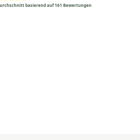
urchschnitt basierend auf 161 Bewertungen