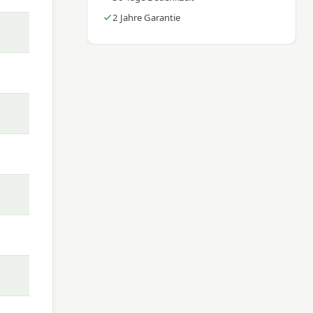
2 Jahre Garantie