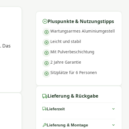
Pluspunkte & Nutzungstipps
Wartungsarmes Aluminiumgestell
Leicht und stabil
. Das
Mit Pulverbeschichtung
2 Jahre Garantie
Sitzplätze für 6 Personen
Lieferung & Rückgabe
Lieferzeit
Lieferung & Montage