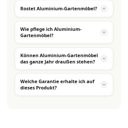
Rostet Aluminium-Gartenmöbel?
Wie pflege ich Aluminium-
Gartenmöbel?
Können Aluminium-Gartenmöbel
das ganze Jahr draußen stehen?
Welche Garantie erhalte ich auf
dieses Produkt?