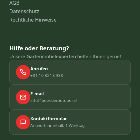
AGB
Datenschutz
Rechtliche Hinweise
Hilfe oder Beratung?
Unsere Gartenmöbelexperten helfen Ihnen gerne!
Anrufen
+31 10 321 6938
E-mail
info@boenderoutdoor.nl
Kontaktformular
Antwort innerhalb 1 Werktag