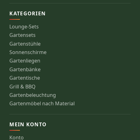
KATEGORIEN
Lounge-Sets
Gartensets
Gartenstühle
Sonnenschirme
Gartenliegen
Gartenbänke
Gartentische
Grill & BBQ
Gartenbeleuchtung
Gartenmöbel nach Material
MEIN KONTO
Konto