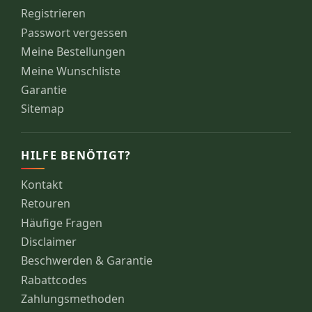
Registrieren
Passwort vergessen
Meine Bestellungen
Meine Wunschliste
Garantie
Sitemap
HILFE BENÖTIGT?
Kontakt
Retouren
Häufige Fragen
Disclaimer
Beschwerden & Garantie
Rabattcodes
Zahlungsmethoden