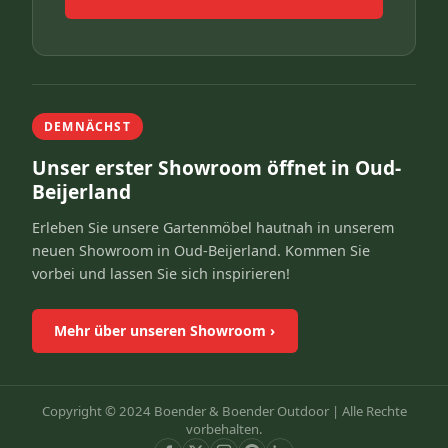
DEMNÄCHST
Unser erster Showroom öffnet in Oud-
Beijerland
Erleben Sie unsere Gartenmöbel hautnah in unserem
neuen Showroom in Oud-Beijerland. Kommen Sie
vorbei und lassen Sie sich inspirieren!
Mehr über unseren Showroom
›
Copyright © 2024 Boender & Boender Outdoor |
Alle Rechte
vorbehalten.