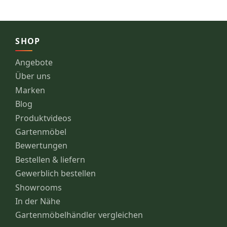
SHOP
Angebote
Über uns
Marken
Blog
Produktvideos
Gartenmöbel
Bewertungen
Bestellen & liefern
Gewerblich bestellen
Showrooms
In der Nähe
Gartenmöbelhändler vergleichen