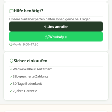
Hilfe benötigt?
Unsere Gartenexperten helfen Ihnen gerne bei Fragen.
Uns anrufen
WhatsApp
Mo–Fr: 9:00–17:30
Sicher einkaufen
WebwinkelKeur zertifiziert
SSL-gesicherte Zahlung
30 Tage Bedenkzeit
2 Jahre Garantie