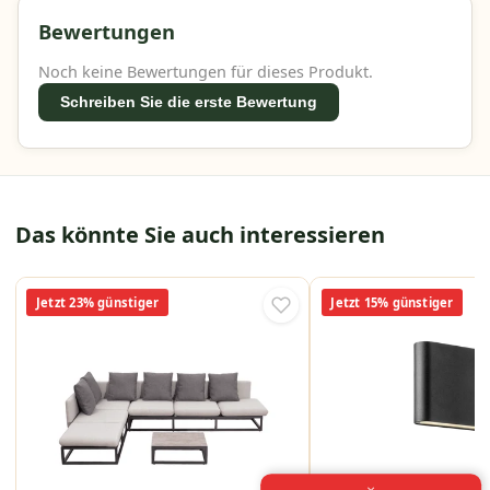
Bewertungen
Noch keine Bewertungen für dieses Produkt.
Schreiben Sie die erste Bewertung
Das könnte Sie auch interessieren
Jetzt 23% günstiger
Jetzt 15% günstiger