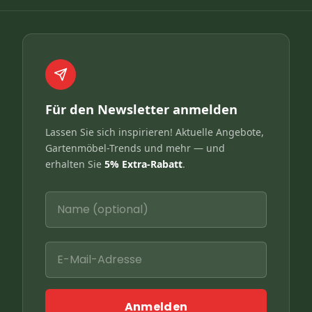
Für den Newsletter anmelden
Lassen Sie sich inspirieren! Aktuelle Angebote,
Gartenmöbel-Trends und mehr — und
erhalten Sie
5% Extra-Rabatt
.
Anmelden