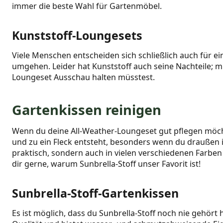
immer die beste Wahl für Gartenmöbel.
Kunststoff-Loungesets
Viele Menschen entscheiden sich schließlich auch für 
umgehen. Leider hat Kunststoff auch seine Nachteile; m
Loungeset Ausschau halten müsstest.
Gartenkissen reinigen
Wenn du deine All-Weather-Loungeset gut pflegen möchtes
und zu ein Fleck entsteht, besonders wenn du draußen iss
praktisch, sondern auch in vielen verschiedenen Farbe
dir gerne, warum Sunbrella-Stoff unser Favorit ist!
Sunbrella-Stoff-Gartenkissen
Es ist möglich, dass du Sunbrella-Stoff noch nie gehört h