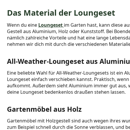
Das Material der Loungeset
Wenn du eine
Loungeset
im Garten hast, kann diese au
Gestell aus Aluminium, Holz oder Kunststoff. Bei Boen
nämlich zahlreiche Vorteile und hat eine lange Lebensda
nehmen wir dich mit durch die verschiedenen Materialie
All-Weather-Loungeset aus Alumini
Eine beliebte Wahl für All-Weather-Loungesets ist ein Al
Loungeset einfach verschieben kannst. Praktisch, wenn
aufkommt. Außerdem sieht Aluminium immer gut aus, weil
deine Loungeset bedenkenlos draußen stehen lassen.
Gartenmöbel aus Holz
Gartenmöbel mit Holzgestell sind auch wegen ihres wund
zum Beispiel schnell durch die Sonne verblassen, und be