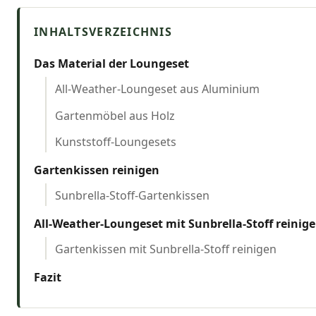
Das Material der Loungeset
All-Weather-Loungeset aus Aluminium
Gartenmöbel aus Holz
Kunststoff-Loungesets
Gartenkissen reinigen
Sunbrella-Stoff-Gartenkissen
All-Weather-Loungeset mit Sunbrella-Stoff reinig
Gartenkissen mit Sunbrella-Stoff reinigen
Fazit