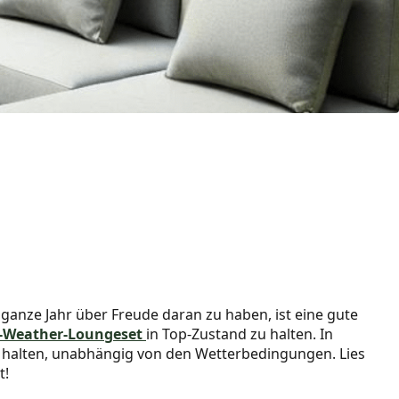
ganze Jahr über Freude daran zu haben, ist eine gute
l-Weather-Loungeset
in Top-Zustand zu halten. In
zu halten, unabhängig von den Wetterbedingungen. Lies
t!