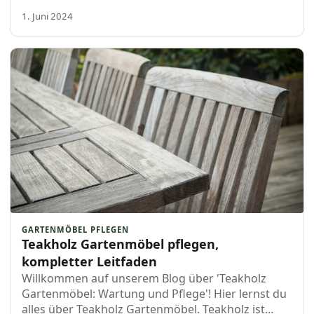
1. Juni 2024
GARTENMÖBEL PFLEGEN
Teakholz Gartenmöbel pflegen,
kompletter Leitfaden
Willkommen auf unserem Blog über 'Teakholz
Gartenmöbel: Wartung und Pflege'! Hier lernst du
alles über Teakholz Gartenmöbel. Teakholz ist