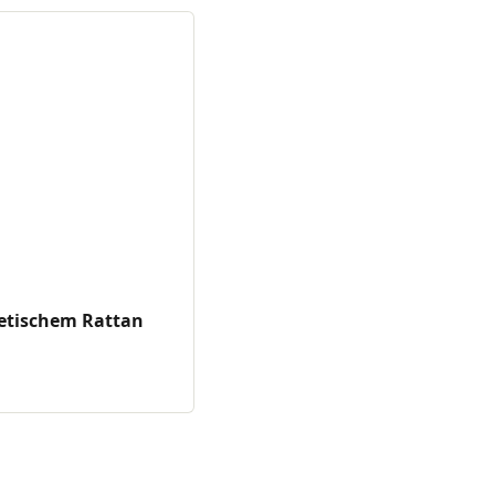
etischem Rattan