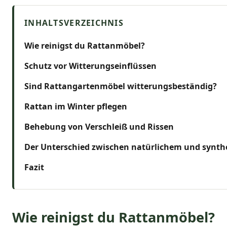
Wie reinigst du Rattanmöbel?
Schutz vor Witterungseinflüssen
Sind Rattangartenmöbel witterungsbeständig?
Rattan im Winter pflegen
Behebung von Verschleiß und Rissen
Der Unterschied zwischen natürlichem und synth
Fazit
Wie reinigst du Rattanmöbel?