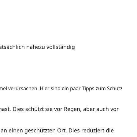
atsächlich nahezu vollständig
el verursachen. Hier sind ein paar Tipps zum Schutz
hast. Dies schützt sie vor Regen, aber auch vor
an einen geschützten Ort. Dies reduziert die