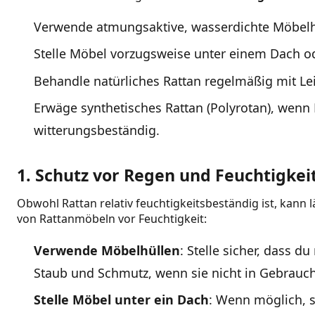
Verwende atmungsaktive, wasserdichte Möbelh
Stelle Möbel vorzugsweise unter einem Dach od
Behandle natürliches Rattan regelmäßig mit Le
Erwäge synthetisches Rattan (Polyrotan), wenn 
witterungsbeständig.
1. Schutz vor Regen und Feuchtigkei
Obwohl Rattan relativ feuchtigkeitsbeständig ist, kan
von Rattanmöbeln vor Feuchtigkeit:
Verwende Möbelhüllen
: Stelle sicher, dass 
Staub und Schmutz, wenn sie nicht in Gebrauch
Stelle Möbel unter ein Dach
: Wenn möglich, s