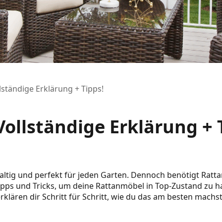
lständige Erklärung + Tipps!
ollständige Erklärung + 
haltig und perfekt für jeden Garten. Dennoch benötigt Rat
 Tipps und Tricks, um deine Rattanmöbel in Top-Zustand zu ha
klären dir Schritt für Schritt, wie du das am besten machst