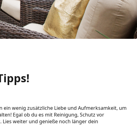
Tipps!
tan ein wenig zusätzliche Liebe und Aufmerksamkeit, um
lten! Egal ob du es mit Reinigung, Schutz vor
. Lies weiter und genieße noch länger dein