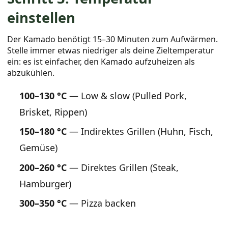
einstellen
Der Kamado benötigt 15–30 Minuten zum Aufwärmen.
Stelle immer etwas niedriger als deine Zieltemperatur
ein: es ist einfacher, den Kamado aufzuheizen als
abzukühlen.
100–130 °C
— Low & slow (Pulled Pork,
Brisket, Rippen)
150–180 °C
— Indirektes Grillen (Huhn, Fisch,
Gemüse)
200–260 °C
— Direktes Grillen (Steak,
Hamburger)
300–350 °C
— Pizza backen