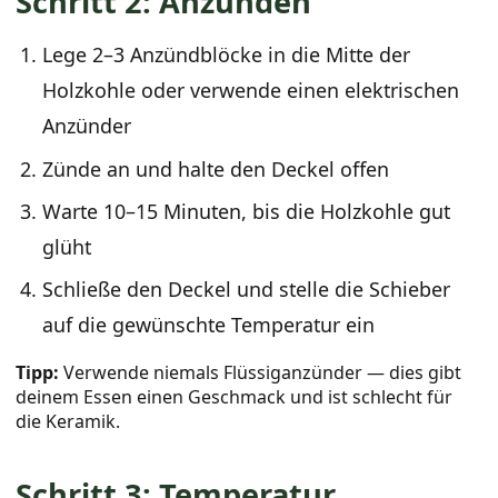
Schritt 2: Anzünden
Lege 2–3 Anzündblöcke in die Mitte der
Holzkohle oder verwende einen elektrischen
Anzünder
Zünde an und halte den Deckel offen
Warte 10–15 Minuten, bis die Holzkohle gut
glüht
Schließe den Deckel und stelle die Schieber
auf die gewünschte Temperatur ein
Tipp:
Verwende niemals Flüssiganzünder — dies gibt
deinem Essen einen Geschmack und ist schlecht für
die Keramik.
Schritt 3: Temperatur