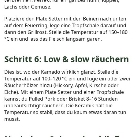
Lachs oder Gemüse.
Platziere den Plate Setter mit den Beinen nach unten
auf dem Feuerring, lege eine Tropfschale darauf und
dann den Grillrost. Stelle die Temperatur auf 150–180
°C ein und lass das Fleisch langsam garen.
Schritt 6: Low & slow räuchern
Dies ist, wo der Kamado wirklich glänzt. Stelle die
Temperatur auf 100–120 °C ein und füge ein oder zwei
Räucherhölzer hinzu (Hickory, Apfel, Kirsche oder
Eiche). Mit einem Plate Setter und einer Tropfschale
kannst du Pulled Pork oder Brisket 8–16 Stunden
unbeaufsichtigt räuchern. Die Keramik hält die
Temperatur so stabil, dass du kaum etwas daran tun
musst.