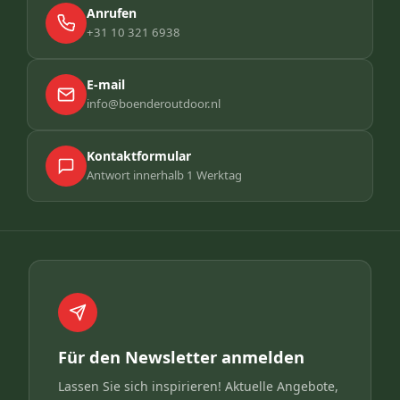
Anrufen
+31 10 321 6938
E-mail
info@boenderoutdoor.nl
Kontaktformular
Antwort innerhalb 1 Werktag
Für den Newsletter anmelden
Lassen Sie sich inspirieren! Aktuelle Angebote,