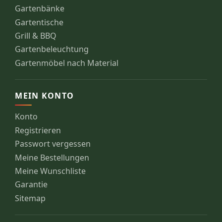
Gartenbänke
Gartentische
Grill & BBQ
Gartenbeleuchtung
Gartenmöbel nach Material
MEIN KONTO
Konto
Registrieren
Passwort vergessen
Meine Bestellungen
Meine Wunschliste
Garantie
Sitemap