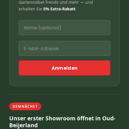
Gartenmöbel-Trends und mehr — und
erhalten Sie
5% Extra-Rabatt
.
Anmelden
DEMNÄCHST
Unser erster Showroom öffnet in Oud-
Beijerland