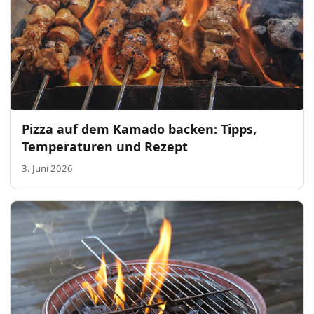
Pizza auf dem Kamado backen: Tipps,
Temperaturen und Rezept
3. Juni 2026