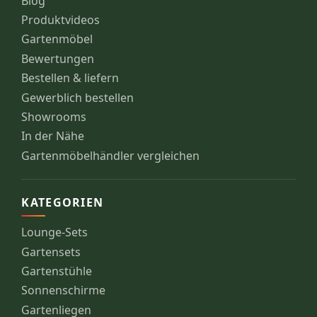
Blog
Produktvideos
Gartenmöbel
Bewertungen
Bestellen & liefern
Gewerblich bestellen
Showrooms
In der Nähe
Gartenmöbelhändler vergleichen
KATEGORIEN
Lounge-Sets
Gartensets
Gartenstühle
Sonnenschirme
Gartenliegen