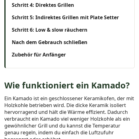
Schritt 4: Direktes Grillen
Schritt 5: Indirektes Grillen mit Plate Setter
Schritt 6: Low & slow räuchern
Nach dem Gebrauch schließen
Zubehör für Anfänger
Wie funktioniert ein Kamado?
Ein Kamado ist ein geschlossener Keramikofen, der mit
Holzkohle betrieben wird. Die dicke Keramik isoliert
hervorragend und hält die Wärme effizient. Dadurch
verbraucht ein Kamado viel weniger Holzkohle als ein
gewöhnlicher Grill und du kannst die Temperatur
genau regeln, indem du einfach die Luftzufuhr