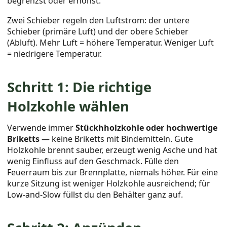
begrenzst oder erhöhst.
Zwei Schieber regeln den Luftstrom: der untere
Schieber (primäre Luft) und der obere Schieber
(Abluft). Mehr Luft = höhere Temperatur. Weniger Luft
= niedrigere Temperatur.
Schritt 1: Die richtige
Holzkohle wählen
Verwende immer
Stückhholzkohle oder hochwertige
Briketts
— keine Briketts mit Bindemitteln. Gute
Holzkohle brennt sauber, erzeugt wenig Asche und hat
wenig Einfluss auf den Geschmack. Fülle den
Feuerraum bis zur Brennplatte, niemals höher. Für eine
kurze Sitzung ist weniger Holzkohle ausreichend; für
Low-and-Slow füllst du den Behälter ganz auf.