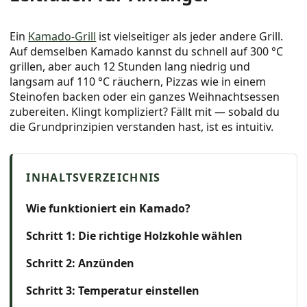
Ein
Kamado-Grill
ist vielseitiger als jeder andere Grill.
Auf demselben Kamado kannst du schnell auf 300 °C
grillen, aber auch 12 Stunden lang niedrig und
langsam auf 110 °C räuchern, Pizzas wie in einem
Steinofen backen oder ein ganzes Weihnachtsessen
zubereiten. Klingt kompliziert? Fällt mit — sobald du
die Grundprinzipien verstanden hast, ist es intuitiv.
Wie funktioniert ein Kamado?
Schritt 1: Die richtige Holzkohle wählen
Schritt 2: Anzünden
Schritt 3: Temperatur einstellen