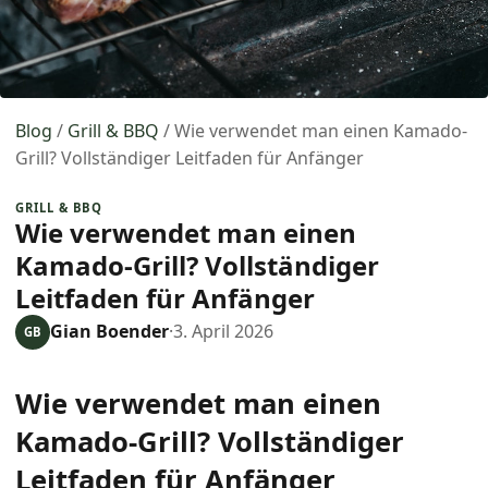
Blog
/
Grill & BBQ
/
Wie verwendet man einen Kamado-
Grill? Vollständiger Leitfaden für Anfänger
GRILL & BBQ
Wie verwendet man einen
Kamado-Grill? Vollständiger
Leitfaden für Anfänger
Gian Boender
·
3. April 2026
GB
Wie verwendet man einen
Kamado-Grill? Vollständiger
Leitfaden für Anfänger