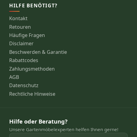
HILFE BENÖTIGT?
Kontakt
Retouren
Häufige Fragen
Disclaimer
Beschwerden & Garantie
Rabattcodes
Zahlungsmethoden
AGB
Datenschutz
Rechtliche Hinweise
Hilfe oder Beratung?
Unsere Gartenmöbelexperten helfen Ihnen gerne!