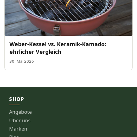
Weber-Kessel vs. Keramik-Kamado:
ehrlicher Vergleich
30. Mai 2026
SHOP
Angebote
Über uns
Marken