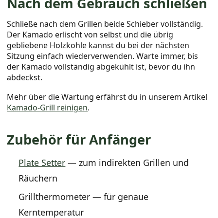
Nach dem Gebrauch schließen
Schließe nach dem Grillen beide Schieber vollständig.
Der Kamado erlischt von selbst und die übrig
gebliebene Holzkohle kannst du bei der nächsten
Sitzung einfach wiederverwenden. Warte immer, bis
der Kamado vollständig abgekühlt ist, bevor du ihn
abdeckst.
Mehr über die Wartung erfährst du in unserem Artikel
Kamado-Grill reinigen
.
Zubehör für Anfänger
Plate Setter
— zum indirekten Grillen und
Räuchern
Grillthermometer — für genaue
Kerntemperatur