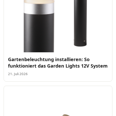
Gartenbeleuchtung installieren: So
funktioniert das Garden Lights 12V System
21. Juli 2026