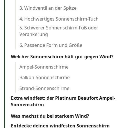
3. Windventil an der Spitze
4. Hochwertiges Sonnenschirm-Tuch
5. Schwerer Sonnenschirm-Fuß oder
Verankerung
6. Passende Form und Größe
Welcher Sonnenschirm hält gut gegen Wind?
Ampel-Sonnenschirme
Balkon-Sonnenschirme
Strand-Sonnenschirme
Extra windfest: der Platinum Beaufort Ampel-
Sonnenschirm
Was machst du bei starkem Wind?
Entdecke deinen windfesten Sonnenschirm