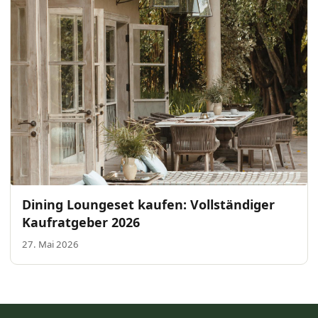
Dining Loungeset kaufen: Vollständiger
Kaufratgeber 2026
27. Mai 2026