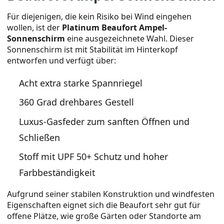
Für diejenigen, die kein Risiko bei Wind eingehen
wollen, ist der
Platinum Beaufort Ampel-
Sonnenschirm
eine ausgezeichnete Wahl. Dieser
Sonnenschirm ist mit Stabilität im Hinterkopf
entworfen und verfügt über:
Acht extra starke Spannriegel
360 Grad drehbares Gestell
Luxus-Gasfeder zum sanften Öffnen und
Schließen
Stoff mit UPF 50+ Schutz und hoher
Farbbeständigkeit
Aufgrund seiner stabilen Konstruktion und windfesten
Eigenschaften eignet sich die Beaufort sehr gut für
offene Plätze, wie große Gärten oder Standorte am