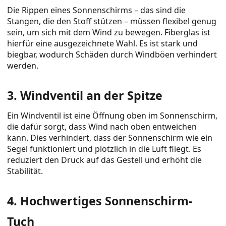
Die Rippen eines Sonnenschirms – das sind die
Stangen, die den Stoff stützen – müssen flexibel genug
sein, um sich mit dem Wind zu bewegen. Fiberglas ist
hierfür eine ausgezeichnete Wahl. Es ist stark und
biegbar, wodurch Schäden durch Windböen verhindert
werden.
3. Windventil an der Spitze
Ein Windventil ist eine Öffnung oben im Sonnenschirm,
die dafür sorgt, dass Wind nach oben entweichen
kann. Dies verhindert, dass der Sonnenschirm wie ein
Segel funktioniert und plötzlich in die Luft fliegt. Es
reduziert den Druck auf das Gestell und erhöht die
Stabilität.
4. Hochwertiges Sonnenschirm-
Tuch