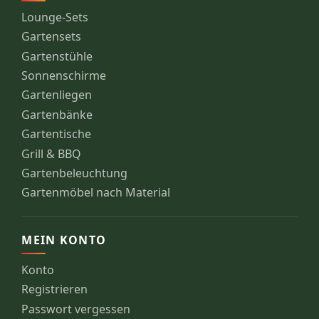
Lounge-Sets
Gartensets
Gartenstühle
Sonnenschirme
Gartenliegen
Gartenbänke
Gartentische
Grill & BBQ
Gartenbeleuchtung
Gartenmöbel nach Material
MEIN KONTO
Konto
Registrieren
Passwort vergessen