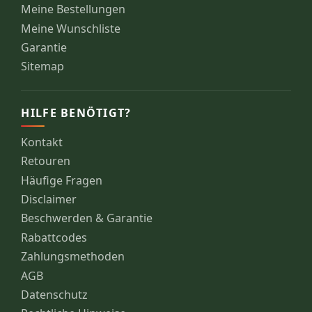
Meine Bestellungen
Meine Wunschliste
Garantie
Sitemap
HILFE BENÖTIGT?
Kontakt
Retouren
Häufige Fragen
Disclaimer
Beschwerden & Garantie
Rabattcodes
Zahlungsmethoden
AGB
Datenschutz