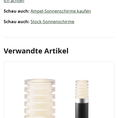
ich achten
Schau auch:
Ampel-Sonnenschirme kaufen
Schau auch:
Stock-Sonnenschirme
Verwandte Artikel