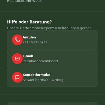
Rechtliche Hinweise
Hilfe oder Beratung?
Unsere Gartenmöbelexperten helfen Ihnen gerne!
Anrufen
+31 10 321 6938
E-mail
info@boenderoutdoor.nl
Kontaktformular
Antwort innerhalb 1 Werktag