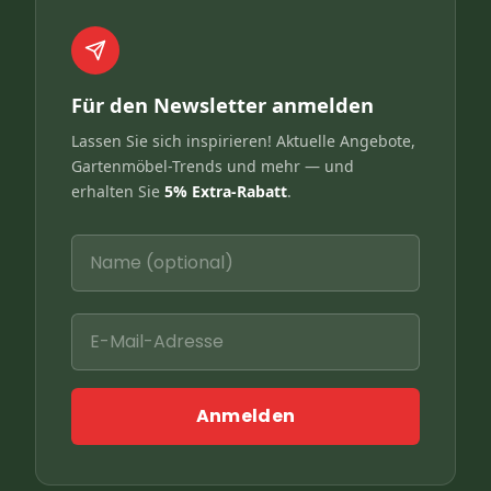
Für den Newsletter anmelden
Lassen Sie sich inspirieren! Aktuelle Angebote,
Gartenmöbel-Trends und mehr — und
erhalten Sie
5% Extra-Rabatt
.
Anmelden