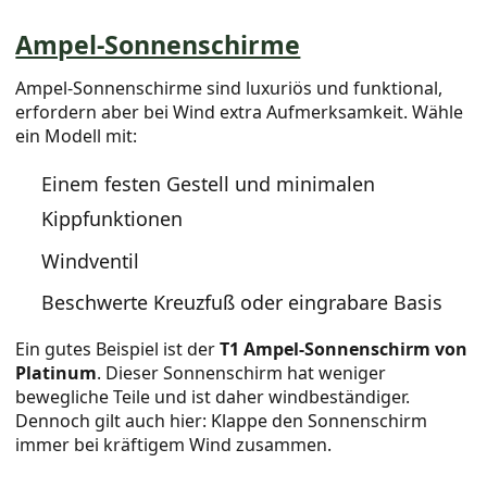
Ampel-Sonnenschirme
Ampel-Sonnenschirme sind luxuriös und funktional,
erfordern aber bei Wind extra Aufmerksamkeit. Wähle
ein Modell mit:
Einem festen Gestell und minimalen
Kippfunktionen
Windventil
Beschwerte Kreuzfuß oder eingrabare Basis
Ein gutes Beispiel ist der
T1 Ampel-Sonnenschirm von
Platinum
. Dieser Sonnenschirm hat weniger
bewegliche Teile und ist daher windbeständiger.
Dennoch gilt auch hier: Klappe den Sonnenschirm
immer bei kräftigem Wind zusammen.