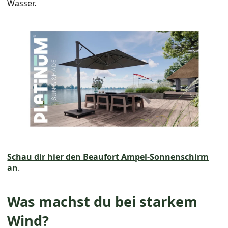
Wasser.
Schau dir hier den Beaufort Ampel-Sonnenschirm
an
.
Was machst du bei starkem
Wind?