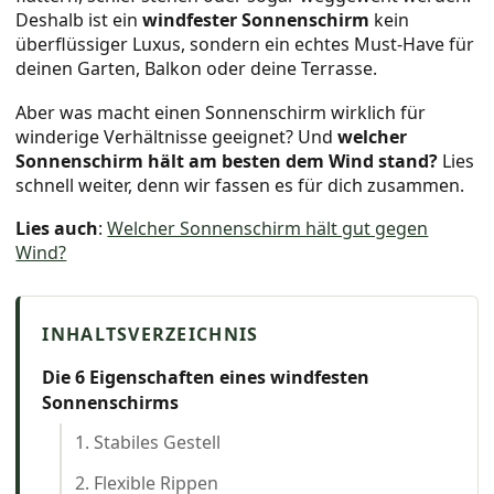
Deshalb ist ein
windfester Sonnenschirm
kein
überflüssiger Luxus, sondern ein echtes Must-Have für
deinen Garten, Balkon oder deine Terrasse.
Aber was macht einen Sonnenschirm wirklich für
winderige Verhältnisse geeignet? Und
welcher
Sonnenschirm hält am besten dem Wind stand?
Lies
schnell weiter, denn wir fassen es für dich zusammen.
Lies auch
:
Welcher Sonnenschirm hält gut gegen
Wind?
Die 6 Eigenschaften eines windfesten
Sonnenschirms
1. Stabiles Gestell
2. Flexible Rippen