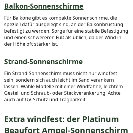
Balkon-Sonnenschirme
Für Balkone gibt es kompakte Sonnenschirme, die
speziell dafür ausgelegt sind, an der Balkonbrüstung
befestigt zu werden. Sorge für eine stabile Befestigung
und einen schwereren Fuß als üblich, da der Wind in
der Höhe oft stärker ist.
Strand-Sonnenschirme
Ein Strand-Sonnenschirm muss nicht nur windfest
sein, sondern sich auch leicht im Sand verankern
lassen. Wähle Modelle mit einer Windfahne, leichtem
Gestell und Schraub- oder Steckverankerung. Achte
auch auf UV-Schutz und Tragbarkeit.
Extra windfest: der Platinum
Beaufort Ampel-Sonnenschirm