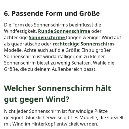
6. Passende Form und Größe
Die Form des Sonnenschirms beeinflusst die
Windfestigkeit.
Runde Sonnenschirme
oder
achteckige
Sonnenschirme
fangen weniger Wind auf
als quadratische oder
rechteckige Sonnenschirm
-
Modelle. Achte auch auf die Größe: Ein zu großer
Sonnenschirm ist windanfälliger, ein zu kleiner
Sonnenschirm bietet zu wenig Schatten. Wähle die
Größe, die zu deinem Außenbereich passt.
Welcher Sonnenschirm hält
gut gegen Wind?
Nicht jeder Sonnenschirm ist für windige Plätze
geeignet. Glücklicherweise gibt es Modelle, die speziell
mit Wind im Hinterkopf entwickelt wurden.