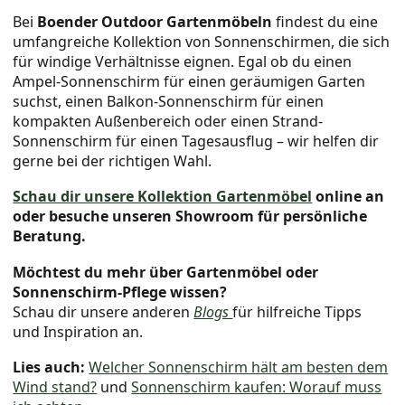
Bei
Boender Outdoor Gartenmöbeln
findest du eine
umfangreiche Kollektion von Sonnenschirmen, die sich
für windige Verhältnisse eignen. Egal ob du einen
Ampel-Sonnenschirm für einen geräumigen Garten
suchst, einen Balkon-Sonnenschirm für einen
kompakten Außenbereich oder einen Strand-
Sonnenschirm für einen Tagesausflug – wir helfen dir
gerne bei der richtigen Wahl.
Schau dir unsere Kollektion Gartenmöbel
online an
oder besuche unseren Showroom für persönliche
Beratung.
Möchtest du mehr über Gartenmöbel oder
Sonnenschirm-Pflege wissen?
Schau dir unsere anderen
Blogs
für hilfreiche Tipps
und Inspiration an.
Lies auch:
Welcher Sonnenschirm hält am besten dem
Wind stand?
und
Sonnenschirm kaufen: Worauf muss