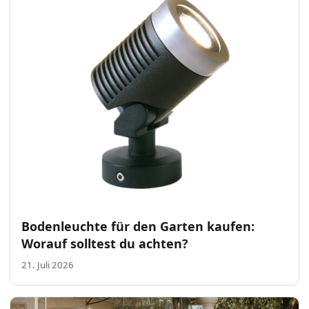
Bodenleuchte für den Garten kaufen:
Worauf solltest du achten?
21. Juli 2026