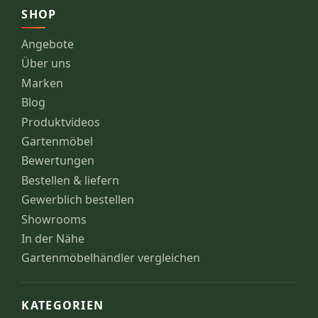
SHOP
Angebote
Über uns
Marken
Blog
Produktvideos
Gartenmöbel
Bewertungen
Bestellen & liefern
Gewerblich bestellen
Showrooms
In der Nähe
Gartenmöbelhändler vergleichen
KATEGORIEN