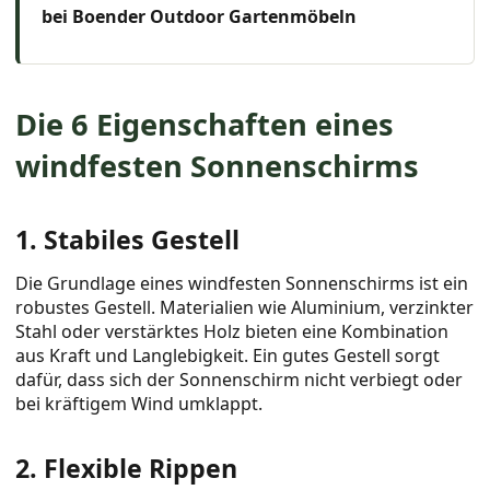
bei Boender Outdoor Gartenmöbeln
Die 6 Eigenschaften eines
windfesten Sonnenschirms
1. Stabiles Gestell
Die Grundlage eines windfesten Sonnenschirms ist ein
robustes Gestell. Materialien wie Aluminium, verzinkter
Stahl oder verstärktes Holz bieten eine Kombination
aus Kraft und Langlebigkeit. Ein gutes Gestell sorgt
dafür, dass sich der Sonnenschirm nicht verbiegt oder
bei kräftigem Wind umklappt.
2. Flexible Rippen