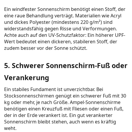
Ein windfester Sonnenschirm benötigt einen Stoff, der
eine raue Behandlung verträgt. Materialien wie Acryl
und dickes Polyester (mindestens 220 g/m²) sind
widerstandsfähig gegen Risse und Verformungen.
Achte auch auf den UV-Schutzfaktor: Ein höherer UPF-
Wert bedeutet einen dickeren, stabileren Stoff, der
zudem besser vor der Sonne schützt.
5. Schwerer Sonnenschirm-Fuß oder
Verankerung
Ein stabiles Fundament ist unverzichtbar. Bei
Stocksonnenschirmen genügt ein schwerer Fuß mit 30
kg oder mehr, je nach Größe. Ampel-Sonnenschirme
benötigen einen Kreuzfuß mit Fliesen oder einen Fuß,
der in der Erde verankert ist. Ein gut verankerter
Sonnenschirm bleibt stehen, auch wenn es kräftig
weht.