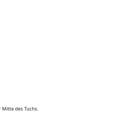
 Mitte des Tuchs.