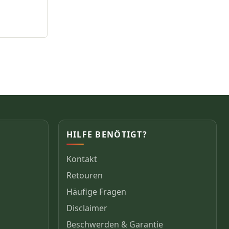
HILFE BENÖTIGT?
Kontakt
Retouren
Häufige Fragen
Disclaimer
Beschwerden & Garantie