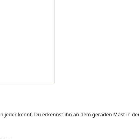
ihn jeder kennt. Du erkennst ihn an dem geraden Mast in der