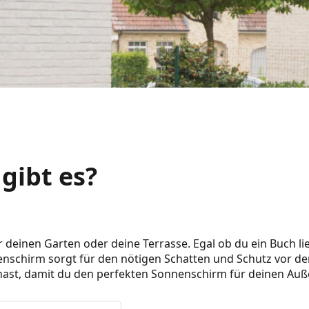
gibt es?
deinen Garten oder deine Terrasse. Egal ob du ein Buch lie
nnenschirm sorgt für den nötigen Schatten und Schutz vor d
u hast, damit du den perfekten Sonnenschirm für deinen Au