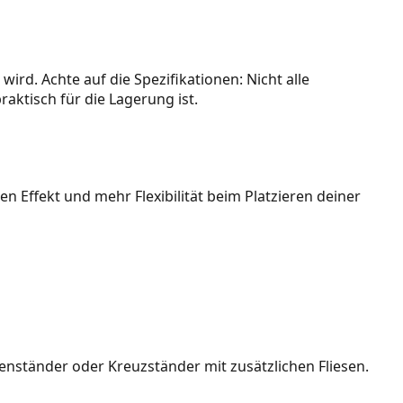
 wird. Achte auf die Spezifikationen: Nicht alle
aktisch für die Lagerung ist.
n Effekt und mehr Flexibilität beim Platzieren deiner
enständer oder Kreuzständer mit zusätzlichen Fliesen.