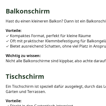
Balkonschirm
Hast du einen kleineren Balkon? Dann ist ein Balkonschi
Vorteile:
✓ Kompaktes Format, perfekt für kleine Räume
✓ Oft mit praktischer Klemmbefestigung für Balkongel
✓ Bietet ausreichend Schatten, ohne viel Platz in Ansp
Wichtig zu wissen:
Nicht alle Balkonschirme sind kippbar, also achte dara
Tischschirm
Ein Tischschirm ist speziell dafür ausgelegt, durch das 
Gärten und Terrassen.
Vorteile: