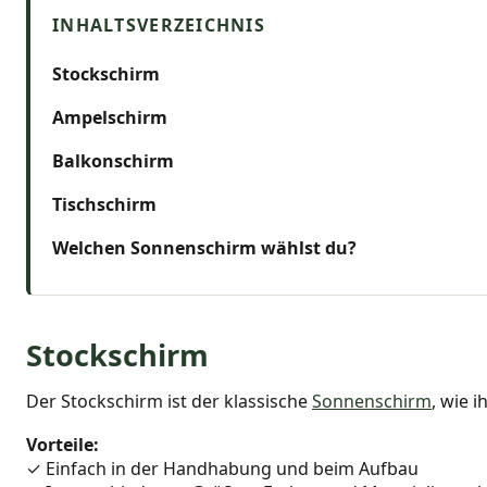
Stockschirm
Ampelschirm
Balkonschirm
Tischschirm
Welchen Sonnenschirm wählst du?
Stockschirm
Der Stockschirm ist der klassische
Sonnenschirm
, wie 
Vorteile:
✓ Einfach in der Handhabung und beim Aufbau