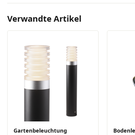
Verwandte Artikel
Gartenbeleuchtung
Bodenle