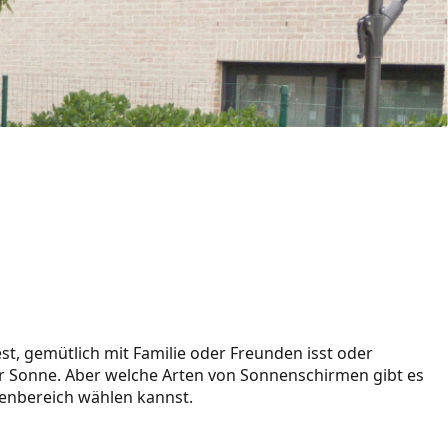
st, gemütlich mit Familie oder Freunden isst oder
er Sonne. Aber welche Arten von Sonnenschirmen gibt es
ßenbereich wählen kannst.